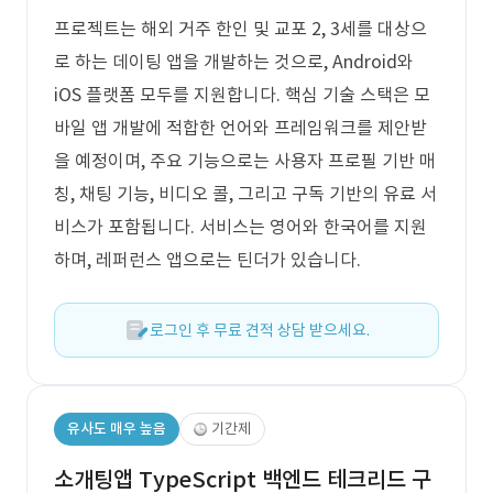
프로젝트는 해외 거주 한인 및 교포 2, 3세를 대상으
로 하는 데이팅 앱을 개발하는 것으로, Android와
iOS 플랫폼 모두를 지원합니다. 핵심 기술 스택은 모
바일 앱 개발에 적합한 언어와 프레임워크를 제안받
을 예정이며, 주요 기능으로는 사용자 프로필 기반 매
칭, 채팅 기능, 비디오 콜, 그리고 구독 기반의 유료 서
비스가 포함됩니다. 서비스는 영어와 한국어를 지원
하며, 레퍼런스 앱으로는 틴더가 있습니다.
로그인 후 무료 견적 상담 받으세요.
유사도 매우 높음
기간제
소개팅앱 TypeScript 백엔드 테크리드 구