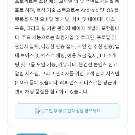
프로젝트는 소셜 매칭 모바일 앱 및 백엔드 개발을 목
표로 하며, 핵심 기술 스택으로는 Android 및 iOS 플
랫폼을 위한 모바일 앱 개발, 서버 및 데이터베이스
구축, 그리고 웹 기반 관리자 페이지 개발이 포함됩니
다. 주요 기능으로는 회원가입 및 로그인, 프로필 및
관심사 입력, 다양한 인증 절차, 지인 간 추천 인증, 앱
내 보이스 및 텍스트 채팅, 이용 요금 결제, 1:1 소개
팅 및 그룹 모임 기능, 커뮤니티, 불건전 콘텐츠 신고,
알림 시스템, 그리고 관리자를 위한 고객 관리 시스템
(CMS) 등이 있습니다. 레퍼런스 서비스로는 당근마
켓의 채팅 품질을 참고하고 있습니다.
로그인 후 무료 견적 상담 받으세요.