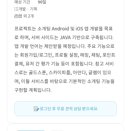
예상 기간
90일
개발 · 기획
웹 외 2개
프로젝트는 소개팅 Android 및 iOS 앱 개발을 목표
로 하며, 서버 사이드는 JAVA 기반으로 구축됩니다.
앱 개발 언어는 제안받을 예정입니다. 주요 기능으로
는 회원가입/로그인, 프로필 설정, 매칭, 채팅, 포인트
결제, 유저 간 평가 기능 등이 포함됩니다. 참고 서비
스로는 골드스푼, 스카이피플, 아만다, 글램이 있으
며, 이들 서비스를 바탕으로 기본적인 소개팅 기능을
구현할 계획입니다.
로그인 후 무료 견적 상담 받으세요.