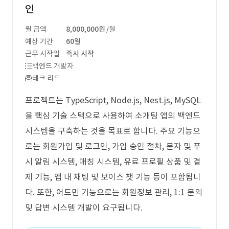
인
월 금액
8,000,000원
/월
예상 기간
60일
근무 시작일
즉시 시작
백엔드 개발자
테크 리드
프로젝트는 TypeScript, Node.js, Nest.js, MySQL
을 핵심 기술 스택으로 사용하여 소개팅 앱의 백엔드
시스템을 구축하는 것을 목표로 합니다. 주요 기능으
로는 회원가입 및 로그인, 가입 승인 절차, 문자 및 푸
시 알림 시스템, 매칭 시스템, 유료 프로필 상품 및 결
제 기능, 앱 내 채팅 및 보이스 챗 기능 등이 포함됩니
다. 또한, 어드민 기능으로는 회원정보 관리, 1:1 문의
및 답변 시스템 개발이 요구됩니다.