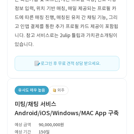
정보 입력, 위치 기반 매칭, 매일 제공되는 프로필 카
드에 따른 매칭 진행, 매칭된 유저 간 채팅 기능, 그리
고 인앱 결제를 통한 추가 프로필 카드 제공이 포함됩
니다. 참고 서비스로는 2ulip 튤립과 가치관소개팅이
있습니다.
로그인 후 무료 견적 상담 받으세요.
유사도 매우 높음
외주
미팅/채팅 서비스
Android/iOS/Windows/MAC App 구축
예상 금액
90,000,000원
예상 기간
150일