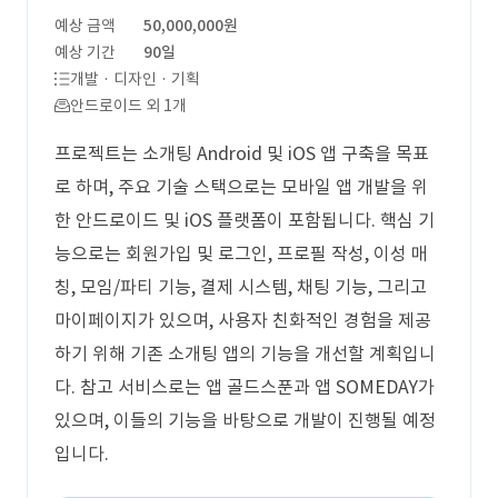
예상 금액
50,000,000원
예상 기간
90일
개발 · 디자인 · 기획
안드로이드 외 1개
프로젝트는 소개팅 Android 및 iOS 앱 구축을 목표
로 하며, 주요 기술 스택으로는 모바일 앱 개발을 위
한 안드로이드 및 iOS 플랫폼이 포함됩니다. 핵심 기
능으로는 회원가입 및 로그인, 프로필 작성, 이성 매
칭, 모임/파티 기능, 결제 시스템, 채팅 기능, 그리고
마이페이지가 있으며, 사용자 친화적인 경험을 제공
하기 위해 기존 소개팅 앱의 기능을 개선할 계획입니
다. 참고 서비스로는 앱 골드스푼과 앱 SOMEDAY가
있으며, 이들의 기능을 바탕으로 개발이 진행될 예정
입니다.