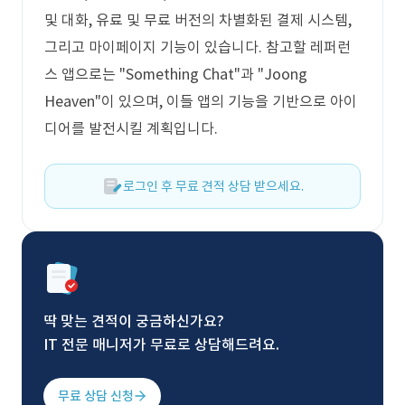
및 대화, 유료 및 무료 버전의 차별화된 결제 시스템,
그리고 마이페이지 기능이 있습니다. 참고할 레퍼런
스 앱으로는 "Something Chat"과 "Joong
Heaven"이 있으며, 이들 앱의 기능을 기반으로 아이
디어를 발전시킬 계획입니다.
로그인 후 무료 견적 상담 받으세요.
딱 맞는 견적이 궁금하신가요?
IT 전문 매니저가 무료로 상담해드려요.
무료 상담 신청