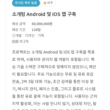
유사도 매우 높음
외주
소개팅 Android 및 iOS 앱 구축
예상 금액
60,000,000원
예상 기간
120일
개발 · 디자인 · 기획
웹 외 2개
프로젝트는 소개팅 Android 및 iOS 앱 구축을 목표
로 하며, 사용자와 관리자 웹 개발이 포함됩니다. 핵
심 기술 스택은 구체적으로 정해지지 않았으나, 제안
이 필요합니다. 주요 기능으로는 무료 및 유료 호감
전송, 2박 3일 대화 기능, 조건 검색을 통한 이성 찾
기, 메시지 관리, 페이스 인증, 그리고 플로르 시스템
을 통한 유료 결제 기능이 포함됩니다. 사용자는 근처
지역 활성화, 아는 사람 만나지 않기, 상대방 차단, 탈