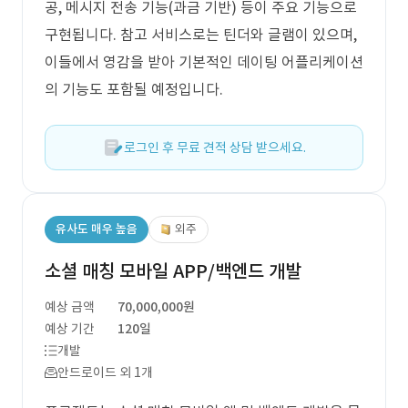
공, 메시지 전송 기능(과금 기반) 등이 주요 기능으로
구현됩니다. 참고 서비스로는 틴더와 글램이 있으며,
이들에서 영감을 받아 기본적인 데이팅 어플리케이션
의 기능도 포함될 예정입니다.
로그인 후 무료 견적 상담 받으세요.
유사도 매우 높음
외주
소셜 매칭 모바일 APP/백엔드 개발
예상 금액
70,000,000원
예상 기간
120일
개발
안드로이드 외 1개