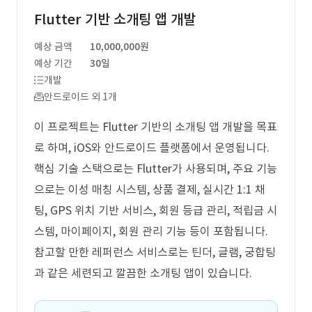
Flutter 기반 소개팅 앱 개발
예상 금액
10,000,000원
예상 기간
30일
개발
안드로이드 외 1개
이 프로젝트는 Flutter 기반의 소개팅 앱 개발을 목표
로 하며, iOS와 안드로이드 플랫폼에서 운영됩니다.
핵심 기술 스택으로는 Flutter가 사용되며, 주요 기능
으로는 이성 매칭 시스템, 상품 결제, 실시간 1:1 채
팅, GPS 위치 기반 서비스, 회원 등급 관리, 적립금 시
스템, 마이페이지, 회원 관리 기능 등이 포함됩니다.
참고할 만한 레퍼런스 서비스로는 틴더, 글램, 궁합팅
과 같은 세련되고 깔끔한 소개팅 앱이 있습니다.