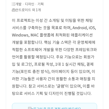
개발 · 디자인 · 기획
안드로이드 외 1개
이 프로젝트는 이성 간 소개팅 및 미팅을 위한 채팅
서비스를 구축하는 것을 목표로 하며, Android, iOS,
Windows, MAC 플랫폼에 최적화된 애플리케이션
개발을 포함합니다. 핵심 기술 스택은 각 운영체제에
적합한 소프트웨어 개발을 위한 다양한 프레임워크와
언어를 활용할 예정입니다. 주요 기능으로는 회원가
입 및 로그인, 프로필 작성, 1대 1 실시간 채팅, 결제
기능(포인트 충전 방식), 마이페이지 등이 있으며, 이
러한 기능들은 사용자 간의 원활한 소통과 매칭을 지
원합니다. 참고 서비스로는 '글램'이 있으며, 이를 바
탕으로 서비스 기획 및 디자인이 진행될 것입니다.