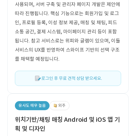
사용되며, 서버 구축 및 관리자 페이지 개발은 제안에
따라 진행됩니다. 핵심 기능으로는 회원가입 및 로그
인, 프로필 등록, 이성 정보 제공, 매칭 및 채팅, 피드
소통 공간, 결제 시스템, 마이페이지 관리 등이 포함
됩니다. 참고 서비스로는 위피와 글램이 있으며, 이들
서비스의 UX를 반영하여 스와이프 기반의 선택 구조
를 채택할 예정입니다.
로그인 후 무료 견적 상담 받으세요.
유사도 매우 높음
외주
위치기반/채팅 매칭 Android 및 iOS 앱 기
획 및 디자인