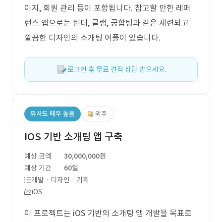
이지, 회원 관리 등이 포함됩니다. 참고할 만한 레퍼
런스 앱으로는 틴더, 글램, 궁합팅과 같은 세련되고
깔끔한 디자인의 소개팅 어플이 있습니다.
로그인 후 무료 견적 상담 받으세요.
유사도 매우 높음
외주
IOS 기반 소개팅 앱 구축
예상 금액
30,000,000원
예상 기간
60일
개발 · 디자인 · 기획
iOS
이 프로젝트는 iOS 기반의 소개팅 앱 개발을 목표로