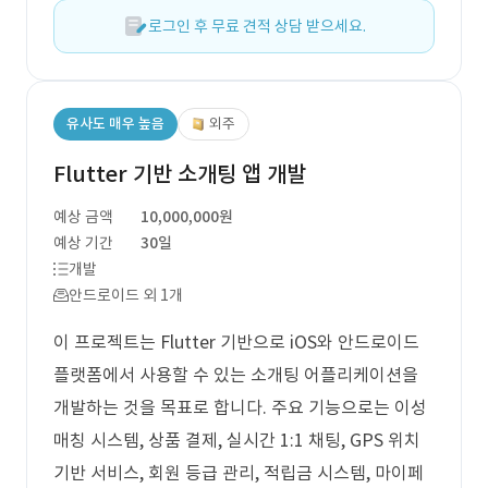
로그인 후 무료 견적 상담 받으세요.
유사도 매우 높음
외주
Flutter 기반 소개팅 앱 개발
예상 금액
10,000,000원
예상 기간
30일
개발
안드로이드 외 1개
이 프로젝트는 Flutter 기반으로 iOS와 안드로이드
플랫폼에서 사용할 수 있는 소개팅 어플리케이션을
개발하는 것을 목표로 합니다. 주요 기능으로는 이성
매칭 시스템, 상품 결제, 실시간 1:1 채팅, GPS 위치
기반 서비스, 회원 등급 관리, 적립금 시스템, 마이페