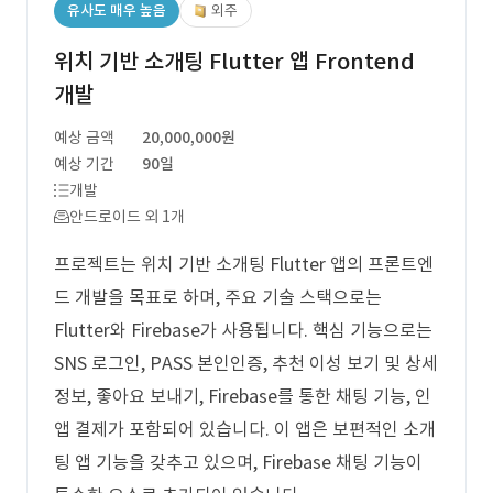
유사도 매우 높음
외주
위치 기반 소개팅 Flutter 앱 Frontend
개발
예상 금액
20,000,000원
예상 기간
90일
개발
안드로이드 외 1개
프로젝트는 위치 기반 소개팅 Flutter 앱의 프론트엔
드 개발을 목표로 하며, 주요 기술 스택으로는
Flutter와 Firebase가 사용됩니다. 핵심 기능으로는
SNS 로그인, PASS 본인인증, 추천 이성 보기 및 상세
정보, 좋아요 보내기, Firebase를 통한 채팅 기능, 인
앱 결제가 포함되어 있습니다. 이 앱은 보편적인 소개
팅 앱 기능을 갖추고 있으며, Firebase 채팅 기능이