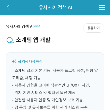
유사사례 검색 AI
유사사례 검색 AI
공유하기
소개팅 앱 개발
- 소개팅 앱의 기본 기능: 사용자 프로필 생성, 매칭 알
고리즘, 채팅 기능.

- 사용자 경험을 고려한 직관적인 UI/UX 디자인.

- 위치 기반 서비스 및 필터링 옵션 제공.

- 안전한 사용자 인증 및 개인정보 보호 기능.

- 앱 운영 및 유지보수를 위한 관리 시스템 구축.