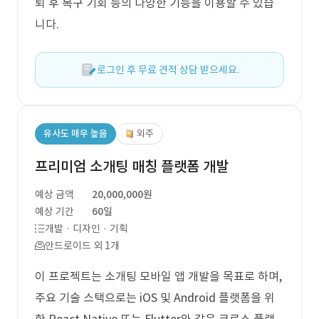
퇴 후 복구 기회 등의 다양한 기능을 이용할 수 있습
니다.
로그인 후 무료 견적 상담 받으세요.
유사도 매우 높음
외주
프리미엄 소개팅 매칭 플랫폼 개발
예상 금액
20,000,000원
예상 기간
60일
개발 · 디자인 · 기획
안드로이드 외 1개
이 프로젝트는 소개팅 모바일 앱 개발을 목표로 하며,
주요 기술 스택으로는 iOS 및 Android 플랫폼을 위