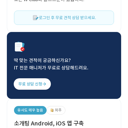
로그인 후 무료 견적 상담 받으세요.
딱 맞는 견적이 궁금하신가요?
IT 전문 매니저가 무료로 상담해드려요.
무료 상담 신청
유사도 매우 높음
외주
소개팅 Android, iOS 앱 구축