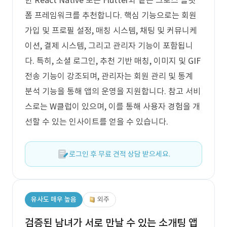
한 React Native 또는 Flutter와 같은 크로스 플랫
폼 프레임워크를 추천합니다. 핵심 기능으로는 회원
가입 및 프로필 설정, 매칭 시스템, 채팅 및 커뮤니케
이션, 결제 시스템, 그리고 관리자 기능이 포함됩니
다. 특히, 소셜 로그인, 추천 기반 매칭, 이미지 및 GIF
전송 기능이 강조되며, 관리자는 회원 관리 및 통계
분석 기능을 통해 앱의 운영을 지원합니다. 참고 서비
스로는 W클럽이 있으며, 이를 통해 사용자 경험을 개
선할 수 있는 인사이트를 얻을 수 있습니다.
로그인 후 무료 견적 상담 받으세요.
유사도 매우 높음
외주
검증된 남녀가 서로 만날 수 있는 소개팅 앱