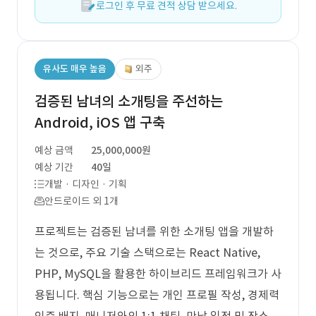
로그인 후 무료 견적 상담 받으세요.
유사도 매우 높음
외주
검증된 남녀의 소개팅을 주선하는
Android, iOS 앱 구축
예상 금액
25,000,000원
예상 기간
40일
개발 · 디자인 · 기획
안드로이드 외 1개
프로젝트는 검증된 남녀를 위한 소개팅 앱을 개발하
는 것으로, 주요 기술 스택으로는 React Native,
PHP, MySQL을 활용한 하이브리드 프레임워크가 사
용됩니다. 핵심 기능으로는 개인 프로필 작성, 경제력