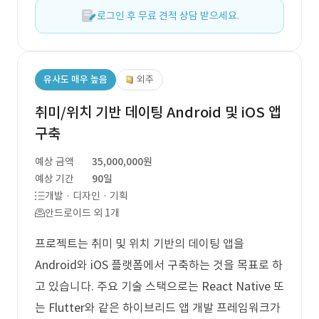
로그인 후 무료 견적 상담 받으세요.
유사도 매우 높음
외주
취미/위치 기반 데이팅 Android 및 iOS 앱
구축
예상 금액
35,000,000원
예상 기간
90일
개발 · 디자인 · 기획
안드로이드 외 1개
프로젝트는 취미 및 위치 기반의 데이팅 앱을
Android와 iOS 플랫폼에서 구축하는 것을 목표로 하
고 있습니다. 주요 기술 스택으로는 React Native 또
는 Flutter와 같은 하이브리드 앱 개발 프레임워크가