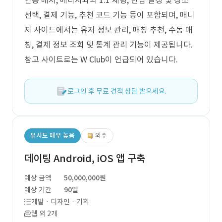
인증 배지, 매니저와의 1:1 채팅, 만남 일정 및 장소
선택, 결제 기능, 추천 코드 기능 등이 포함되며, 매니
저 사이드에서는 유저 정보 관리, 매칭 추천, 수동 매
칭, 결제 정보 조회 및 통계 관리 기능이 제공됩니다.
참고 사이트로는 W Club이 언급되어 있습니다.
로그인 후 무료 견적 상담 받으세요.
유사도 매우 높음
외주
데이팅 Android, iOS 앱 구축
예상 금액
50,000,000원
예상 기간
90일
개발 · 디자인 · 기획
웹 외 2개