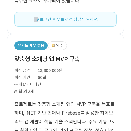
특수한 요소로 추가되어 있습니다.
로그인 후 무료 견적 상담 받으세요.
유사도 매우 높음
외주
맞춤형 소개팅 앱 MVP 구축
예상 금액
13,800,000원
예상 기간
60일
개발 · 디자인
웹 외 2개
프로젝트는 맞춤형 소개팅 앱의 MVP 구축을 목표로
하며, .NET 기반 언어와 Firebase를 활용한 하이브
리드 앱 개발이 핵심 기술 스택입니다. 주요 기능으로
는 회원가입 및 로그인, 개인 프로필 작성, 선호 이성