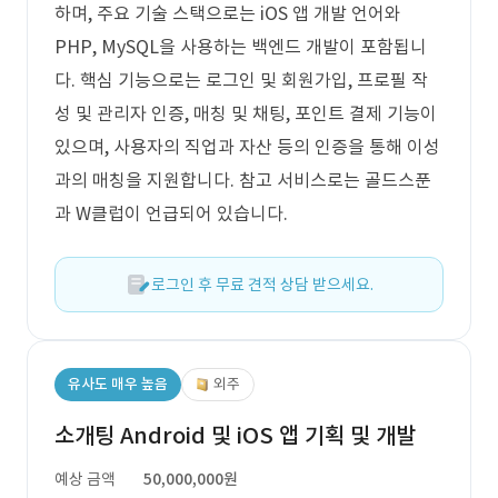
하며, 주요 기술 스택으로는 iOS 앱 개발 언어와
PHP, MySQL을 사용하는 백엔드 개발이 포함됩니
다. 핵심 기능으로는 로그인 및 회원가입, 프로필 작
성 및 관리자 인증, 매칭 및 채팅, 포인트 결제 기능이
있으며, 사용자의 직업과 자산 등의 인증을 통해 이성
과의 매칭을 지원합니다. 참고 서비스로는 골드스푼
과 W클럽이 언급되어 있습니다.
로그인 후 무료 견적 상담 받으세요.
유사도 매우 높음
외주
소개팅 Android 및 iOS 앱 기획 및 개발
예상 금액
50,000,000원