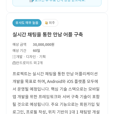
로그인 후 무료 견적 상담 받으세요.
유사도 매우 높음
외주
실시간 채팅을 통한 만남 어플 구축
예상 금액
30,000,000원
예상 기간
60일
개발 · 디자인 · 기획
안드로이드 외 2개
프로젝트는 실시간 채팅을 통한 만남 어플리케이션
개발을 목표로 하며, Android와 iOS 플랫폼 모두에
서 운영될 예정입니다. 핵심 기술 스택으로는 모바일
앱 개발을 위한 프레임워크와 서버 구축 기술이 포함
될 것으로 예상됩니다. 주요 기능으로는 회원가입 및
로그인, 프로필 작성, 위치 기반의 1대 1 채팅방 개설