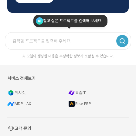
찾고 싶은 프로젝트를 검색해 보세요!
AI 모델이 생성한 내용은 부정확한 정보가 포함될 수 있습니다.
서비스 전체보기
위시켓
요즘IT
AIDP - AX
Rise ERP
고객 문의