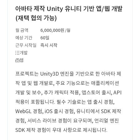
아바타 제작 Unity 유니티 기반 앱/웹 개발
(재택 협의 가능)
월 금액
6,000,000원
/월
예상 기간
60일
근무 시작일
즉시 시작
개발
웹
프로젝트는 Unity3D 엔진을 기반으로 한 아바타 제
작 앱 및 웹 개발로, 주요 기능으로는 애플리케이션
개발 및 보수, 추가 캐릭터 적용, 앱스토어 출시, API
적용이 포함됩니다. 필수 기술로는 앱 출시 경험,
WebGL 경험, iOS 출시 경험, 유니티에서 SDK 제작
경험, 서비스 라이브 경험이 요구되며, 언리얼 엔진
SDK 제작 경험이 우대 사항으로 제시됩니다.