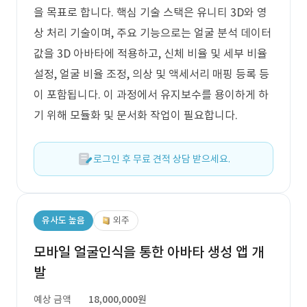
을 목표로 합니다. 핵심 기술 스택은 유니티 3D와 영
상 처리 기술이며, 주요 기능으로는 얼굴 분석 데이터
값을 3D 아바타에 적용하고, 신체 비율 및 세부 비율
설정, 얼굴 비율 조정, 의상 및 액세서리 매핑 등록 등
이 포함됩니다. 이 과정에서 유지보수를 용이하게 하
기 위해 모듈화 및 문서화 작업이 필요합니다.
로그인 후 무료 견적 상담 받으세요.
유사도 높음
외주
모바일 얼굴인식을 통한 아바타 생성 앱 개
발
예상 금액
18,000,000원