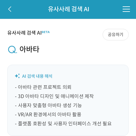
유사사례 검색 AI
유사사례 검색 AI
공유하기
아바타
- 아바타 관련 프로젝트 의뢰

- 3D 아바타 디자인 및 애니메이션 제작

- 사용자 맞춤형 아바타 생성 기능

- VR/AR 환경에서의 아바타 활용

- 플랫폼 호환성 및 사용자 인터페이스 개선 필요