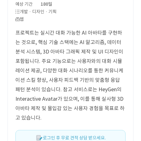
예상 기간
180일
개발 · 디자인 · 기획
웹
프로젝트는 실시간 대화 가능한 AI 아바타를 구현하
는 것으로, 핵심 기술 스택에는 AI 알고리즘, 데이터
분석 시스템, 3D 아바타 그래픽 제작 및 UI 디자인이
포함됩니다. 주요 기능으로는 사용자와의 대화 시뮬
레이션 제공, 다양한 대화 시나리오를 통한 커뮤니케
이션 스킬 향상, 사용자 피드백 기반의 맞춤형 응답
패턴 분석이 있습니다. 참고 서비스로는 HeyGen의
Interactive Avatar가 있으며, 이를 통해 실사형 3D
아바타 제작 및 몰입감 있는 사용자 경험을 목표로 하
고 있습니다.
로그인 후 무료 견적 상담 받으세요.