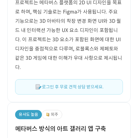
프로젝트는 메타버스 플랫폼의 2D UI 디자인을 목표
로 하며, 핵심 기술로는 Figma가 사용됩니다. 주요
기능으로는 3D 아바타의 착장 변경 화면 UI와 3D 월
드 내 인터랙션 가능한 UX 요소 디자인이 포함됩니
다. 이 프로젝트는 3D 요소가 포함된 화면에 대한 UI
디자인을 중점적으로 다루며, 로블록스와 제페토와
같은 3D 게임에 대한 이해가 우대 사항으로 제시됩니
다.
로그인 후 무료 견적 상담 받으세요.
유사도 높음
외주
메타버스 방식의 아트 갤러리 앱 구축