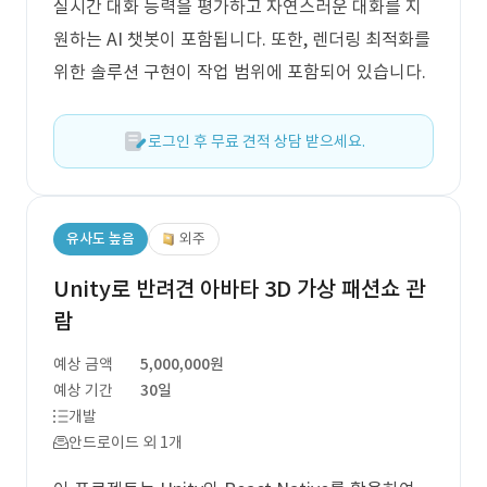
실시간 대화 능력을 평가하고 자연스러운 대화를 지
원하는 AI 챗봇이 포함됩니다. 또한, 렌더링 최적화를
위한 솔루션 구현이 작업 범위에 포함되어 있습니다.
로그인 후 무료 견적 상담 받으세요.
유사도 높음
외주
Unity로 반려견 아바타 3D 가상 패션쇼 관
람
예상 금액
5,000,000원
예상 기간
30일
개발
안드로이드 외 1개