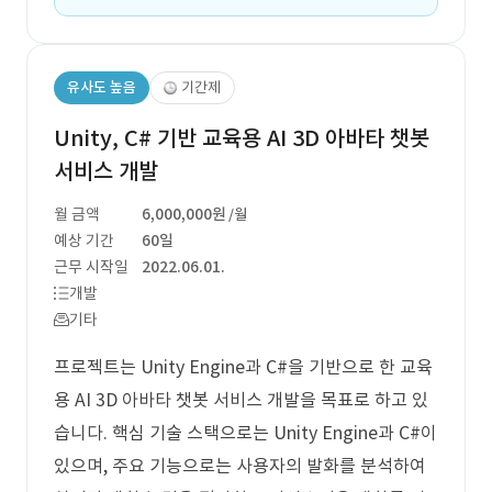
유사도 높음
기간제
Unity, C# 기반 교육용 AI 3D 아바타 챗봇
서비스 개발
월 금액
6,000,000원
/월
예상 기간
60일
근무 시작일
2022.06.01.
개발
기타
프로젝트는 Unity Engine과 C#을 기반으로 한 교육
용 AI 3D 아바타 챗봇 서비스 개발을 목표로 하고 있
습니다. 핵심 기술 스택으로는 Unity Engine과 C#이
있으며, 주요 기능으로는 사용자의 발화를 분석하여