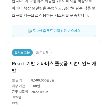
합니다. 이 과정에서 제공된 2D 이미지를 바탕으로
아바타 복장 모델링을 수행하고, 공간별 필수 착용 보
호구를 자동으로 적용하는 시스템을 구축합니다.
로그인 후 무료 견적 상담 받으세요.
유사도 높음
기간제
React 기반 메타버스 플랫폼 프런트엔드 개
발
월 금액
8,500,000원
/월
예상 기간
180일
근무 시작일
2022.09.05.
개발
웹