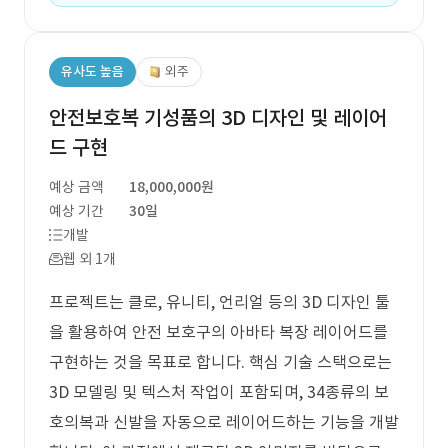
유사도 높음
외주
안전보호복 기성품의 3D 디자인 및 레이어
드 구현
예상 금액
18,000,000원
예상 기간
30일
개발
웹 외 1개
프로젝트는 클로, 유니티, 언리얼 등의 3D 디자인 툴
을 활용하여 안전 보호구의 아바타 복장 레이어드를
구현하는 것을 목표로 합니다. 핵심 기술 스택으로는
3D 모델링 및 텍스처 작업이 포함되며, 34종류의 보
호의복과 신발을 자동으로 레이어드하는 기능을 개발