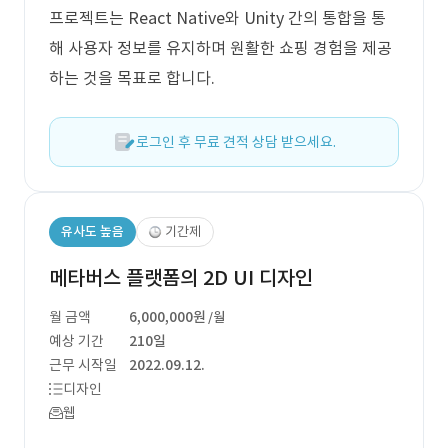
프로젝트는 React Native와 Unity 간의 통합을 통
해 사용자 정보를 유지하며 원활한 쇼핑 경험을 제공
하는 것을 목표로 합니다.
로그인 후 무료 견적 상담 받으세요.
유사도 높음
기간제
메타버스 플랫폼의 2D UI 디자인
월 금액
6,000,000원
/월
예상 기간
210일
근무 시작일
2022.09.12.
디자인
웹