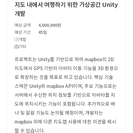
지도 내에서 여행하기 위한 가상공간 Unity
개발
예상 금액
4,000,000원
예상 기간
45일
개발
기타
프로젝트는 Unity를 기반으로 하여 mapbox의 2D
지도에서 GPS 기반의 아바타 이동 기능을 3D 환경으
로 확장하는 것을 목표로 하고 있습니다. 핵심 기술
스택은 Unity와 mapbox API이며, 주요 기능으로는
서버에서 수신한 위치 정보를 기반으로 아바타를 지
도에 위치시키는 기능이 포함됩니다. 추가적으로 배
너 및 알람 기능도 논의될 예정이며, 개발자는
mapbox 외에 다른 지도맵 사용에 대한 의견을 제시
할 수 있습니다.