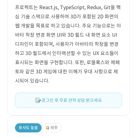
프로젝트는 React.js, TypeScript, Redux, Git을 핵
심 기술 스택으로 사용하여 3D가 포함된 2D 화면의
웹 개발을 목표로 하고 있습니다. 주요 기능으로는 아
바타 착장 변경 화면 UI와 3D 월드 내 화면 요소 UI
디자인이 포함되며, 사용자가 아바타의 착장을 변경
하고 3D 월드에서 인터랙션할 수 있는 UX 요소들이
표시되는 화면을 구현합니다. 또한, 로블록스와 제페
토와 같은 3D 게임에 대한 이해가 우대 사항으로 제
시되어 있습니다.
로그인 후 무료 견적 상담 받으세요.
유사도 높음
외주