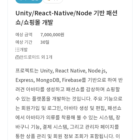
Unity/React-Native/Node 기반 패션
쇼/쇼핑몰 개발
예상 금액
7,000,000원
예상 기간
30일
개발
안드로이드 외 1개
프로젝트는 Unity, React Native, Node.js,
Express, MongoDB, Firebase를 기반으로 하여 반
려견 아바타를 생성하고 패션쇼를 감상하며 쇼핑할
수 있는 플랫폼을 개발하는 것입니다. 주요 기능으로
는 회원가입 및 로그인, 아바타 생성 및 편집, 패션쇼
에서 아바타가 의류를 착용해 볼 수 있는 시스템, 장
바구니 기능, 결제 시스템, 그리고 관리자 페이지를
통한 상품 관리 및 회원 정보 조회가 포함됩니다. 이