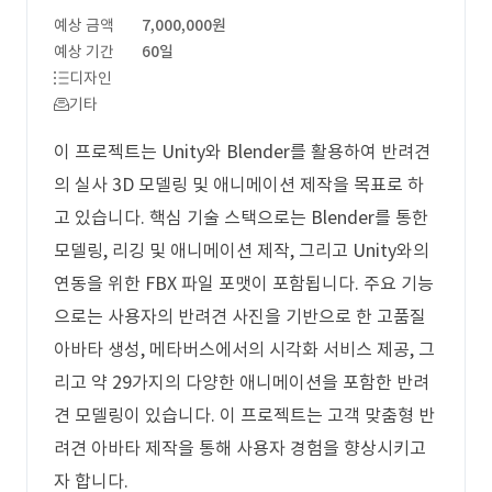
예상 금액
7,000,000원
예상 기간
60일
디자인
기타
이 프로젝트는 Unity와 Blender를 활용하여 반려견
의 실사 3D 모델링 및 애니메이션 제작을 목표로 하
고 있습니다. 핵심 기술 스택으로는 Blender를 통한
모델링, 리깅 및 애니메이션 제작, 그리고 Unity와의
연동을 위한 FBX 파일 포맷이 포함됩니다. 주요 기능
으로는 사용자의 반려견 사진을 기반으로 한 고품질
아바타 생성, 메타버스에서의 시각화 서비스 제공, 그
리고 약 29가지의 다양한 애니메이션을 포함한 반려
견 모델링이 있습니다. 이 프로젝트는 고객 맞춤형 반
려견 아바타 제작을 통해 사용자 경험을 향상시키고
자 합니다.