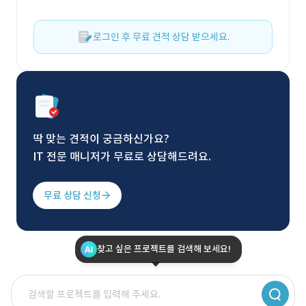
로그인 후 무료 견적 상담 받으세요.
딱 맞는 견적이 궁금하신가요?
IT 전문 매니저가 무료로 상담해드려요.
무료 상담 신청
찾고 싶은 프로젝트를 검색해 보세요!