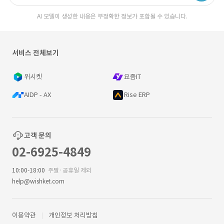
AI 모델이 생성한 내용은 부정확한 정보가 포함될 수 있습니다.
서비스 전체보기
위시켓
요즘IT
AIDP - AX
Rise ERP
고객 문의
02-6925-4849
10:00-18:00
주말·공휴일 제외
help@wishket.com
이용약관
개인정보 처리방침