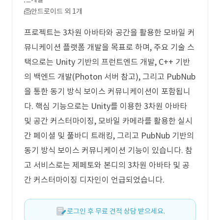
안드로이드 외 1개
프로젝트는 3차원 아바타와 공간을 활용한 모바일 커
뮤니케이션 플랫폼 개발을 목표로 하며, 주요 기술 스
택으로는 Unity 기반의 프런트엔드 개발, C++ 기반
의 백엔드 개발(Photon 서버 참고), 그리고 PubNub
을 통한 동기 방식 보이스 커뮤니케이션이 포함됩니
다. 핵심 기능으로는 Unity를 이용한 3차원 아바타
및 공간 커스터마이징, 모바일 카메라를 활용한 실시
간 페이셜 및 풀바디 트래킹, 그리고 PubNub 기반의
동기 방식 보이스 커뮤니케이션 기능이 있습니다. 참
고 서비스로는 제페토와 본디의 3차원 아바타 및 공
간 커스터마이징 디자인이 언급되었습니다.
로그인 후 무료 견적 상담 받으세요.