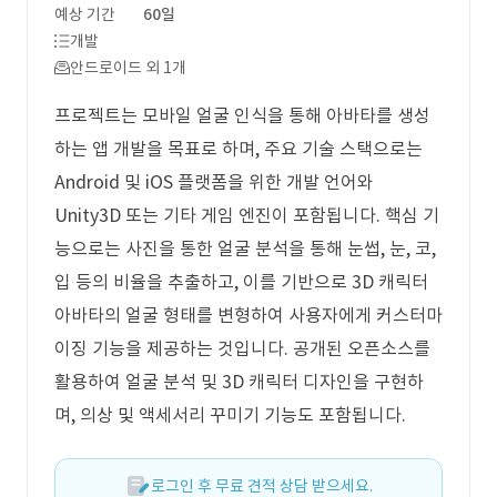
예상 기간
60일
개발
안드로이드 외 1개
프로젝트는 모바일 얼굴 인식을 통해 아바타를 생성
하는 앱 개발을 목표로 하며, 주요 기술 스택으로는
Android 및 iOS 플랫폼을 위한 개발 언어와
Unity3D 또는 기타 게임 엔진이 포함됩니다. 핵심 기
능으로는 사진을 통한 얼굴 분석을 통해 눈썹, 눈, 코,
입 등의 비율을 추출하고, 이를 기반으로 3D 캐릭터
아바타의 얼굴 형태를 변형하여 사용자에게 커스터마
이징 기능을 제공하는 것입니다. 공개된 오픈소스를
활용하여 얼굴 분석 및 3D 캐릭터 디자인을 구현하
며, 의상 및 액세서리 꾸미기 기능도 포함됩니다.
로그인 후 무료 견적 상담 받으세요.