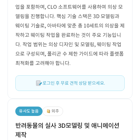
업을 포함하며, CLO 소프트웨어를 사용하여 의상 모
델링을 진행합니다. 핵심 기술 스택은 3D 모델링과
웨이팅 기술로, 아바타에 맞춘 총 10세트의 의상을 제
작하고 웨이팅 작업을 완료하는 것이 주요 기능입니
다. 작업 범위는 의상 디자인 및 모델링, 웨이팅 작업
으로 구성되며, 폴리곤 수 제한 가이드에 따라 플랫폼
최적화를 고려해야 합니다.
로그인 후 무료 견적 상담 받으세요.
유사도 높음
외주
반려동물의 실사 3D모델링 및 애니메이션
제작