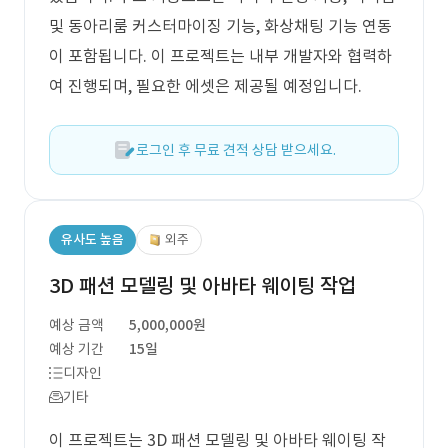
및 동아리룸 커스터마이징 기능, 화상채팅 기능 연동
이 포함됩니다. 이 프로젝트는 내부 개발자와 협력하
여 진행되며, 필요한 에셋은 제공될 예정입니다.
로그인 후 무료 견적 상담 받으세요.
유사도 높음
외주
3D 패션 모델링 및 아바타 웨이팅 작업
예상 금액
5,000,000원
예상 기간
15일
디자인
기타
이 프로젝트는 3D 패션 모델링 및 아바타 웨이팅 작