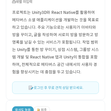
레벨 미입력
프로젝트는 Unity3D와 React Native를 활용하여
메타버스 소셜 애플리케이션을 개발하는 것을 목표로
하고 있습니다. 주요 기능으로는 사용자가 아바타와
방을 꾸미고, 글을 작성하며 서로의 방을 방문하고 방
명록을 남길 수 있는 서비스가 포함됩니다. 작업 범위
는 Unity를 통한 방 꾸미기, 상점 시스템, 그룹방 시스
템 개발 및 React Native 앱과 Unity의 통합을 포함
하여, 전체적으로 메타버스 공간 내에서의 사용자 경
험을 향상시키는 데 중점을 두고 있습니다.
로그인 후 무료 견적 상담 받으세요.
유사도 높음
외주