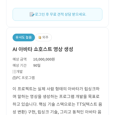
로그인 후 무료 견적 상담 받으세요.
유사도 높음
외주
AI 아바타 쇼호스트 영상 생성
예상 금액
10,000,000원
예상 기간
90일
개발
PC 프로그램
이 프로젝트는 실제 사람 형태의 아바타가 립싱크하
며 말하는 영상을 생성하는 프로그램 개발을 목표로
하고 있습니다. 핵심 기술 스택으로는 TTS(텍스트 음
성 변환) 구현, 립싱크 기술, 그리고 동적인 아바타 움