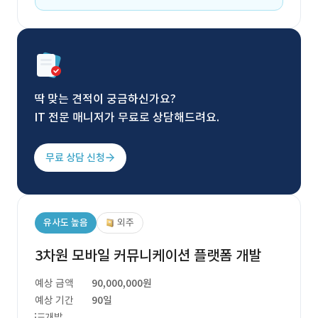
딱 맞는 견적이 궁금하신가요?
IT 전문 매니저가 무료로 상담해드려요.
무료 상담 신청
유사도 높음
외주
3차원 모바일 커뮤니케이션 플랫폼 개발
예상 금액
90,000,000원
예상 기간
90일
개발