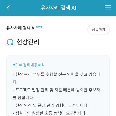
유사사례 검색 AI
유사사례 검색 AI
공유하기
현장관리
- 현장 관리 업무를 수행할 전문 인력을 찾고 있습니
다.

- 프로젝트 일정 관리 및 자원 배분에 능숙한 후보자
를 원합니다.

- 현장 안전 및 품질 관리 경험이 필수입니다.

- 팀원과의 원활한 소통 능력이 요구됩니다.
