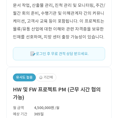
문서 작업, 산출물 관리, 진척 관리 및 모니터링, 주간/
월간 회의 준비, 수행기관 및 이해관계자 간의 커뮤니
케이션, 고객사 교육 등이 포함됩니다. 이 프로젝트는
물류/유통 산업에 대한 이해와 관련 자격증을 보유한
인재를 선호하며, 지방 센터 출장 가능성이 있습니다.
로그인 후 무료 견적 상담 받으세요.
유사도 높음
기간제
HW 및 FW 프로젝트 PM (근무 시간 협의
가능)
월 금액
4,500,000원
/월
예상 기간
365일