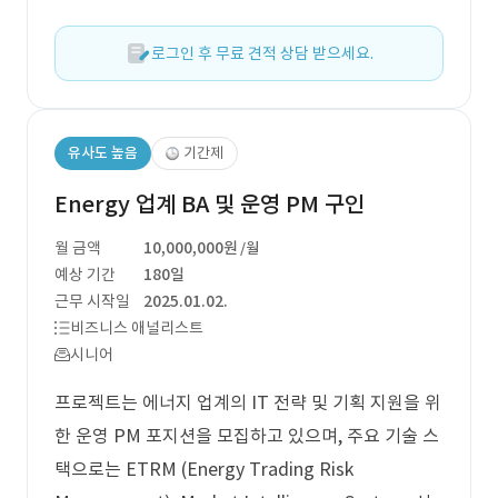
로그인 후 무료 견적 상담 받으세요.
유사도 높음
기간제
Energy 업계 BA 및 운영 PM 구인
월 금액
10,000,000원
/월
예상 기간
180일
근무 시작일
2025.01.02.
비즈니스 애널리스트
시니어
프로젝트는 에너지 업계의 IT 전략 및 기획 지원을 위
한 운영 PM 포지션을 모집하고 있으며, 주요 기술 스
택으로는 ETRM (Energy Trading Risk