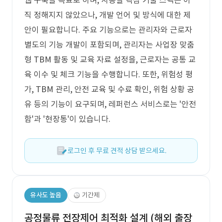
웹 구축을 목표로 하며, 사용될 핵심 기술 스택은 아
직 정해지지 않았으나, 개발 언어 및 방식에 대한 제
안이 필요합니다. 주요 기능으로는 관리자와 근로자
별도의 기능 개발이 포함되며, 관리자는 사업장 맞춤
형 TBM 활동 및 교육 자료 설정을, 근로자는 공통 교
육 이수 및 체크 기능을 수행합니다. 또한, 위험성 평
가, TBM 관리, 안전 교육 및 수료 확인, 위험 상황 공
유 등의 기능이 요구되며, 레퍼런스 서비스로는 '안전
함'과 '현장통'이 있습니다.
로그인 후 무료 견적 상담 받으세요.
유사도 높음
기간제
공정물류 전장제어 최적화 설계 (해외 출장