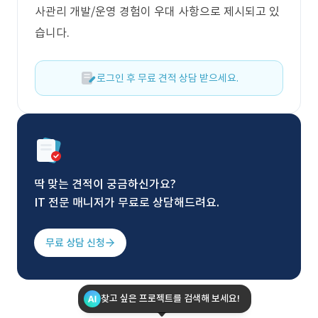
사관리 개발/운영 경험이 우대 사항으로 제시되고 있
습니다.
로그인 후 무료 견적 상담 받으세요.
딱 맞는 견적이 궁금하신가요?
IT 전문 매니저가 무료로 상담해드려요.
무료 상담 신청
찾고 싶은 프로젝트를 검색해 보세요!