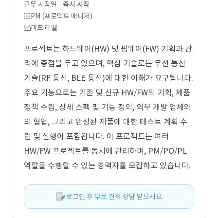
근무 시작일
즉시 시작
PM (프로덕트 매니저)
미드 레벨
프로젝트는 하드웨어(HW) 및 펌웨어(FW) 기획과 관
리에 중점을 두고 있으며, 핵심 기술로는 무선 통신
기술(RF 통신, BLE 통신)에 대한 이해가 요구됩니다.
주요 기능으로는 기존 및 신규 HW/FW의 기획, 제품
정책 수립, 상세 스펙 및 기능 정의, 외부 개발 업체와
의 협업, 그리고 완성된 제품에 대한 테스트 계획 수
립 및 실행이 포함됩니다. 이 프로젝트는 여러
HW/FW 프로젝트를 동시에 관리하며, PM/PO/PL
역할을 수행할 수 있는 경력자를 모집하고 있습니다.
로그인 후 무료 견적 상담 받으세요.