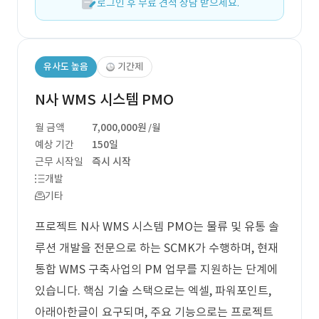
로그인 후 무료 견적 상담 받으세요.
유사도 높음
기간제
N사 WMS 시스템 PMO
월 금액
7,000,000원
/월
예상 기간
150일
근무 시작일
즉시 시작
개발
기타
프로젝트 N사 WMS 시스템 PMO는 물류 및 유통 솔
루션 개발을 전문으로 하는 SCMK가 수행하며, 현재
통합 WMS 구축사업의 PM 업무를 지원하는 단계에
있습니다. 핵심 기술 스택으로는 엑셀, 파워포인트,
아래아한글이 요구되며, 주요 기능으로는 프로젝트