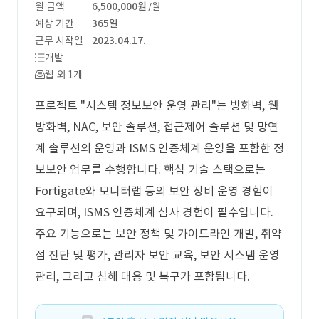
월 금액
6,500,000원
/월
예상 기간
365일
근무 시작일
2023.04.17.
개발
웹 외 1개
프로젝트 "시스템 정보보안 운영 관리"는 방화벽, 웹
방화벽, NAC, 보안 솔루션, 접근제어 솔루션 및 망연
계 솔루션의 운영과 ISMS 인증체계 운영을 포함한 정
보보안 업무를 수행합니다. 핵심 기술 스택으로는
Fortigate와 모니터랩 등의 보안 장비 운영 경험이
요구되며, ISMS 인증체계 심사 경험이 필수입니다.
주요 기능으로는 보안 정책 및 가이드라인 개발, 취약
점 진단 및 평가, 관리자 보안 교육, 보안 시스템 운영
관리, 그리고 침해 대응 및 복구가 포함됩니다.