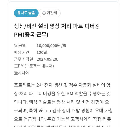
유사도 높음
기간제
생산/비전 설비 영상 처리 파트 디버깅
PM(중국 근무)
월 금액
10,000,000원
/월
예상 기간
120일
근무 시작일
2024.05.20.
PM (프로젝트 매니저)
시니어
프로젝트는 2차 전지 생산 및 검수 자동화 설비의 영
상 처리 파트 디버깅을 위한 PM 역할을 수행하는 것
입니다. 핵심 기술로는 영상 처리 및 비전 경험이 요
구되며, 특히 Vision 검사 장비 개발 경험이 우대 사항
으로 언급됩니다. 주요 기능은 고객사와의 직접 커뮤