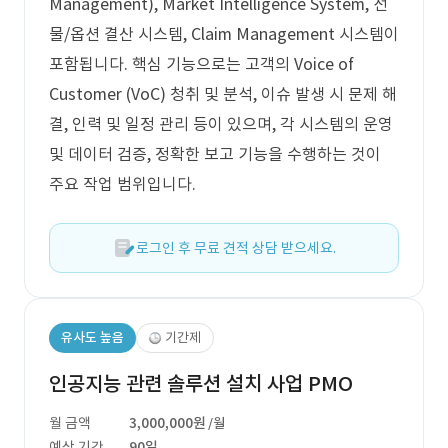
Management), Market Intelligence System, 선
물/옵션 결산 시스템, Claim Management 시스템이
포함됩니다. 핵심 기능으로는 고객의 Voice of
Customer (VoC) 청취 및 분석, 이슈 발생 시 문제 해
결, 인력 및 일정 관리 등이 있으며, 각 시스템의 운영
및 데이터 검증, 정확한 보고 기능을 수행하는 것이
주요 작업 범위입니다.
로그인 후 무료 견적 상담 받으세요.
유사도 높음
기간제
인공지능 관련 솔루션 설치 사업 PMO
월 금액
3,000,000원
/월
예상 기간
90일