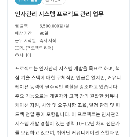
인사관리 시스템 프로젝트 관리 업무
월 금액
6,500,000원
/월
예상 기간
90일
근무 시작일
즉시 시작
PL (프로젝트 리더)
시니어
프로젝트는 인사관리 시스템 개발을 목표로 하며, 핵
심 기술 스택에 대한 구체적인 언급은 없지만, 커뮤니
케이션 능력이 필수적인 역할을 강조하고 있습니다.
주요 기능으로는 개발자와 고객 간의 원활한 커뮤니
케이션 지원, 사양 및 요구사항 조율, 일정 관리 및 피
드백 전달 등이 포함됩니다. 이 프로젝트는 인사관리
시스템 개발 경험이 있는 경력 10~12년 차의 전문가
를 모집하고 있으며, 뛰어난 커뮤니케이션 스킬과 인