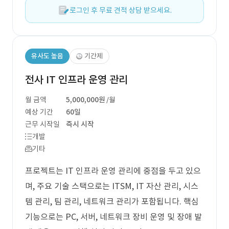
로그인 후 무료 견적 상담 받으세요.
유사도 높음
기간제
전사 IT 인프라 운영 관리
월 금액
5,000,000원
/월
예상 기간
60일
근무 시작일
즉시 시작
개발
기타
프로젝트는 IT 인프라 운영 관리에 중점을 두고 있으
며, 주요 기술 스택으로는 ITSM, IT 자산 관리, 시스
템 관리, 팀 관리, 네트워크 관리가 포함됩니다. 핵심
기능으로는 PC, 서버, 네트워크 장비 운영 및 장애 발