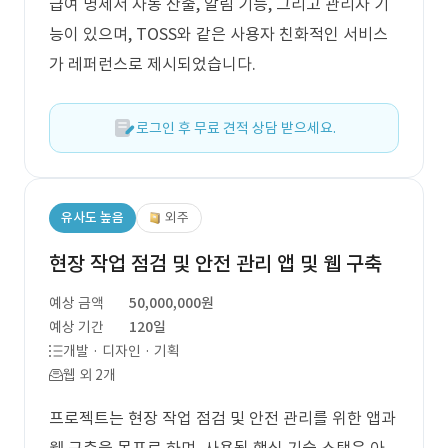
급여 명세서 자동 산출, 알림 기능, 그리고 관리자 기
능이 있으며, TOSS와 같은 사용자 친화적인 서비스
가 레퍼런스로 제시되었습니다.
로그인 후 무료 견적 상담 받으세요.
유사도 높음
외주
현장 작업 점검 및 안전 관리 앱 및 웹 구축
예상 금액
50,000,000원
예상 기간
120일
개발 · 디자인 · 기획
웹 외 2개
프로젝트는 현장 작업 점검 및 안전 관리를 위한 앱과