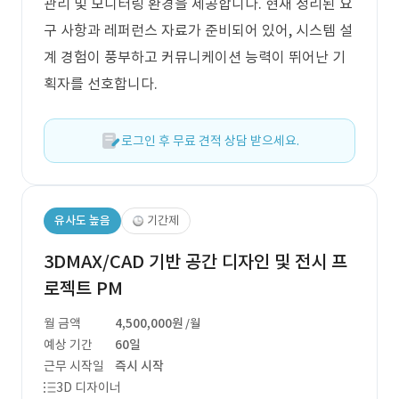
관리 및 모니터링 환경을 제공합니다. 현재 정리된 요
구 사항과 레퍼런스 자료가 준비되어 있어, 시스템 설
계 경험이 풍부하고 커뮤니케이션 능력이 뛰어난 기
획자를 선호합니다.
로그인 후 무료 견적 상담 받으세요.
유사도 높음
기간제
3DMAX/CAD 기반 공간 디자인 및 전시 프
로젝트 PM
월 금액
4,500,000원
/월
예상 기간
60일
근무 시작일
즉시 시작
3D 디자이너