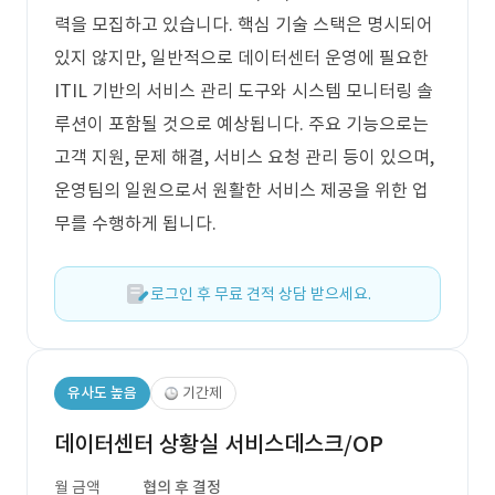
력을 모집하고 있습니다. 핵심 기술 스택은 명시되어
있지 않지만, 일반적으로 데이터센터 운영에 필요한
ITIL 기반의 서비스 관리 도구와 시스템 모니터링 솔
루션이 포함될 것으로 예상됩니다. 주요 기능으로는
고객 지원, 문제 해결, 서비스 요청 관리 등이 있으며,
운영팀의 일원으로서 원활한 서비스 제공을 위한 업
무를 수행하게 됩니다.
로그인 후 무료 견적 상담 받으세요.
유사도 높음
기간제
데이터센터 상황실 서비스데스크/OP
월 금액
협의 후 결정