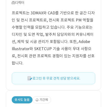
디렉터
프로젝트는 3DMAX와 CAD를 기반으로 한 공간 디자
인 및 전시 프로젝트로, 전시회 프로젝트 PM 역할을
수행할 인력을 모집하고 있습니다. 주요 기능으로는
디자인 및 도면 작업, 발주처 담당자와의 커뮤니케이
션, 제작 및 시공 관리가 포함됩니다. 또한, Adobe
Illustrator와 SKETCUP 기술 사용이 우대 사항으
로, 전시회 관련 프로젝트 경험이 있는 지원자를 선호
합니다.
로그인 후 무료 견적 상담 받으세요.
유사도 높음
기간제