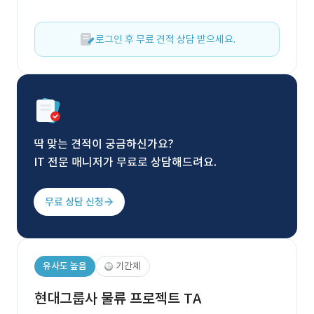
로그인 후 무료 견적 상담 받으세요.
딱 맞는 견적이 궁금하신가요?
IT 전문 매니저가 무료로 상담해드려요.
무료 상담 신청
유사도 높음
기간제
현대그룹사 물류 프로젝트 TA