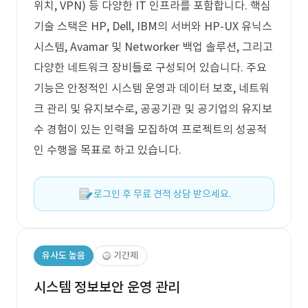
위치, VPN) 등 다양한 IT 인프라를 포함합니다. 핵심
기술 스택은 HP, Dell, IBM의 서버와 HP-UX 유닉스
시스템, Avamar 및 Networker 백업 솔루션, 그리고
다양한 네트워크 장비들로 구성되어 있습니다. 주요
기능은 안정적인 시스템 운영과 데이터 보호, 네트워
크 관리 및 유지보수로, 공공기관 및 공기업의 유지보
수 경험이 있는 인력을 모집하여 프로젝트의 성공적
인 수행을 목표로 하고 있습니다.
로그인 후 무료 견적 상담 받으세요.
유사도 높음
기간제
시스템 정보보안 운영 관리