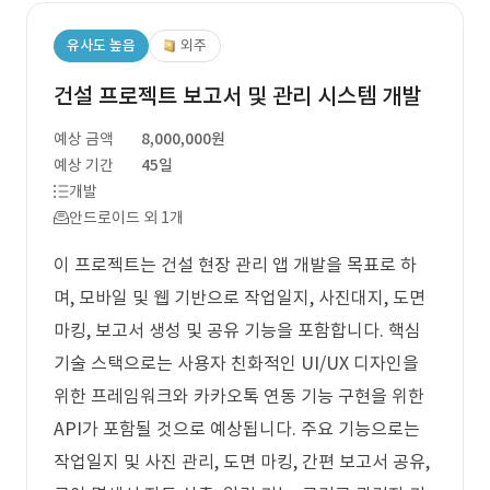
유사도 높음
외주
건설 프로젝트 보고서 및 관리 시스템 개발
예상 금액
8,000,000원
예상 기간
45일
개발
안드로이드 외 1개
이 프로젝트는 건설 현장 관리 앱 개발을 목표로 하
며, 모바일 및 웹 기반으로 작업일지, 사진대지, 도면
마킹, 보고서 생성 및 공유 기능을 포함합니다. 핵심
기술 스택으로는 사용자 친화적인 UI/UX 디자인을
위한 프레임워크와 카카오톡 연동 기능 구현을 위한
API가 포함될 것으로 예상됩니다. 주요 기능으로는
작업일지 및 사진 관리, 도면 마킹, 간편 보고서 공유,