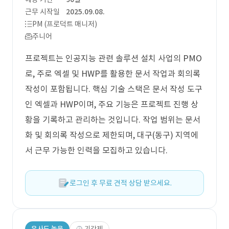
근무 시작일
2025.09.08.
PM (프로덕트 매니저)
주니어
프로젝트는 인공지능 관련 솔루션 설치 사업의 PMO
로, 주로 엑셀 및 HWP를 활용한 문서 작업과 회의록
작성이 포함됩니다. 핵심 기술 스택은 문서 작성 도구
인 엑셀과 HWP이며, 주요 기능은 프로젝트 진행 상
황을 기록하고 관리하는 것입니다. 작업 범위는 문서
화 및 회의록 작성으로 제한되며, 대구(동구) 지역에
서 근무 가능한 인력을 모집하고 있습니다.
로그인 후 무료 견적 상담 받으세요.
유사도 높음
기간제