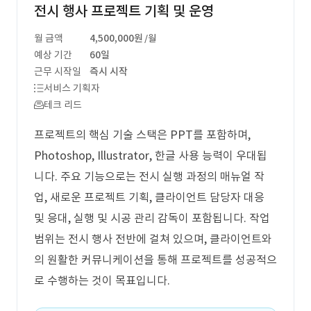
전시 행사 프로젝트 기획 및 운영
월 금액
4,500,000원
/월
예상 기간
60일
근무 시작일
즉시 시작
서비스 기획자
테크 리드
프로젝트의 핵심 기술 스택은 PPT를 포함하며,
Photoshop, Illustrator, 한글 사용 능력이 우대됩
니다. 주요 기능으로는 전시 실행 과정의 매뉴얼 작
업, 새로운 프로젝트 기획, 클라이언트 담당자 대응
및 응대, 실행 및 시공 관리 감독이 포함됩니다. 작업
범위는 전시 행사 전반에 걸쳐 있으며, 클라이언트와
의 원활한 커뮤니케이션을 통해 프로젝트를 성공적으
로 수행하는 것이 목표입니다.