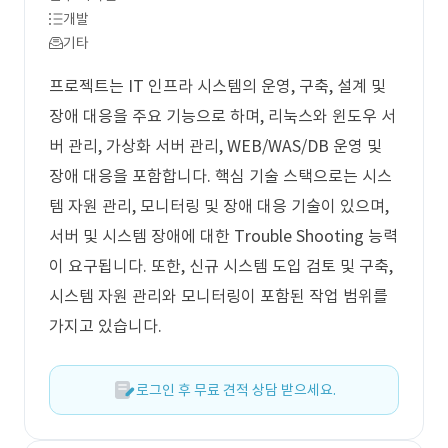
개발
기타
프로젝트는 IT 인프라 시스템의 운영, 구축, 설계 및
장애 대응을 주요 기능으로 하며, 리눅스와 윈도우 서
버 관리, 가상화 서버 관리, WEB/WAS/DB 운영 및
장애 대응을 포함합니다. 핵심 기술 스택으로는 시스
템 자원 관리, 모니터링 및 장애 대응 기술이 있으며,
서버 및 시스템 장애에 대한 Trouble Shooting 능력
이 요구됩니다. 또한, 신규 시스템 도입 검토 및 구축,
시스템 자원 관리와 모니터링이 포함된 작업 범위를
가지고 있습니다.
로그인 후 무료 견적 상담 받으세요.