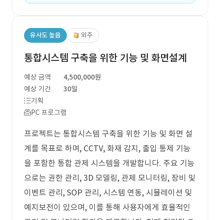
유사도 높음
외주
통합시스템 구축을 위한 기능 및 화면설계
예상 금액
4,500,000원
예상 기간
30일
기획
PC 프로그램
프로젝트는 통합시스템 구축을 위한 기능 및 화면 설
계를 목표로 하며, CCTV, 화재 감지, 출입 통제 기능
을 포함한 통합 관제 시스템을 개발합니다. 주요 기능
으로는 권한 관리, 3D 모델링, 관제 모니터링, 장비 및
이벤트 관리, SOP 관리, 시스템 연동, 시뮬레이션 및
예지보전이 있으며, 이를 통해 사용자에게 효율적인