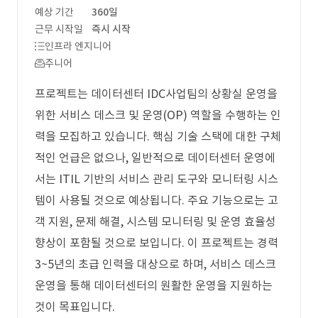
예상 기간
360일
근무 시작일
즉시 시작
인프라 엔지니어
주니어
프로젝트는 데이터센터 IDC사업팀의 상황실 운영을
위한 서비스 데스크 및 운영(OP) 역할을 수행하는 인
력을 모집하고 있습니다. 핵심 기술 스택에 대한 구체
적인 언급은 없으나, 일반적으로 데이터센터 운영에
서는 ITIL 기반의 서비스 관리 도구와 모니터링 시스
템이 사용될 것으로 예상됩니다. 주요 기능으로는 고
객 지원, 문제 해결, 시스템 모니터링 및 운영 효율성
향상이 포함될 것으로 보입니다. 이 프로젝트는 경력
3~5년의 초급 인력을 대상으로 하며, 서비스 데스크
운영을 통해 데이터센터의 원활한 운영을 지원하는
것이 목표입니다.