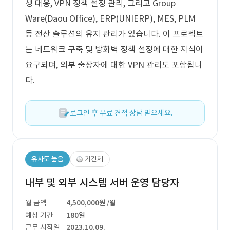
생 대응, VPN 정책 설정 관리, 그리고 Group
Ware(Daou Office), ERP(UNIERP), MES, PLM
등 전산 솔루션의 유지 관리가 있습니다. 이 프로젝트
는 네트워크 구축 및 방화벽 정책 설정에 대한 지식이
요구되며, 외부 출장자에 대한 VPN 관리도 포함됩니
다.
로그인 후 무료 견적 상담 받으세요.
유사도 높음
기간제
내부 및 외부 시스템 서버 운영 담당자
월 금액
4,500,000원
/월
예상 기간
180일
근무 시작일
2023.10.09.