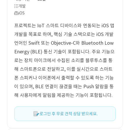
개발
iOS
프로젝트는 IoT 스마트 디바이스와 연동되는 iOS 앱
개발을 목표로 하며, 핵심 기술 스택으로는 iOS 개발
언어인 Swift 또는 Objective-C와 Bluetooth Low
Energy (BLE) 통신 기술이 포함됩니다. 주요 기능으
로는 장치 마이크에서 수집된 소리를 블루투스를 통
해 스마트폰으로 전달하고, 이를 실시간으로 스마트
폰 스피커나 이어폰에서 출력할 수 있도록 하는 기능
이 있으며, BLE 연결이 끊겼을 때는 Push 알람을 통
해 사용자에게 알림을 제공하는 기능이 포함됩니다.
로그인 후 무료 견적 상담 받으세요.