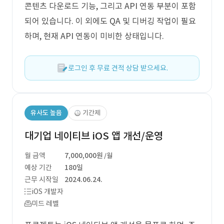
콘텐츠 다운로드 기능, 그리고 API 연동 부분이 포함
되어 있습니다. 이 외에도 QA 및 디버깅 작업이 필요
하며, 현재 API 연동이 미비한 상태입니다.
로그인 후 무료 견적 상담 받으세요.
유사도 높음
기간제
대기업 네이티브 iOS 앱 개선/운영
월 금액
7,000,000원
/월
예상 기간
180일
근무 시작일
2024.06.24.
iOS 개발자
미드 레벨