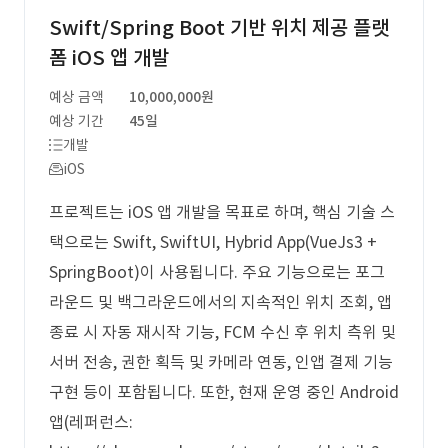
Swift/Spring Boot 기반 위치 제공 플랫
폼 iOS 앱 개발
예상 금액
10,000,000원
예상 기간
45일
개발
iOS
프로젝트는 iOS 앱 개발을 목표로 하며, 핵심 기술 스
택으로는 Swift, SwiftUI, Hybrid App(VueJs3 +
SpringBoot)이 사용됩니다. 주요 기능으로는 포그
라운드 및 백그라운드에서의 지속적인 위치 조회, 앱
종료 시 자동 재시작 기능, FCM 수신 후 위치 측위 및
서버 전송, 권한 획득 및 카메라 연동, 인앱 결제 기능
구현 등이 포함됩니다. 또한, 현재 운영 중인 Android
앱(레퍼런스: