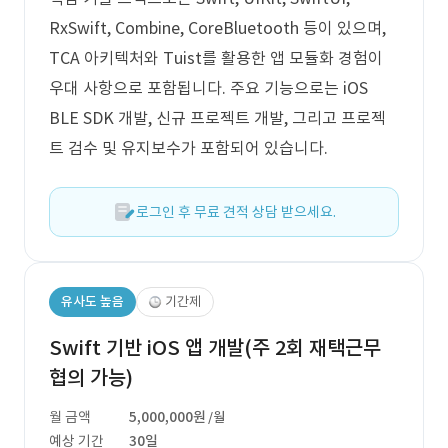
RxSwift, Combine, CoreBluetooth 등이 있으며,
TCA 아키텍처와 Tuist를 활용한 앱 모듈화 경험이
우대 사항으로 포함됩니다. 주요 기능으로는 iOS
BLE SDK 개발, 신규 프로젝트 개발, 그리고 프로젝
트 검수 및 유지보수가 포함되어 있습니다.
로그인 후 무료 견적 상담 받으세요.
유사도 높음
기간제
Swift 기반 iOS 앱 개발(주 2회 재택근무
협의 가능)
월 금액
5,000,000원
/월
예상 기간
30일