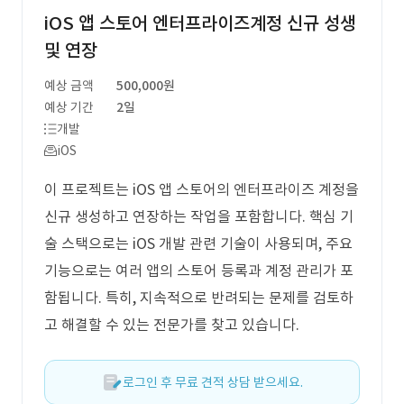
iOS 앱 스토어 엔터프라이즈계정 신규 성생
및 연장
예상 금액
500,000원
예상 기간
2일
개발
iOS
이 프로젝트는 iOS 앱 스토어의 엔터프라이즈 계정을
신규 생성하고 연장하는 작업을 포함합니다. 핵심 기
술 스택으로는 iOS 개발 관련 기술이 사용되며, 주요
기능으로는 여러 앱의 스토어 등록과 계정 관리가 포
함됩니다. 특히, 지속적으로 반려되는 문제를 검토하
고 해결할 수 있는 전문가를 찾고 있습니다.
로그인 후 무료 견적 상담 받으세요.