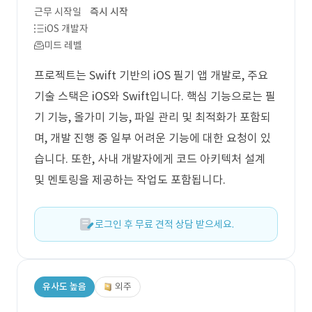
근무 시작일
즉시 시작
iOS 개발자
미드 레벨
프로젝트는 Swift 기반의 iOS 필기 앱 개발로, 주요
기술 스택은 iOS와 Swift입니다. 핵심 기능으로는 필
기 기능, 올가미 기능, 파일 관리 및 최적화가 포함되
며, 개발 진행 중 일부 어려운 기능에 대한 요청이 있
습니다. 또한, 사내 개발자에게 코드 아키텍처 설계
및 멘토링을 제공하는 작업도 포함됩니다.
로그인 후 무료 견적 상담 받으세요.
유사도 높음
외주