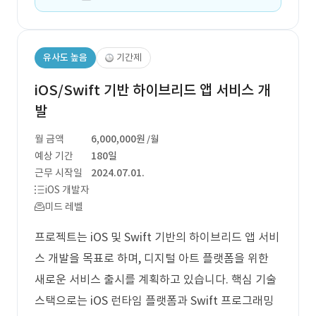
유사도 높음
기간제
iOS/Swift 기반 하이브리드 앱 서비스 개
발
월 금액
6,000,000원
/월
예상 기간
180일
근무 시작일
2024.07.01.
iOS 개발자
미드 레벨
프로젝트는 iOS 및 Swift 기반의 하이브리드 앱 서비
스 개발을 목표로 하며, 디지털 아트 플랫폼을 위한
새로운 서비스 출시를 계획하고 있습니다. 핵심 기술
스택으로는 iOS 런타임 플랫폼과 Swift 프로그래밍