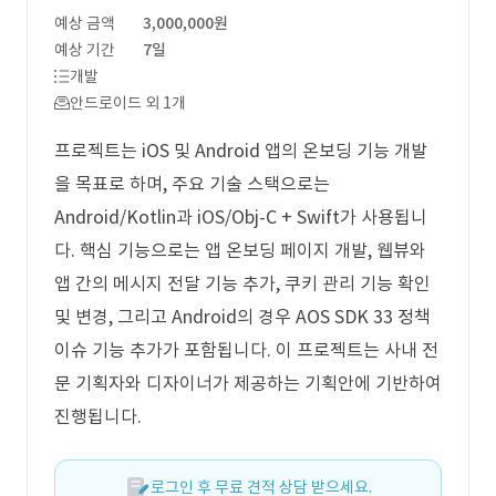
예상 금액
3,000,000원
예상 기간
7일
개발
안드로이드 외 1개
프로젝트는 iOS 및 Android 앱의 온보딩 기능 개발
을 목표로 하며, 주요 기술 스택으로는
Android/Kotlin과 iOS/Obj-C + Swift가 사용됩니
다. 핵심 기능으로는 앱 온보딩 페이지 개발, 웹뷰와
앱 간의 메시지 전달 기능 추가, 쿠키 관리 기능 확인
및 변경, 그리고 Android의 경우 AOS SDK 33 정책
이슈 기능 추가가 포함됩니다. 이 프로젝트는 사내 전
문 기획자와 디자이너가 제공하는 기획안에 기반하여
진행됩니다.
로그인 후 무료 견적 상담 받으세요.