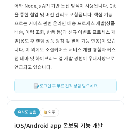
어와 Node.js API 기반 통신 방식이 사용됩니다. Git
을 통한 협업 및 버전 관리도 포함됩니다. 핵심 기능
으로는 커머스 관련 온라인 배송 프로세스 개발(상품
배송, 이력 조회, 반품 등)과 신규 이벤트 프로세스 개
발(응모 후 랜덤 상품 당첨 및 결제 기능 연동)이 있습
니다. 이 외에도 소셜커머스 서비스 개발 경험과 커스
텀 테마 및 하이브리드 앱 개발 경험이 우대사항으로
언급되고 있습니다.
로그인 후 무료 견적 상담 받으세요.
유사도 높음
외주
iOS/Android app 온보딩 기능 개발