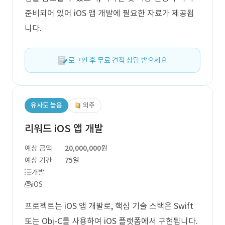
준비되어 있어 iOS 앱 개발에 필요한 자료가 제공됩
니다.
로그인 후 무료 견적 상담 받으세요.
유사도 높음
외주
리워드 iOS 앱 개발
예상 금액
20,000,000원
예상 기간
75일
개발
iOS
프로젝트는 iOS 앱 개발로, 핵심 기술 스택은 Swift
또는 Obj-C를 사용하여 iOS 플랫폼에서 구현됩니다.