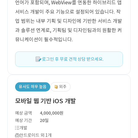
언어가 포함되며, WebView를 연동한 하이브리드 앱
서비스 개발이 주요 기능으로 설정되어 있습니다. 작
업 범위는 내부 기획 및 디자인에 기반한 서비스 개발
과 솔루션 연계로, 기획팀 및 디자인팀과의 원활한 커
뮤니케이션이 필수적입니다.
로그인 후 무료 견적 상담 받으세요.
유사도 매우 높음
외주
모바일 웹 기반 iOS 개발
예상 금액
4,000,000원
예상 기간
20일
개발
안드로이드 외 1개