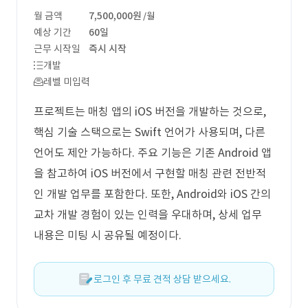
월 금액
7,500,000원
/월
예상 기간
60일
근무 시작일
즉시 시작
개발
레벨 미입력
프로젝트는 매칭 앱의 iOS 버전을 개발하는 것으로,
핵심 기술 스택으로는 Swift 언어가 사용되며, 다른
언어도 제안 가능하다. 주요 기능은 기존 Android 앱
을 참고하여 iOS 버전에서 구현할 매칭 관련 전반적
인 개발 업무를 포함한다. 또한, Android와 iOS 간의
교차 개발 경험이 있는 인력을 우대하며, 상세 업무
내용은 미팅 시 공유될 예정이다.
로그인 후 무료 견적 상담 받으세요.