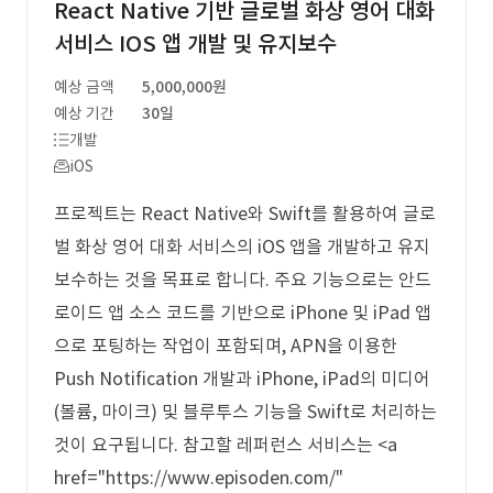
React Native 기반 글로벌 화상 영어 대화
서비스 IOS 앱 개발 및 유지보수
예상 금액
5,000,000원
예상 기간
30일
개발
iOS
프로젝트는 React Native와 Swift를 활용하여 글로
벌 화상 영어 대화 서비스의 iOS 앱을 개발하고 유지
보수하는 것을 목표로 합니다. 주요 기능으로는 안드
로이드 앱 소스 코드를 기반으로 iPhone 및 iPad 앱
으로 포팅하는 작업이 포함되며, APN을 이용한
Push Notification 개발과 iPhone, iPad의 미디어
(볼륨, 마이크) 및 블루투스 기능을 Swift로 처리하는
것이 요구됩니다. 참고할 레퍼런스 서비스는 <a
href="https://www.episoden.com/"