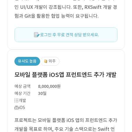
인 UI/UX 개발이 강조됩니다. 또한, RXSwift 개발 경
험과 Git을 활용한 협업 능력이 요구됩니다.
로그인 후 무료 견적 상담 받으세요.
유사도 높음
외주
모바일 플랫폼 iOS앱 프런트엔드 추가 개발
예상 금액
8,000,000원
예상 기간
30일
개발
iOS
프로젝트는 모바일 플랫폼 iOS 앱의 프런트엔드 추가
개발을 목표로 하며, 주요 기술 스택으로는 Swift 언