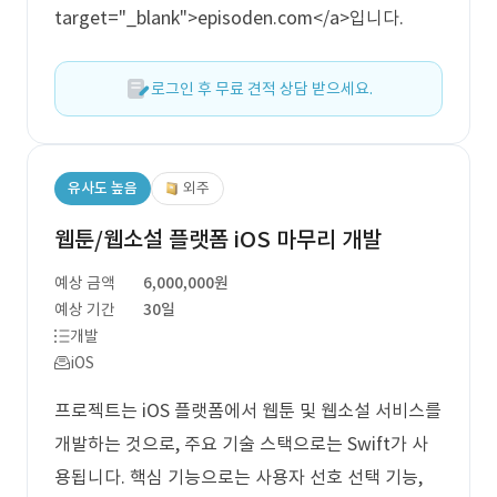
target="_blank">episoden.com</a>입니다.
로그인 후 무료 견적 상담 받으세요.
유사도 높음
외주
웹툰/웹소설 플랫폼 iOS 마무리 개발
예상 금액
6,000,000원
예상 기간
30일
개발
iOS
프로젝트는 iOS 플랫폼에서 웹툰 및 웹소설 서비스를
개발하는 것으로, 주요 기술 스택으로는 Swift가 사
용됩니다. 핵심 기능으로는 사용자 선호 선택 기능,