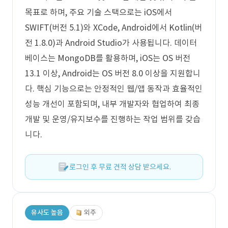
목표로 하며, 주요 기술 스택으로는 iOS에서
SWIFT(버전 5.1)와 XCode, Android에서 Kotlin(버
전 1.8.0)과 Android Studio가 사용됩니다. 데이터
베이스는 MongoDB를 활용하며, iOS는 OS 버전
13.1 이상, Android는 OS 버전 8.0 이상을 지원합니
다. 핵심 기능으로는 안정적인 웹/앱 동작과 효율적인
성능 개선이 포함되며, 내부 개발자와 협업하여 최종
개발 및 운영/유지보수를 진행하는 작업 범위를 갖습
니다.
로그인 후 무료 견적 상담 받으세요.
유사도 높음
외주