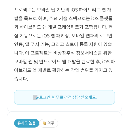
프로젝트는 모바일 웹 기반의 iOS 하이브리드 앱 개
발을 목표로 하며, 주요 기술 스택으로는 iOS 플랫폼
과 하이브리드 앱 개발 프레임워크가 포함됩니다. 핵
심 기능으로는 iOS 앱 패키징, 모바일 웹과의 로그인
연동, 앱 푸시 기능, 그리고 스토어 등록 지원이 있습
니다. 이 프로젝트는 비상장주식 정보서비스를 위한
모바일 웹 및 안드로이드 앱 개발을 완료한 후, iOS 하
이브리드 앱 개발로 확장하는 작업 범위를 가지고 있
습니다.
로그인 후 무료 견적 상담 받으세요.
유사도 높음
외주