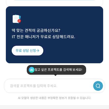
딱 맞는 견적이 궁금하신가요?
IT 전문 매니저가 무료로 상담해드려요.
무료 상담 신청
찾고 싶은 프로젝트를 검색해 보세요!
AI 모델이 생성한 내용은 부정확한 정보가 포함될 수 있습니다.