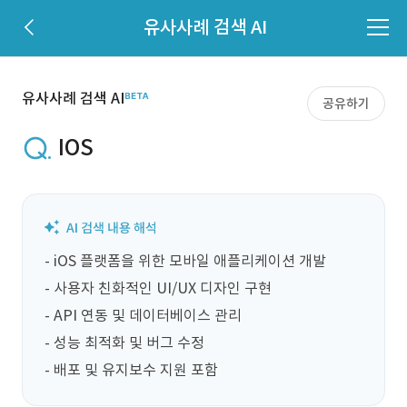
유사사례 검색 AI
유사사례 검색 AI
공유하기
IOS
- iOS 플랫폼을 위한 모바일 애플리케이션 개발

- 사용자 친화적인 UI/UX 디자인 구현

- API 연동 및 데이터베이스 관리

- 성능 최적화 및 버그 수정

- 배포 및 유지보수 지원 포함