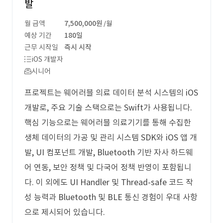
발
월 금액
7,500,000원
/월
예상 기간
180일
근무 시작일
즉시 시작
iOS 개발자
시니어
프로젝트는 웨어러블 의료 데이터 분석 시스템의 iOS
개발로, 주요 기술 스택으로는 Swift가 사용됩니다.
핵심 기능으로는 웨어러블 의료기기를 통해 수집한
생체 데이터의 가공 및 관리 시스템 SDK와 iOS 앱 개
발, UI 컴포넌트 개발, Bluetooth 기반 자사 하드웨
어 연동, 보안 정책 및 다국어 정책 반영이 포함됩니
다. 이 외에도 UI Handler 및 Thread-safe 코드 작
성 능력과 Bluetooth 및 BLE 통신 경험이 우대 사항
으로 제시되어 있습니다.