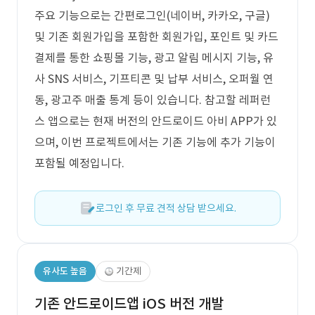
주요 기능으로는 간편로그인(네이버, 카카오, 구글)
및 기존 회원가입을 포함한 회원가입, 포인트 및 카드
결제를 통한 쇼핑몰 기능, 광고 알림 메시지 기능, 유
사 SNS 서비스, 기프티콘 및 납부 서비스, 오퍼월 연
동, 광고주 매출 통계 등이 있습니다. 참고할 레퍼런
스 앱으로는 현재 버전의 안드로이드 아비 APP가 있
으며, 이번 프로젝트에서는 기존 기능에 추가 기능이
포함될 예정입니다.
로그인 후 무료 견적 상담 받으세요.
유사도 높음
기간제
기존 안드로이드앱 iOS 버전 개발