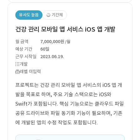
유사도 높음
기간제
건강 관리 모바일 앱 서비스 iOS 앱 개발
월 금액
7,000,000원
/월
예상 기간
60일
근무 시작일
2023.06.19.
개발
레벨 미입력
프로젝트는 건강 관리 모바일 앱 서비스의 iOS 앱 개
발을 목표로 하며, 주요 기술 스택으로는 iOS와
Swift가 포함됩니다. 핵심 기능으로는 클라우드 파일
공유 드라이브와 파일 동기화 기능이 필요하며, 기존
에 개발된 앱의 수정 작업도 포함됩니다.