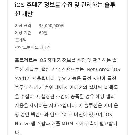
iOS 휴대폰 정보를 수집 및 관리하는 솔루
션 개발
예상 금액
35,000,000원
예상 기간
60일
개발
안드로이드 외 1개
프로젝트는 iOS 휴대폰 정보를 수집 및 관리하는 솔
루션 개발로, 핵심 기술 스택으로는 .Net Core와 iOS
Swift가 사용됩니다. 주요 기능은 특정 시간에 특정
블루투스 기기 범위 내에서 아이폰의 설치된 앱 목록
을 수집하고, 설정된 조건이 충족될 경우 해당 앱의
사용을 제어하는 서비스입니다. 이 솔루션은 이미 운
영 중인 백엔드와 안드로이드 버전이 있으며, iOS
Native 앱 개발과 애플 MDM 서버 구축이 필요합니
다.