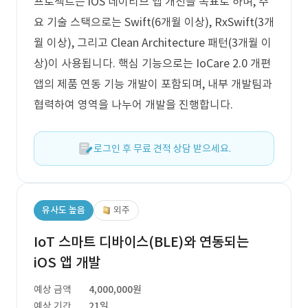
프로젝트는 iOS 네이티브 앱 개선을 목표로 하며, 주
요 기술 스택으로는 Swift(6개월 이상), RxSwift(3개
월 이상), 그리고 Clean Architecture 패턴(3개월 이
상)이 사용됩니다. 핵심 기능으로는 IoCare 2.0 개편
앱의 제품 연동 기능 개발이 포함되며, 내부 개발팀과
협력하여 영역을 나누어 개발을 진행합니다.
로그인 후 무료 견적 상담 받으세요.
유사도 높음
외주
IoT 스마트 디바이스(BLE)와 연동되는
iOS 앱 개발
예상 금액
4,000,000원
예상 기간
21일