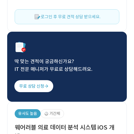
로그인 후 무료 견적 상담 받으세요.
딱 맞는 견적이 궁금하신가요?
IT 전문 매니저가 무료로 상담해드려요.
무료 상담 신청
유사도 높음
기간제
웨어러블 의료 데이터 분석 시스템 iOS 개