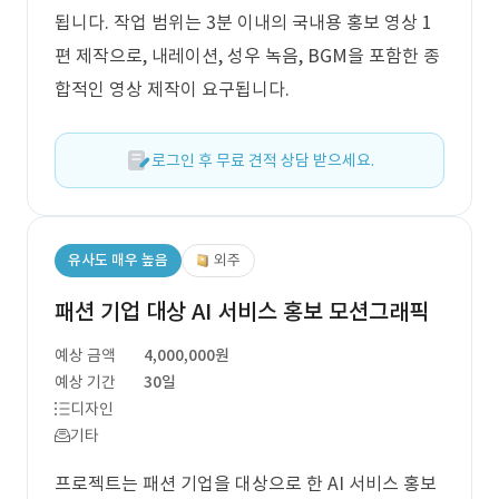
됩니다. 작업 범위는 3분 이내의 국내용 홍보 영상 1
편 제작으로, 내레이션, 성우 녹음, BGM을 포함한 종
합적인 영상 제작이 요구됩니다.
로그인 후 무료 견적 상담 받으세요.
유사도 매우 높음
외주
패션 기업 대상 AI 서비스 홍보 모션그래픽
예상 금액
4,000,000원
예상 기간
30일
디자인
기타
프로젝트는 패션 기업을 대상으로 한 AI 서비스 홍보