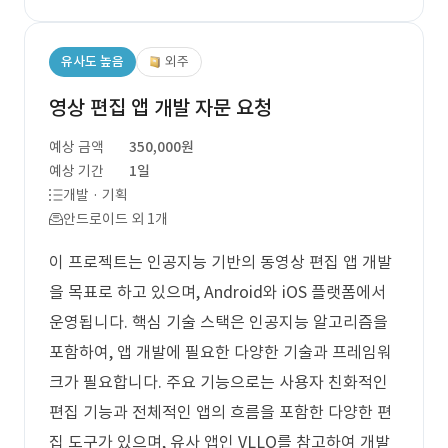
유사도 높음
외주
영상 편집 앱 개발 자문 요청
예상 금액
350,000원
예상 기간
1일
개발 · 기획
안드로이드 외 1개
이 프로젝트는 인공지능 기반의 동영상 편집 앱 개발
을 목표로 하고 있으며, Android와 iOS 플랫폼에서
운영됩니다. 핵심 기술 스택은 인공지능 알고리즘을
포함하여, 앱 개발에 필요한 다양한 기술과 프레임워
크가 필요합니다. 주요 기능으로는 사용자 친화적인
편집 기능과 전체적인 앱의 흐름을 포함한 다양한 편
집 도구가 있으며, 유사 앱인 VLLO를 참고하여 개발