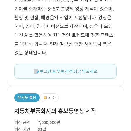
기능으로는 회사의 연혁, 강점, 주요 제품 및 사회적
기여를 소개하는 3~5분 분량의 영상 제작이 있으며,
촬영 및 편집, 배경음악 작업이 포함됩니다. 영상은
국어, 영어, 일본어 버전으로 제작되며, 성우나 모델
대신 AI를 활용하여 현대적인 트렌드에 맞춘 콘텐츠
를 목표로 합니다. 현재 참고할 만한 사이트나 앱은
없는 상태입니다.
로그인 후 무료 견적 상담 받으세요.
유사도 높음
외주
자동차부품회사의 홍보동영상 제작
예상 금액
7,000,000원
예상 기간
21일