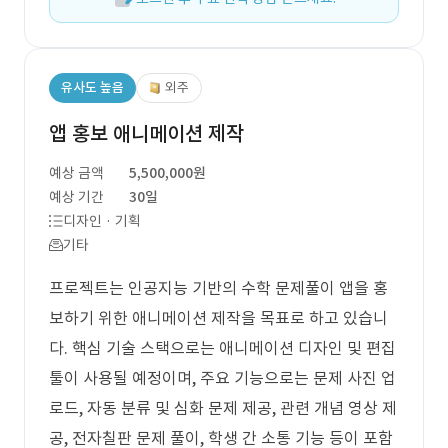
유사도 높음
외주
앱 홍보 애니메이션 제작
예상 금액
5,500,000원
예상 기간
30일
디자인 · 기획
기타
프로젝트는 인공지능 기반의 수학 문제풀이 앱을 홍
보하기 위한 애니메이션 제작을 목표로 하고 있습니
다. 핵심 기술 스택으로는 애니메이션 디자인 및 편집
툴이 사용될 예정이며, 주요 기능으로는 문제 사진 업
로드, 자동 분류 및 심화 문제 제공, 관련 개념 영상 제
공, 전자칠판 문제 풀이, 학생 간 소통 기능 등이 포함