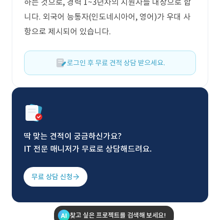
하는 것으로, 경력 1~3년차의 지원자를 대상으로 합
니다. 외국어 능통자(인도네시아어, 영어)가 우대 사
항으로 제시되어 있습니다.
로그인 후 무료 견적 상담 받으세요.
딱 맞는 견적이 궁금하신가요?
IT 전문 매니저가 무료로 상담해드려요.
무료 상담 신청
찾고 싶은 프로젝트를 검색해 보세요!