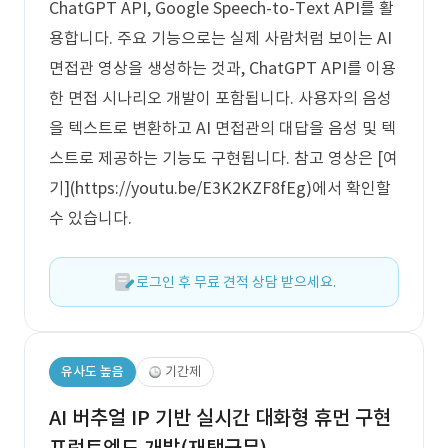
ChatGPT API, Google Speech-to-Text API를 활
용합니다. 주요 기능으로는 실제 사람처럼 보이는 AI
면접관 영상을 생성하는 것과, ChatGPT API를 이용
한 면접 시나리오 개발이 포함됩니다. 사용자의 음성
을 텍스트로 변환하고 AI 면접관의 대답을 음성 및 텍
스트로 제공하는 기능도 구현됩니다. 참고 영상은 [여
기](https://youtu.be/E3K2KZF8fEg)에서 확인할
수 있습니다.
로그인 후 무료 견적 상담 받으세요.
유사도 높음
기간제
AI 버추얼 IP 기반 실시간 대화형 휴먼 구현