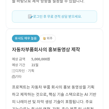
를 바탕으로 제작 방향을 설정할 수 있습니다.
로그인 후 무료 견적 상담 받으세요.
유사도 매우 높음
외주
자동차부품회사의 홍보동영상 제작
예상 금액
5,000,000원
예상 기간
21일
디자인 · 기획
기타
프로젝트는 자동차 부품 회사의 홍보 동영상을 기획
하고 제작하는 것으로, 핵심 기술 스택으로는 AI 기반
의 나레이션 및 자막 생성 기술이 포함됩니다. 주요