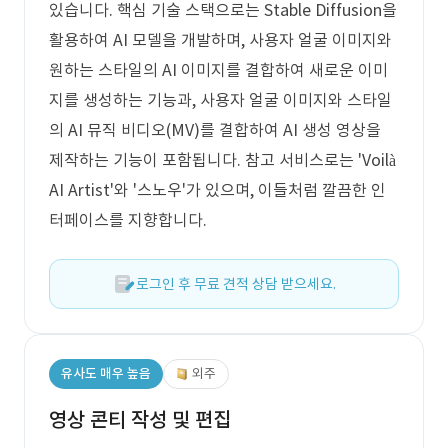
있습니다. 핵심 기술 스택으로는 Stable Diffusion을
활용하여 AI 모델을 개발하며, 사용자 얼굴 이미지와
원하는 스타일의 AI 이미지를 결합하여 새로운 이미
지를 생성하는 기능과, 사용자 얼굴 이미지와 스타일
의 AI 뮤직 비디오(MV)를 결합하여 AI 생성 영상을
제작하는 기능이 포함됩니다. 참고 서비스로는 'Voilà
AI Artist'와 '스노우'가 있으며, 이들처럼 깔끔한 인
터페이스를 지향합니다.
로그인 후 무료 견적 상담 받으세요.
유사도 매우 높음
외주
영상 콘티 작성 및 편집