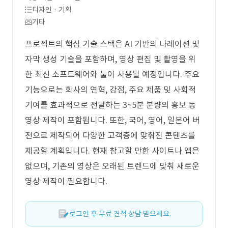
디자인 · 기획
기타
프로젝트의 핵심 기술 스택은 AI 기반의 나레이션 및
자막 생성 기술을 포함하며, 영상 편집 및 촬영을 위
한 최신 소프트웨어와 툴이 사용될 예정입니다. 주요
기능으로는 회사의 연혁, 강점, 주요 제품 및 사회적
기여를 효과적으로 전달하는 3~5분 분량의 홍보 동
영상 제작이 포함됩니다. 또한, 국어, 영어, 일본어 버
전으로 제작되어 다양한 고객층에 맞춰진 콘텐츠를
제공할 계획입니다. 현재 참고할 만한 사이트나 앱은
없으며, 기존의 영상은 오래된 트렌드에 맞춰 새로운
영상 제작이 필요합니다.
로그인 후 무료 견적 상담 받으세요.