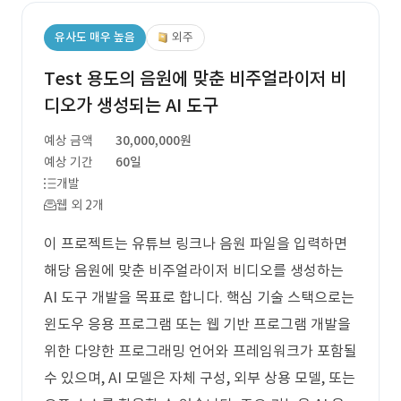
유사도 매우 높음
외주
Test 용도의 음원에 맞춘 비주얼라이저 비
디오가 생성되는 AI 도구
예상 금액
30,000,000원
예상 기간
60일
개발
웹 외 2개
이 프로젝트는 유튜브 링크나 음원 파일을 입력하면
해당 음원에 맞춘 비주얼라이저 비디오를 생성하는
AI 도구 개발을 목표로 합니다. 핵심 기술 스택으로는
윈도우 응용 프로그램 또는 웹 기반 프로그램 개발을
위한 다양한 프로그래밍 언어와 프레임워크가 포함될
수 있으며, AI 모델은 자체 구성, 외부 상용 모델, 또는