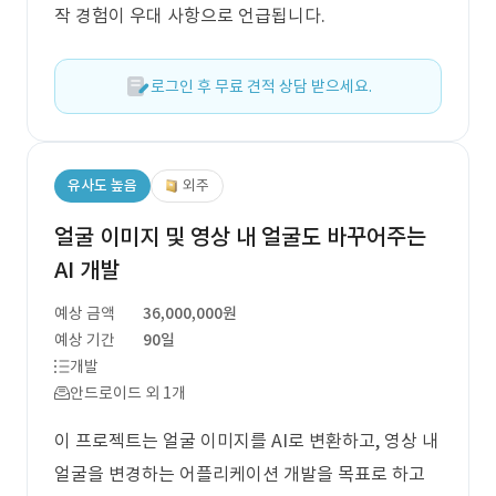
작 경험이 우대 사항으로 언급됩니다.
로그인 후 무료 견적 상담 받으세요.
유사도 높음
외주
얼굴 이미지 및 영상 내 얼굴도 바꾸어주는
AI 개발
예상 금액
36,000,000원
예상 기간
90일
개발
안드로이드 외 1개
이 프로젝트는 얼굴 이미지를 AI로 변환하고, 영상 내
얼굴을 변경하는 어플리케이션 개발을 목표로 하고