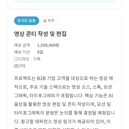
유사도 높음
외주
영상 콘티 작성 및 편집
예상 금액
1,500,000원
예상 기간
8일
디자인 · 기획
기타
프로젝트는 B2B 기업 고객을 대상으로 하는 영상 제
작으로, 주요 기술 스택으로는 영상 소스, 스톡, 모션
그래픽, 타이포그래피가 포함됩니다. 핵심 기능은 AI
음성을 활용한 영상 편집 및 콘티 작성이며, 모션 및
타이포그래픽의 분량은 논의를 통해 결정될 예정입니
다. 참고할 레퍼런스 영상 링크가 제공되어 있어, 이