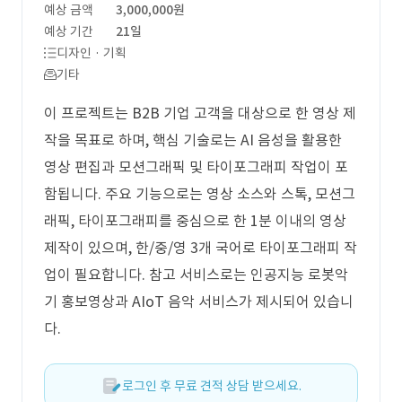
예상 금액
3,000,000원
예상 기간
21일
디자인 · 기획
기타
이 프로젝트는 B2B 기업 고객을 대상으로 한 영상 제
작을 목표로 하며, 핵심 기술로는 AI 음성을 활용한
영상 편집과 모션그래픽 및 타이포그래피 작업이 포
함됩니다. 주요 기능으로는 영상 소스와 스톡, 모션그
래픽, 타이포그래피를 중심으로 한 1분 이내의 영상
제작이 있으며, 한/중/영 3개 국어로 타이포그래피 작
업이 필요합니다. 참고 서비스로는 인공지능 로봇악
기 홍보영상과 AIoT 음악 서비스가 제시되어 있습니
다.
로그인 후 무료 견적 상담 받으세요.