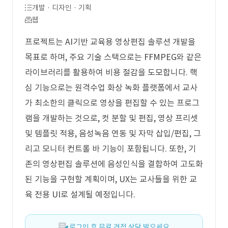
개발 · 디자인 · 기획
웹
프로젝트는 AI기반 교육용 영상편집 솔루션 개발을
목표로 하며, 주요 기술 스택으로는 FFMPEG와 같은
라이브러리를 활용하여 비용 절감을 도모합니다. 핵
심 기능으로는 원격수업 화상 녹화 플랫폼에서 교사
가 최소한의 클릭으로 영상을 편집할 수 있는 프로그
램을 개발하는 것으로, 컷 분할 및 편집, 영상 프리셋
및 템플릿 적용, 음성녹음 연동 및 자막 삽입/편집, 그
리고 모니터 컨트롤 바 기능이 포함됩니다. 또한, 기
존의 영상편집 솔루션에 음성인식을 결합하여 고도화
된 기능을 구현할 계획이며, UX는 교사들을 위한 교
육 전용 UI로 설계될 예정입니다.
로그인 후 무료 견적 상담 받으세요.