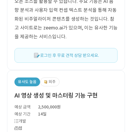
오픈 소스를 활용할 수 있습니다. 주요 기능은 AI 음
향 분석과 사용자 입력 컨셉 텍스트 분석을 통해 자동
화된 비주얼라이저 콘텐츠를 생성하는 것입니다. 참
고 사이트로는 zeemo.ai가 있으며, 이는 유사한 기능
을 제공하는 서비스입니다.
로그인 후 무료 견적 상담 받으세요.
유사도 높음
외주
AI 영상 생성 및 마스터링 기능 구현
예상 금액
2,500,000원
예상 기간
14일
개발
웹