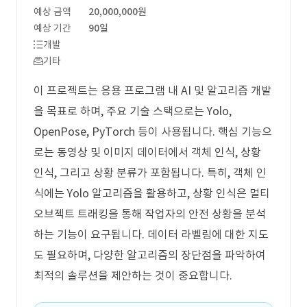
예상 금액
20,000,000원
예상 기간
90일
개발
기타
이 프로젝트는 응용 프로그램 내 AI 및 알고리즘 개발
을 목표로 하며, 주요 기술 스택으로는 Yolo,
OpenPose, PyTorch 등이 사용됩니다. 핵심 기능으
로는 동영상 및 이미지 데이터에서 객체 인식, 상황
인식, 그리고 상황 분류가 포함됩니다. 특히, 객체 인
식에는 Yolo 알고리즘을 활용하고, 상황 인식은 멀티
오브젝트 트래킹을 통해 작업자의 안전 상황을 분석
하는 기능이 요구됩니다. 데이터 라벨링에 대한 지도
도 필요하며, 다양한 알고리즘의 장단점을 파악하여
최적의 솔루션을 제안하는 것이 중요합니다.