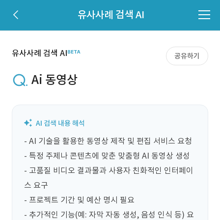
유사사례 검색 AI
유사사례 검색 AI
공유하기
Ai 동영상
- AI 기술을 활용한 동영상 제작 및 편집 서비스 요청

- 특정 주제나 콘텐츠에 맞춘 맞춤형 AI 동영상 생성

- 고품질 비디오 결과물과 사용자 친화적인 인터페이
스 요구

- 프로젝트 기간 및 예산 명시 필요

- 추가적인 기능(예: 자막 자동 생성, 음성 인식 등) 요