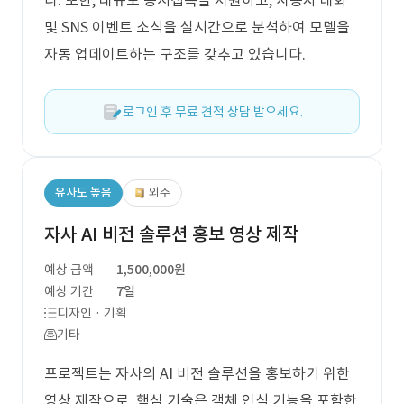
다. 또한, 대규모 동시접속을 지원하고, 사용자 대화
및 SNS 이벤트 소식을 실시간으로 분석하여 모델을
자동 업데이트하는 구조를 갖추고 있습니다.
로그인 후 무료 견적 상담 받으세요.
유사도 높음
외주
자사 AI 비전 솔루션 홍보 영상 제작
예상 금액
1,500,000원
예상 기간
7일
디자인 · 기획
기타
프로젝트는 자사의 AI 비전 솔루션을 홍보하기 위한
영상 제작으로, 핵심 기술은 객체 인식 기능을 포함한