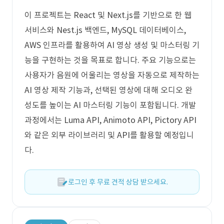
이 프로젝트는 React 및 Next.js를 기반으로 한 웹
서비스와 Nest.js 백엔드, MySQL 데이터베이스,
AWS 인프라를 활용하여 AI 영상 생성 및 마스터링 기
능을 구현하는 것을 목표로 합니다. 주요 기능으로는
사용자가 음원에 어울리는 영상을 자동으로 제작하는
AI 영상 제작 기능과, 선택된 영상에 대해 오디오 완
성도를 높이는 AI 마스터링 기능이 포함됩니다. 개발
과정에서는 Luma API, Animoto API, Pictory API
와 같은 외부 라이브러리 및 API를 활용할 예정입니
다.
로그인 후 무료 견적 상담 받으세요.