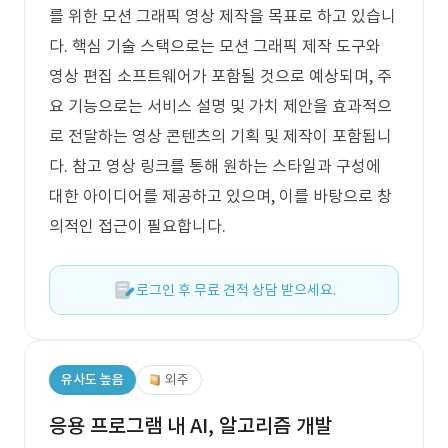
를 위한 모션 그래픽 영상 제작을 목표로 하고 있습니
다. 핵심 기술 스택으로는 모션 그래픽 제작 도구와
영상 편집 소프트웨어가 포함될 것으로 예상되며, 주
요 기능으로는 서비스 설명 및 가치 제안을 효과적으
로 전달하는 영상 콘텐츠의 기획 및 제작이 포함됩니
다. 참고 영상 링크를 통해 원하는 스타일과 구성에
대한 아이디어를 제공하고 있으며, 이를 바탕으로 창
의적인 접근이 필요합니다.
로그인 후 무료 견적 상담 받으세요.
유사도 높음
외주
응용 프로그램 내 AI, 알고리즘 개발