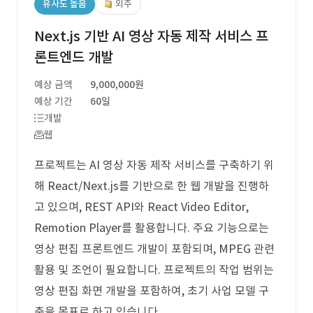
유사도 높음
외주
Next.js 기반 AI 영상 자동 제작 서비스 프
론트엔드 개발
예상 금액
9,000,000원
예상 기간
60일
개발
웹
프로젝트는 AI 영상 자동 제작 서비스를 구축하기 위
해 React/Next.js를 기반으로 한 웹 개발을 진행하
고 있으며, REST API와 React Video Editor,
Remotion Player를 활용합니다. 주요 기능으로는
영상 편집 프론트엔드 개발이 포함되며, MPEG 관련
활용 및 조언이 필요합니다. 프로젝트의 작업 범위는
영상 편집 화면 개발을 포함하여, 초기 사업 모델 구
축을 목표로 하고 있습니다.