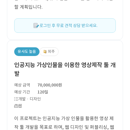
할 계획입니다.
로그인 후 무료 견적 상담 받으세요.
유사도 높음
외주
인공지능 가상인물을 이용한 영상제작 툴 개
발
예상 금액
70,000,000원
예상 기간
120일
개발 · 디자인
웹
이 프로젝트는 인공지능 가상 인물을 활용한 영상 제
작 툴 개발을 목표로 하며, 웹 디자인 및 퍼블리싱, 웹