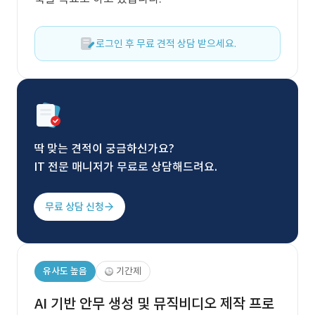
로그인 후 무료 견적 상담 받으세요.
딱 맞는 견적이 궁금하신가요?
IT 전문 매니저가 무료로 상담해드려요.
무료 상담 신청
유사도 높음
기간제
AI 기반 안무 생성 및 뮤직비디오 제작 프로