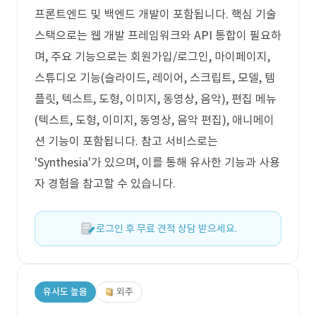
프론트엔드 및 백엔드 개발이 포함됩니다. 핵심 기술
스택으로는 웹 개발 프레임워크와 API 통합이 필요하
며, 주요 기능으로는 회원가입/로그인, 마이페이지,
스튜디오 기능(슬라이드, 레이어, 스크립트, 모델, 템
플릿, 텍스트, 도형, 이미지, 동영상, 음악), 편집 메뉴
(텍스트, 도형, 이미지, 동영상, 음악 편집), 애니메이
션 기능이 포함됩니다. 참고 서비스로는
'Synthesia'가 있으며, 이를 통해 유사한 기능과 사용
자 경험을 참고할 수 있습니다.
로그인 후 무료 견적 상담 받으세요.
유사도 높음
외주