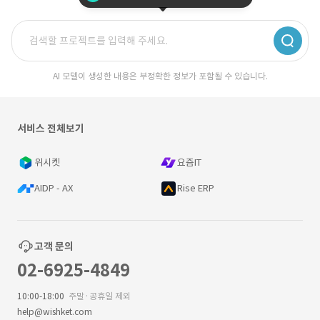
AI 모델이 생성한 내용은 부정확한 정보가 포함될 수 있습니다.
서비스 전체보기
위시켓
요즘IT
AIDP - AX
Rise ERP
고객 문의
02-6925-4849
10:00-18:00
주말·공휴일 제외
help@wishket.com