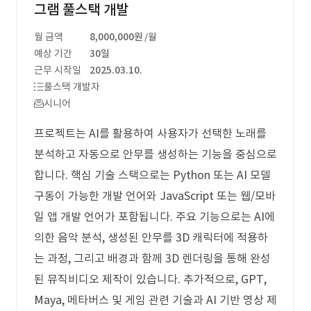
그램 풀스택 개발
월 금액
8,000,000원
/월
예상 기간
30일
근무 시작일
2025.03.10.
풀스택 개발자
시니어
프로젝트는 AI를 활용하여 사용자가 선택한 노래를
분석하고 자동으로 안무를 생성하는 기능을 중심으로
합니다. 핵심 기술 스택으로는 Python 또는 AI 모델
구동이 가능한 개발 언어와 JavaScript 또는 웹/모바
일 앱 개발 언어가 포함됩니다. 주요 기능으로는 AI에
의한 음악 분석, 생성된 안무를 3D 캐릭터에 적용하
는 과정, 그리고 배경과 함께 3D 렌더링을 통해 완성
된 뮤직비디오 제작이 있습니다. 추가적으로, GPT,
Maya, 메타버스 및 게임 관련 기술과 AI 기반 영상 제