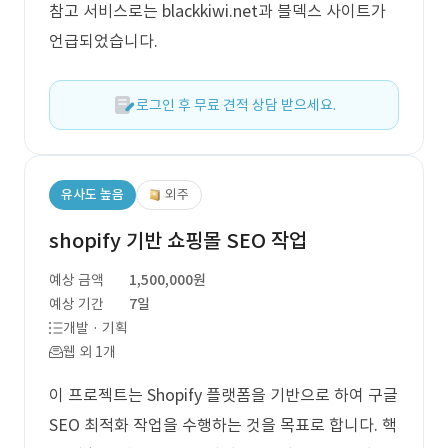
참고 서비스로는 blackkiwi.net과 블덱스 사이트가
언급되었습니다.
로그인 후 무료 견적 상담 받으세요.
유사도 높음
외주
shopify 기반 쇼핑몰 SEO 작업
예상 금액
1,500,000원
예상 기간
7일
개발 · 기획
웹 외 1개
이 프로젝트는 Shopify 플랫폼을 기반으로 하여 구글
SEO 최적화 작업을 수행하는 것을 목표로 합니다. 핵