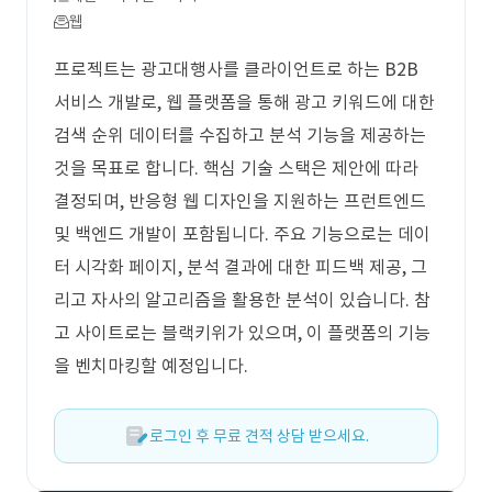
웹
프로젝트는 광고대행사를 클라이언트로 하는 B2B
서비스 개발로, 웹 플랫폼을 통해 광고 키워드에 대한
검색 순위 데이터를 수집하고 분석 기능을 제공하는
것을 목표로 합니다. 핵심 기술 스택은 제안에 따라
결정되며, 반응형 웹 디자인을 지원하는 프런트엔드
및 백엔드 개발이 포함됩니다. 주요 기능으로는 데이
터 시각화 페이지, 분석 결과에 대한 피드백 제공, 그
리고 자사의 알고리즘을 활용한 분석이 있습니다. 참
고 사이트로는 블랙키위가 있으며, 이 플랫폼의 기능
을 벤치마킹할 예정입니다.
로그인 후 무료 견적 상담 받으세요.