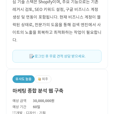
심 기술 스택은 Shopify이며, 주요 기능으로는 기존
레거시 검토, SEO 키워드 설정, 구글 비즈니스 계정
생성 및 연동이 포함됩니다. 현재 비즈니스 계정이 블
락된 상태로, 전문가의 도움을 통해 검색 엔진에서 사
이트의 노출을 회복하고 최적화하는 작업이 필요합니
다.
로그인 후 무료 견적 상담 받으세요.
유사도 높음
외주
마케팅 종합 분석 웹 구축
예상 금액
30,000,000원
예상 기간
60일
개발 · 디자인 · 기획