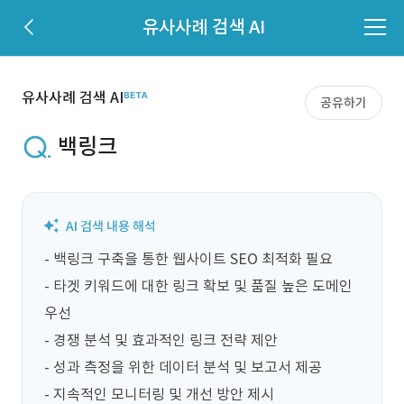
유사사례 검색 AI
유사사례 검색 AI
공유하기
백링크
- 백링크 구축을 통한 웹사이트 SEO 최적화 필요

- 타겟 키워드에 대한 링크 확보 및 품질 높은 도메인 
우선

- 경쟁 분석 및 효과적인 링크 전략 제안

- 성과 측정을 위한 데이터 분석 및 보고서 제공

- 지속적인 모니터링 및 개선 방안 제시