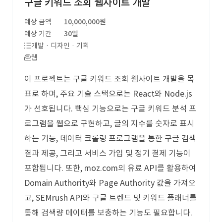
구글 키워드 조회 웹사이트 개발
예상 금액
10,000,000원
예상 기간
30일
개발 · 디자인 · 기획
웹
이 프로젝트는 구글 키워드 조회 웹사이트 개발을 목
표로 하며, 주요 기술 스택으로는 React와 Node.js
가 선호됩니다. 핵심 기능으로는 구글 키워드 분석 프
로그램을 웹으로 구현하고, 글의 지수를 숫자로 표시
하는 기능, 데이터 크롤링 프로그램을 통한 구글 검색
결과 제공, 그리고 서비스 가입 및 정기 결제 기능이
포함됩니다. 또한, moz.com의 유료 API를 활용하여
Domain Authority와 Page Authority 값을 가져오
고, SEMrush API와 구글 트렌드 및 키워드 플래너를
통해 검색량 데이터를 보충하는 기능도 필요합니다.