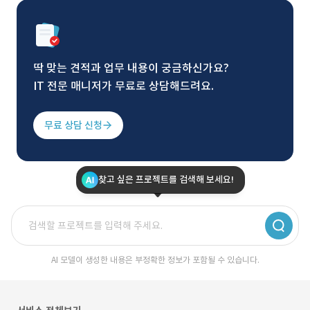
딱 맞는 견적과 업무 내용이 궁금하신가요?
IT 전문 매니저가 무료로 상담해드려요.
무료 상담 신청
찾고 싶은 프로젝트를 검색해 보세요!
AI 모델이 생성한 내용은 부정확한 정보가 포함될 수 있습니다.