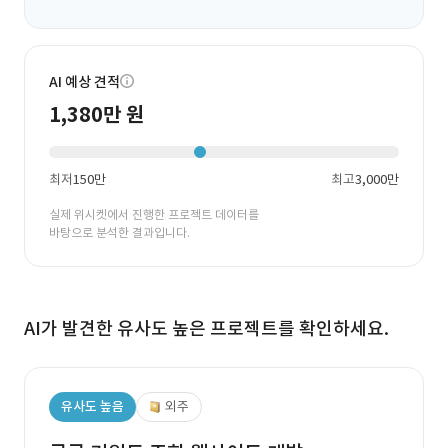
AI 예상 견적
1,380만 원
최저
150만
최고
3,000만
실제 위시켓에서 진행한 프로젝트 데이터를
바탕으로 분석한 결과입니다.
AI가 발견한 유사도 높은 프로젝트를 확인하세요.
유사도 높음
외주