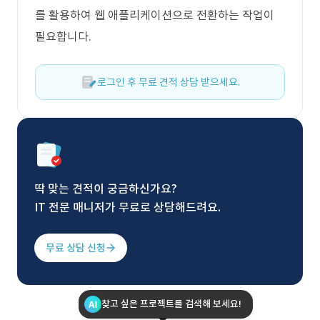
를 활용하여 웹 애플리케이션으로 전환하는 작업이
필요합니다.
로그인 후 무료 견적 상담 받으세요.
딱 맞는 견적이 궁금하신가요?
IT 전문 매니저가 무료로 상담해드려요.
무료 상담 신청
찾고 싶은 프로젝트를 검색해 보세요!