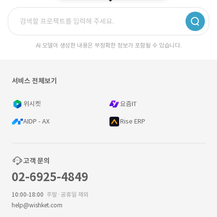
AI 모델이 생성한 내용은 부정확한 정보가 포함될 수 있습니다.
서비스 전체보기
위시켓
요즘IT
AIDP - AX
Rise ERP
고객 문의
02-6925-4849
10:00-18:00
주말·공휴일 제외
help@wishket.com