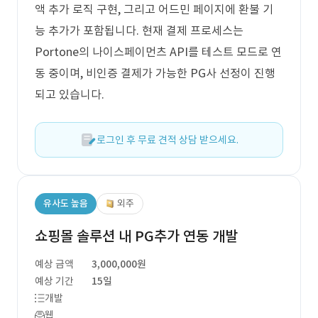
액 추가 로직 구현, 그리고 어드민 페이지에 환불 기
능 추가가 포함됩니다. 현재 결제 프로세스는
Portone의 나이스페이먼츠 API를 테스트 모드로 연
동 중이며, 비인증 결제가 가능한 PG사 선정이 진행
되고 있습니다.
로그인 후 무료 견적 상담 받으세요.
유사도 높음
외주
쇼핑몰 솔루션 내 PG추가 연동 개발
예상 금액
3,000,000원
예상 기간
15일
개발
웹