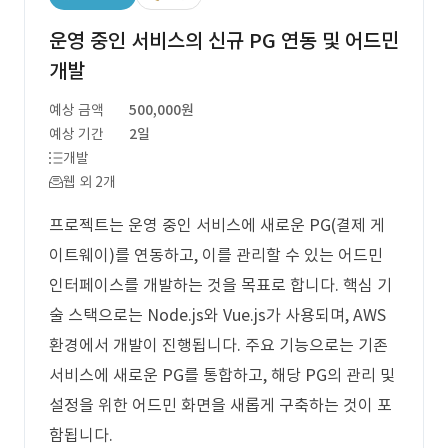
운영 중인 서비스의 신규 PG 연동 및 어드민
개발
예상 금액
500,000원
예상 기간
2일
개발
웹 외 2개
프로젝트는 운영 중인 서비스에 새로운 PG(결제 게
이트웨이)를 연동하고, 이를 관리할 수 있는 어드민
인터페이스를 개발하는 것을 목표로 합니다. 핵심 기
술 스택으로는 Node.js와 Vue.js가 사용되며, AWS
환경에서 개발이 진행됩니다. 주요 기능으로는 기존
서비스에 새로운 PG를 통합하고, 해당 PG의 관리 및
설정을 위한 어드민 화면을 새롭게 구축하는 것이 포
함됩니다.