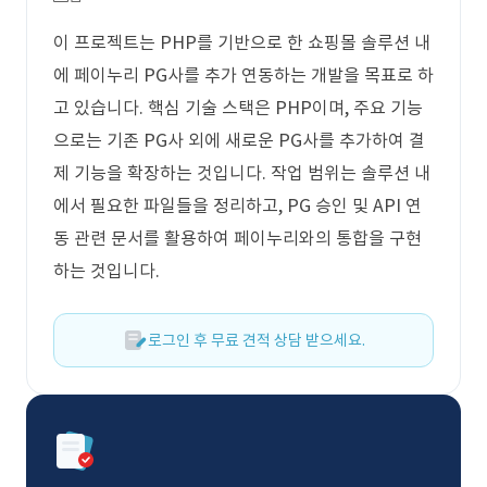
이 프로젝트는 PHP를 기반으로 한 쇼핑몰 솔루션 내
에 페이누리 PG사를 추가 연동하는 개발을 목표로 하
고 있습니다. 핵심 기술 스택은 PHP이며, 주요 기능
으로는 기존 PG사 외에 새로운 PG사를 추가하여 결
제 기능을 확장하는 것입니다. 작업 범위는 솔루션 내
에서 필요한 파일들을 정리하고, PG 승인 및 API 연
동 관련 문서를 활용하여 페이누리와의 통합을 구현
하는 것입니다.
로그인 후 무료 견적 상담 받으세요.