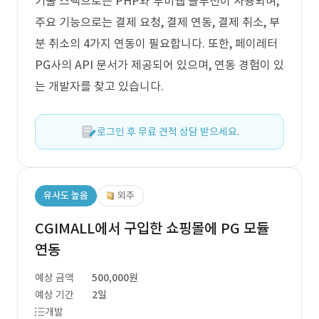
기술 스택으로는 PHP와 투비웹 솔루션이 사용되며,
주요 기능으로는 결제 요청, 결제 연동, 결제 취소, 부
분 취소의 4가지 연동이 필요합니다. 또한, 페이레터
PG사의 API 문서가 제공되어 있으며, 연동 경험이 있
는 개발자를 찾고 있습니다.
로그인 후 무료 견적 상담 받으세요.
유사도 높음
외주
CGIMALL에서 구입한 쇼핑몰에 PG 모듈
연동
예상 금액
500,000원
예상 기간
2일
개발