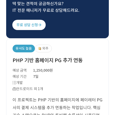
딱 맞는 견적이 궁금하신가요?
IT 전문 매니저가 무료로 상담해드려요.
무료 상담 신청
유사도 높음
외주
PHP 기반 홈페이지 PG 추가 연동
예상 금액
1,250,000원
예상 기간
7일
개발
안드로이드 외 1개
이 프로젝트는 PHP 기반의 홈페이지에 페이레터 PG
사의 결제 시스템을 추가 연동하는 작업입니다. 핵심