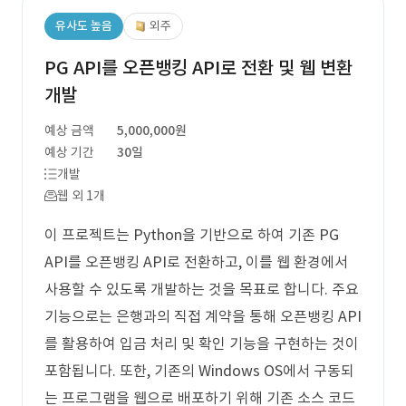
유사도 높음
외주
PG API를 오픈뱅킹 API로 전환 및 웹 변환
개발
예상 금액
5,000,000원
예상 기간
30일
개발
웹 외 1개
이 프로젝트는 Python을 기반으로 하여 기존 PG
API를 오픈뱅킹 API로 전환하고, 이를 웹 환경에서
사용할 수 있도록 개발하는 것을 목표로 합니다. 주요
기능으로는 은행과의 직접 계약을 통해 오픈뱅킹 API
를 활용하여 입금 처리 및 확인 기능을 구현하는 것이
포함됩니다. 또한, 기존의 Windows OS에서 구동되
는 프로그램을 웹으로 배포하기 위해 기존 소스 코드