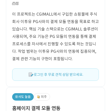
웹
이 프로젝트는 CGIMALL에서 구입한 쇼핑몰에 주식
회사 이투유 PG사와의 결제 모듈 연동을 목표로 하고
있습니다. 핵심 기술 스택으로는 CGIMALL 솔루션이
사용되며, 주요 기능은 PG 모듈의 연동을 통해 결제
프로세스를 자사에서 진행할 수 있도록 하는 것입니
다. 작업 범위는 이투유 PG사와의 연동에 집중되며,
결제 관련 기능의 구현이 포함됩니다.
로그인 후 무료 견적 상담 받으세요.
유사도 높음
외주
홈페이지 결제 모듈 연동