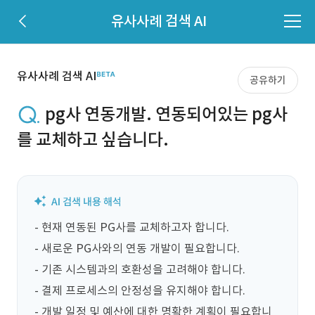
유사사례 검색 AI
유사사례 검색 AI
공유하기
pg사 연동개발. 연동되어있는 pg사
를 교체하고 싶습니다.
- 현재 연동된 PG사를 교체하고자 합니다.

- 새로운 PG사와의 연동 개발이 필요합니다.

- 기존 시스템과의 호환성을 고려해야 합니다.

- 결제 프로세스의 안정성을 유지해야 합니다.

- 개발 일정 및 예산에 대한 명확한 계획이 필요합니