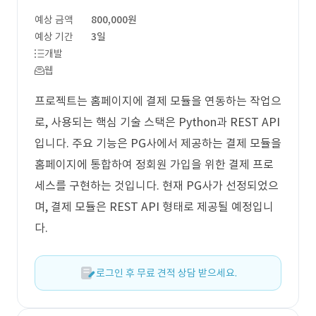
예상 금액
800,000원
예상 기간
3일
개발
웹
프로젝트는 홈페이지에 결제 모듈을 연동하는 작업으
로, 사용되는 핵심 기술 스택은 Python과 REST API
입니다. 주요 기능은 PG사에서 제공하는 결제 모듈을
홈페이지에 통합하여 정회원 가입을 위한 결제 프로
세스를 구현하는 것입니다. 현재 PG사가 선정되었으
며, 결제 모듈은 REST API 형태로 제공될 예정입니
다.
로그인 후 무료 견적 상담 받으세요.