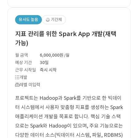
유사도 높음
기간제
지표 관리를 위한 Spark App 개발(재택
가능)
월 금액
6,000,000원
/월
예상 기간
30일
근무 시작일
즉시 시작
개발
레벨 미입력
프로젝트는 Hadoop과 Spark를 기반으로 한 빅데이
터 시스템에서 사용자 맞춤형 지표를 생성하는 Spark
애플리케이션 개발을 목표로 합니다. 핵심 기술 스택
으로는 Spark와 Hadoop이 있으며, 주요 기능으로는
다양한 데이터 소스(빅데이터 시스템, 파일, RDBMS)