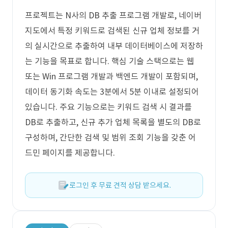
프로젝트는 N사의 DB 추출 프로그램 개발로, 네이버
지도에서 특정 키워드로 검색된 신규 업체 정보를 거
의 실시간으로 추출하여 내부 데이터베이스에 저장하
는 기능을 목표로 합니다. 핵심 기술 스택으로는 웹
또는 Win 프로그램 개발과 백엔드 개발이 포함되며,
데이터 동기화 속도는 3분에서 5분 이내로 설정되어
있습니다. 주요 기능으로는 키워드 검색 시 결과를
DB로 추출하고, 신규 추가 업체 목록을 별도의 DB로
구성하며, 간단한 검색 및 범위 조회 기능을 갖춘 어
드민 페이지를 제공합니다.
로그인 후 무료 견적 상담 받으세요.