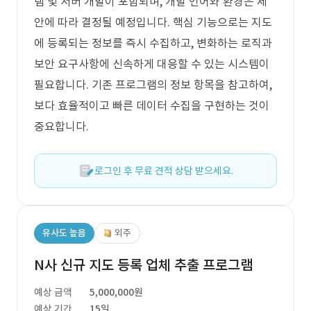
램 및 서버 개발이 포함되며, 개발 언어와 환경은 제
안에 따라 결정될 예정입니다. 핵심 기능으로는 지도
에 등록되는 정보를 즉시 수집하고, 변화하는 로직과
보안 요구사항에 신속하게 대응할 수 있는 시스템이
필요합니다. 기존 프로그램의 정보 항목을 참고하여,
보다 효율적이고 빠른 데이터 수집을 구현하는 것이
중요합니다.
로그인 후 무료 견적 상담 받으세요.
유사도 높음
외주
N사 신규 지도 등록 업체 추출 프로그램
예상 금액
5,000,000원
예상 기간
15일