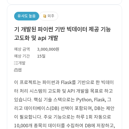
유사도 높음
외주
기 개발된 파이썬 기반 빅데이터 제공 기능
고도화 및 api 개발
예상 금액
3,000,000원
예상 기간
15일
개발
웹
이 프로젝트는 파이썬과 Flask를 기반으로 한 빅데이
터 처리 시스템의 고도화 및 API 개발을 목표로 하고
있습니다. 핵심 기술 스택으로는 Python, Flask, 그
리고 데이터베이스(DB) 선택이 포함되며, DB는 제안
이 필요합니다. 주요 기능으로는 하루 1회 자동으로
10,000개 종목의 데이터를 수집하여 DB에 저장하고,