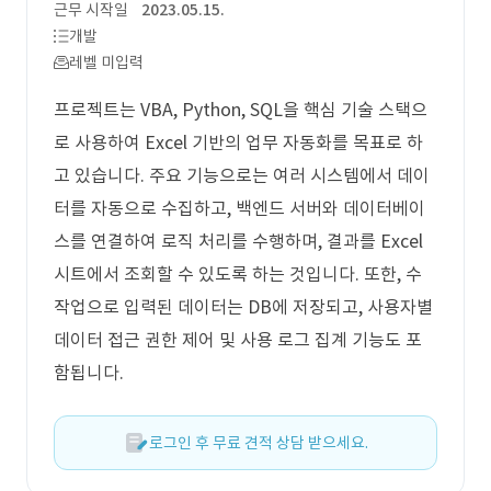
근무 시작일
2023.05.15.
개발
레벨 미입력
프로젝트는 VBA, Python, SQL을 핵심 기술 스택으
로 사용하여 Excel 기반의 업무 자동화를 목표로 하
고 있습니다. 주요 기능으로는 여러 시스템에서 데이
터를 자동으로 수집하고, 백엔드 서버와 데이터베이
스를 연결하여 로직 처리를 수행하며, 결과를 Excel
시트에서 조회할 수 있도록 하는 것입니다. 또한, 수
작업으로 입력된 데이터는 DB에 저장되고, 사용자별
데이터 접근 권한 제어 및 사용 로그 집계 기능도 포
함됩니다.
로그인 후 무료 견적 상담 받으세요.