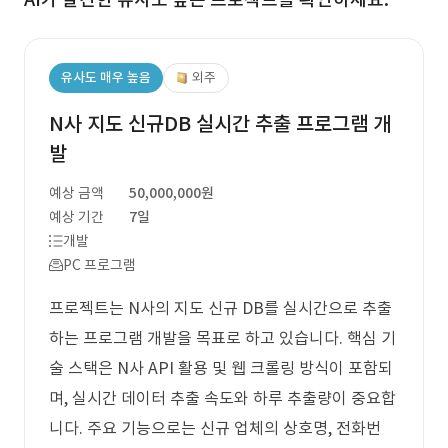
유사도 매우 높음
외주
N사 지도 신규DB 실시간 추출 프로그램 개
발
예상 금액
50,000,000원
예상 기간
7일
개발
PC 프로그램
프로젝트는 N사의 지도 신규 DB를 실시간으로 추출
하는 프로그램 개발을 목표로 하고 있습니다. 핵심 기
술 스택은 N사 API 활용 및 웹 크롤링 방식이 포함되
며, 실시간 데이터 추출 속도와 하루 추출량이 중요합
니다. 주요 기능으로는 신규 업체의 상호명, 전화번