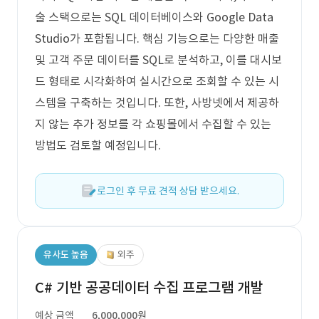
술 스택으로는 SQL 데이터베이스와 Google Data
Studio가 포함됩니다. 핵심 기능으로는 다양한 매출
및 고객 주문 데이터를 SQL로 분석하고, 이를 대시보
드 형태로 시각화하여 실시간으로 조회할 수 있는 시
스템을 구축하는 것입니다. 또한, 사방넷에서 제공하
지 않는 추가 정보를 각 쇼핑몰에서 수집할 수 있는
방법도 검토할 예정입니다.
로그인 후 무료 견적 상담 받으세요.
유사도 높음
외주
C# 기반 공공데이터 수집 프로그램 개발
예상 금액
6,000,000원