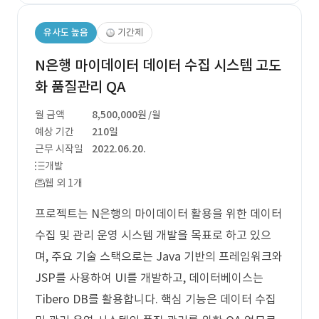
유사도 높음
기간제
N은행 마이데이터 데이터 수집 시스템 고도
화 품질관리 QA
월 금액
8,500,000원
/월
예상 기간
210일
근무 시작일
2022.06.20.
개발
웹 외 1개
프로젝트는 N은행의 마이데이터 활용을 위한 데이터
수집 및 관리 운영 시스템 개발을 목표로 하고 있으
며, 주요 기술 스택으로는 Java 기반의 프레임워크와
JSP를 사용하여 UI를 개발하고, 데이터베이스는
Tibero DB를 활용합니다. 핵심 기능은 데이터 수집