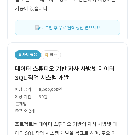
기능이 있습니다.
로그인 후 무료 견적 상담 받으세요.
유사도 높음
외주
데이터 스튜디오 기반 자사 사방넷 데이터
SQL 작업 시스템 개발
예상 금액
8,500,000원
예상 기간
30일
개발
웹 외 2개
프로젝트는 데이터 스튜디오 기반의 자사 사방넷 데
이터 SQL 작업 시스템 개발을 목표로 하며, 주요 기