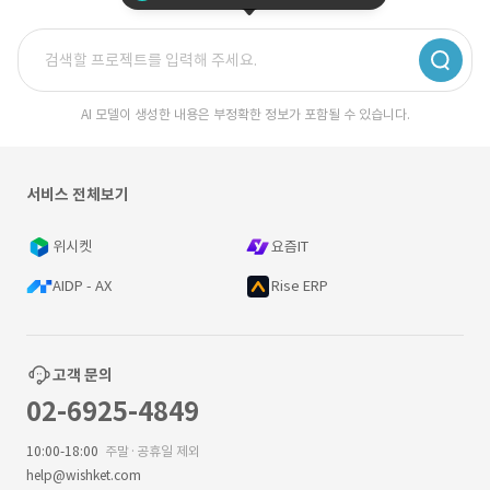
AI 모델이 생성한 내용은 부정확한 정보가 포함될 수 있습니다.
서비스 전체보기
위시켓
요즘IT
AIDP - AX
Rise ERP
고객 문의
02-6925-4849
10:00-18:00
주말·공휴일 제외
help@wishket.com