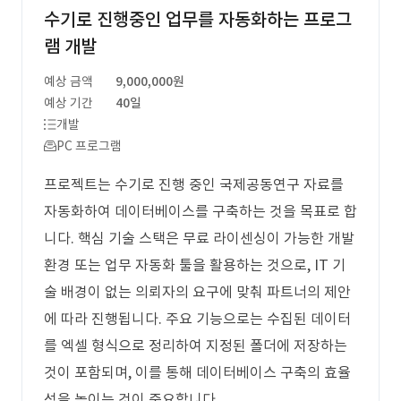
수기로 진행중인 업무를 자동화하는 프로그
램 개발
예상 금액
9,000,000원
예상 기간
40일
개발
PC 프로그램
프로젝트는 수기로 진행 중인 국제공동연구 자료를
자동화하여 데이터베이스를 구축하는 것을 목표로 합
니다. 핵심 기술 스택은 무료 라이센싱이 가능한 개발
환경 또는 업무 자동화 툴을 활용하는 것으로, IT 기
술 배경이 없는 의뢰자의 요구에 맞춰 파트너의 제안
에 따라 진행됩니다. 주요 기능으로는 수집된 데이터
를 엑셀 형식으로 정리하여 지정된 폴더에 저장하는
것이 포함되며, 이를 통해 데이터베이스 구축의 효율
성을 높이는 것이 중요합니다.