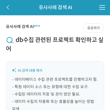
유사사례 검색 AI
유사사례 검색 AI
공유하기
db수집 관련된 프로젝트 확인하고 싶
어
- 데이터베이스 수집 관련 프로젝트를 진행하고자 함.

- 특정 데이터 소스 또는 유형에 대한 수집 요구.

- 수집된 데이터의 저장 및 관리 방안 필요.

- 데이터 수집의 자동화 또는 효율성을 높이는 방법 
모색.
