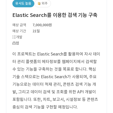
유사도 높음
외주
Elastic Search를 이용한 검색 기능 구축
예상 금액
7,000,000원
예상 기간
21일
개발
웹
이 프로젝트는 Elastic Search를 활용하여 자사 데이
터 관리 플랫폼의 메타정보를 웹페이지에서 검색할
수 있는 기능을 구축하는 것을 목표로 합니다. 핵심
기술 스택으로는 Elastic Search가 사용되며, 주요
기능으로는 데이터 적재 관리, 콘텐츠 검색 기능 개
발, 그리고 데이터 검색 및 조회를 위한 API 개발이
포함됩니다. 또한, 차트, 보고서, 시설정보 등 콘텐츠
중심의 검색 기능을 구현할 예정입니다.