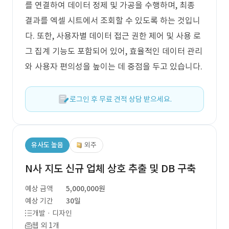
를 연결하여 데이터 정제 및 가공을 수행하며, 최종
결과를 엑셀 시트에서 조회할 수 있도록 하는 것입니
다. 또한, 사용자별 데이터 접근 권한 제어 및 사용 로
그 집계 기능도 포함되어 있어, 효율적인 데이터 관리
와 사용자 편의성을 높이는 데 중점을 두고 있습니다.
로그인 후 무료 견적 상담 받으세요.
유사도 높음
외주
N사 지도 신규 업체 상호 추출 및 DB 구축
예상 금액
5,000,000원
예상 기간
30일
개발 · 디자인
웹 외 1개