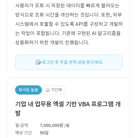
사용자가 조회 시 저장된 데이터를 빠르게 불러오는
방식으로 조회 시간을 개선하는 것입니다. 또한, 외부
시스템에서 호출할 수 있도록 API를 구성하고 개발하
는 작업이 포함됩니다. 기존에 구현된 AI 알고리즘을
상용화하기 위한 개발이 진행됩니다.
로그인 후 무료 견적 상담 받으세요.
유사도 높음
기간제
기업 내 업무용 엑셀 기반 VBA 프로그램 개
발
월 금액
7,000,000원
/월
예상 기간
90일