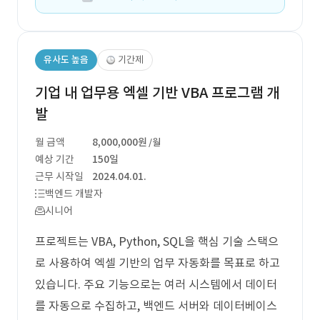
유사도 높음
기간제
기업 내 업무용 엑셀 기반 VBA 프로그램 개
발
월 금액
8,000,000원
/월
예상 기간
150일
근무 시작일
2024.04.01.
백엔드 개발자
시니어
프로젝트는 VBA, Python, SQL을 핵심 기술 스택으
로 사용하여 엑셀 기반의 업무 자동화를 목표로 하고
있습니다. 주요 기능으로는 여러 시스템에서 데이터
를 자동으로 수집하고, 백엔드 서버와 데이터베이스