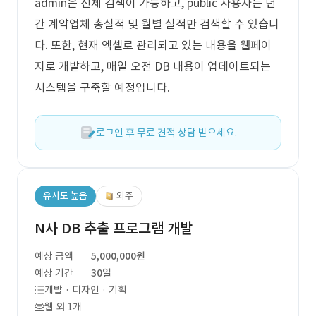
admin은 전체 검색이 가능하고, public 사용자는 년
간 계약업체 총실적 및 월별 실적만 검색할 수 있습니
다. 또한, 현재 엑셀로 관리되고 있는 내용을 웹페이
지로 개발하고, 매일 오전 DB 내용이 업데이트되는
시스템을 구축할 예정입니다.
로그인 후 무료 견적 상담 받으세요.
유사도 높음
외주
N사 DB 추출 프로그램 개발
예상 금액
5,000,000원
예상 기간
30일
개발 · 디자인 · 기획
웹 외 1개