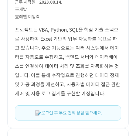
근무 시작일
2023.08.14.
개발
레벨 미입력
프로젝트는 VBA, Python, SQL을 핵심 기술 스택으
로 사용하여 Excel 기반의 업무 자동화를 목표로 하
고 있습니다. 주요 기능으로는 여러 시스템에서 데이
터를 자동으로 수집하고, 백엔드 서버와 데이터베이
스를 연결하여 데이터 처리 및 조회를 자동화하는 것
입니다. 이를 통해 수작업으로 진행하던 데이터 정제
및 가공 과정을 개선하고, 사용자별 데이터 접근 권한
제어 및 사용 로그 집계를 구현할 예정입니다.
로그인 후 무료 견적 상담 받으세요.