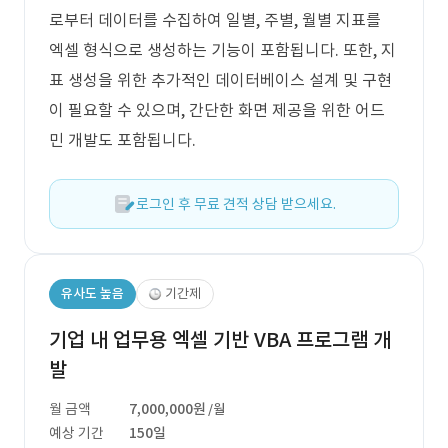
로부터 데이터를 수집하여 일별, 주별, 월별 지표를
엑셀 형식으로 생성하는 기능이 포함됩니다. 또한, 지
표 생성을 위한 추가적인 데이터베이스 설계 및 구현
이 필요할 수 있으며, 간단한 화면 제공을 위한 어드
민 개발도 포함됩니다.
로그인 후 무료 견적 상담 받으세요.
유사도 높음
기간제
기업 내 업무용 엑셀 기반 VBA 프로그램 개
발
월 금액
7,000,000원
/월
예상 기간
150일