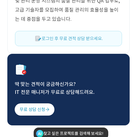
및 관리 운영 시스템의 품질 관리를 위한 QA 업무로,
고급 기술자를 모집하여 품질 관리의 효율성을 높이
는 데 중점을 두고 있습니다.
로그인 후 무료 견적 상담 받으세요.
딱 맞는 견적이 궁금하신가요?
IT 전문 매니저가 무료로 상담해드려요.
무료 상담 신청
찾고 싶은 프로젝트를 검색해 보세요!