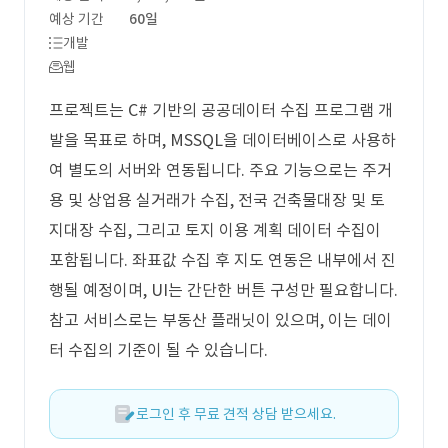
예상 기간
60일
개발
웹
프로젝트는 C# 기반의 공공데이터 수집 프로그램 개
발을 목표로 하며, MSSQL을 데이터베이스로 사용하
여 별도의 서버와 연동됩니다. 주요 기능으로는 주거
용 및 상업용 실거래가 수집, 전국 건축물대장 및 토
지대장 수집, 그리고 토지 이용 계획 데이터 수집이
포함됩니다. 좌표값 수집 후 지도 연동은 내부에서 진
행될 예정이며, UI는 간단한 버튼 구성만 필요합니다.
참고 서비스로는 부동산 플래닛이 있으며, 이는 데이
터 수집의 기준이 될 수 있습니다.
로그인 후 무료 견적 상담 받으세요.