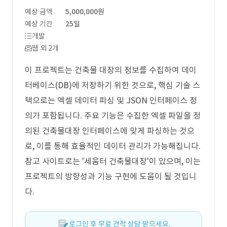
예상 금액
5,000,000원
예상 기간
25일
개발
웹 외 2개
이 프로젝트는 건축물 대장의 정보를 수집하여 데이
터베이스(DB)에 저장하기 위한 것으로, 핵심 기술 스
택으로는 엑셀 데이터 파싱 및 JSON 인터페이스 정
의가 포함됩니다. 주요 기능은 수집한 엑셀 파일을 정
의된 건축물대장 인터페이스에 맞게 파싱하는 것으
로, 이를 통해 효율적인 데이터 관리가 가능해집니다.
참고 사이트로는 '세움터 건축물대장'이 있으며, 이는
프로젝트의 방향성과 기능 구현에 도움이 될 것입니
다.
로그인 후 무료 견적 상담 받으세요.