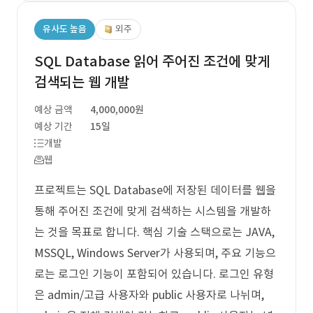
유사도 높음
외주
SQL Database 읽어 주어진 조건에 맞게
검색되는 웹 개발
예상 금액
4,000,000원
예상 기간
15일
개발
웹
프로젝트는 SQL Database에 저장된 데이터를 웹을
통해 주어진 조건에 맞게 검색하는 시스템을 개발하
는 것을 목표로 합니다. 핵심 기술 스택으로는 JAVA,
MSSQL, Windows Server가 사용되며, 주요 기능으
로는 로그인 기능이 포함되어 있습니다. 로그인 유형
은 admin/고급 사용자와 public 사용자로 나뉘며,