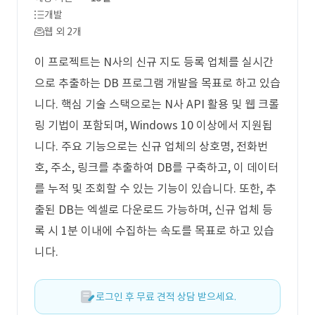
개발
웹 외 2개
이 프로젝트는 N사의 신규 지도 등록 업체를 실시간
으로 추출하는 DB 프로그램 개발을 목표로 하고 있습
니다. 핵심 기술 스택으로는 N사 API 활용 및 웹 크롤
링 기법이 포함되며, Windows 10 이상에서 지원됩
니다. 주요 기능으로는 신규 업체의 상호명, 전화번
호, 주소, 링크를 추출하여 DB를 구축하고, 이 데이터
를 누적 및 조회할 수 있는 기능이 있습니다. 또한, 추
출된 DB는 엑셀로 다운로드 가능하며, 신규 업체 등
록 시 1분 이내에 수집하는 속도를 목표로 하고 있습
니다.
로그인 후 무료 견적 상담 받으세요.