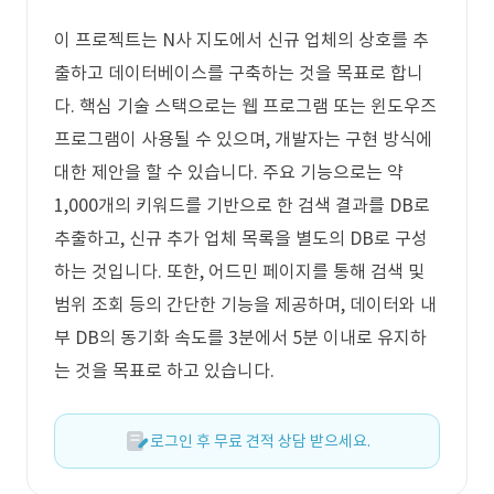
이 프로젝트는 N사 지도에서 신규 업체의 상호를 추
출하고 데이터베이스를 구축하는 것을 목표로 합니
다. 핵심 기술 스택으로는 웹 프로그램 또는 윈도우즈
프로그램이 사용될 수 있으며, 개발자는 구현 방식에
대한 제안을 할 수 있습니다. 주요 기능으로는 약
1,000개의 키워드를 기반으로 한 검색 결과를 DB로
추출하고, 신규 추가 업체 목록을 별도의 DB로 구성
하는 것입니다. 또한, 어드민 페이지를 통해 검색 및
범위 조회 등의 간단한 기능을 제공하며, 데이터와 내
부 DB의 동기화 속도를 3분에서 5분 이내로 유지하
는 것을 목표로 하고 있습니다.
로그인 후 무료 견적 상담 받으세요.