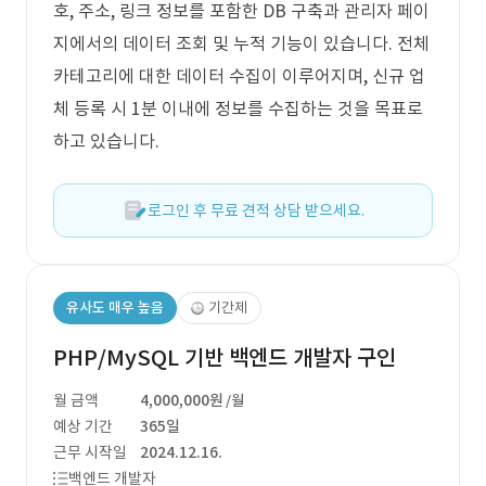
호, 주소, 링크 정보를 포함한 DB 구축과 관리자 페이
지에서의 데이터 조회 및 누적 기능이 있습니다. 전체
카테고리에 대한 데이터 수집이 이루어지며, 신규 업
체 등록 시 1분 이내에 정보를 수집하는 것을 목표로
하고 있습니다.
로그인 후 무료 견적 상담 받으세요.
유사도 매우 높음
기간제
PHP/MySQL 기반 백엔드 개발자 구인
월 금액
4,000,000원
/월
예상 기간
365일
근무 시작일
2024.12.16.
백엔드 개발자