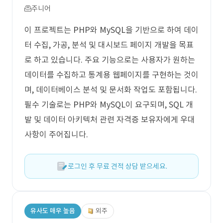
주니어
이 프로젝트는 PHP와 MySQL을 기반으로 하여 데이
터 수집, 가공, 분석 및 대시보드 페이지 개발을 목표
로 하고 있습니다. 주요 기능으로는 사용자가 원하는
데이터를 수집하고 통계용 웹페이지를 구현하는 것이
며, 데이터베이스 분석 및 문서화 작업도 포함됩니다.
필수 기술로는 PHP와 MySQL이 요구되며, SQL 개
발 및 데이터 아키텍처 관련 자격증 보유자에게 우대
사항이 주어집니다.
로그인 후 무료 견적 상담 받으세요.
유사도 매우 높음
외주