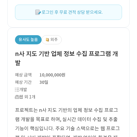
로그인 후 무료 견적 상담 받으세요.
유사도 높음
외주
n사 지도 기반 업체 정보 수집 프로그램 개
발
예상 금액
10,000,000원
예상 기간
30일
개발
웹 외 1개
프로젝트는 n사 지도 기반의 업체 정보 수집 프로그
램 개발을 목표로 하며, 실시간 데이터 수집 및 추출
기능이 핵심입니다. 주요 기술 스택으로는 웹 프로그