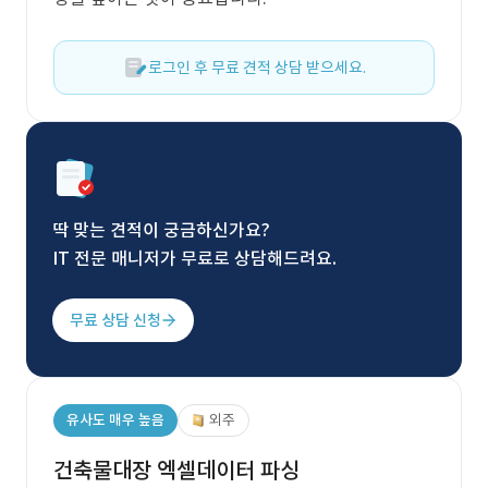
로그인 후 무료 견적 상담 받으세요.
딱 맞는 견적이 궁금하신가요?
IT 전문 매니저가 무료로 상담해드려요.
무료 상담 신청
유사도 매우 높음
외주
건축물대장 엑셀데이터 파싱