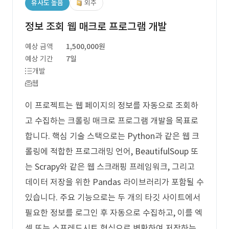
유사도 높음
외주
정보 조회 웹 매크로 프로그램 개발
예상 금액
1,500,000원
예상 기간
7일
개발
웹
이 프로젝트는 웹 페이지의 정보를 자동으로 조회하
고 수집하는 크롤링 매크로 프로그램 개발을 목표로
합니다. 핵심 기술 스택으로는 Python과 같은 웹 크
롤링에 적합한 프로그래밍 언어, BeautifulSoup 또
는 Scrapy와 같은 웹 스크래핑 프레임워크, 그리고
데이터 저장을 위한 Pandas 라이브러리가 포함될 수
있습니다. 주요 기능으로는 두 개의 타깃 사이트에서
필요한 정보를 로그인 후 자동으로 수집하고, 이를 엑
셀 또는 스프레드시트 형식으로 변환하여 저장하는