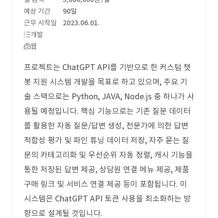
예상 기간
90일
근무 시작일
2023.06.01.
개발
웹
프로젝트는 ChatGPT API를 기반으로 한 커스텀 챗
봇 지원 시스템 개발을 목표로 하고 있으며, 주요 기
술 스택으로는 Python, JAVA, Node.js 중 하나가 사
용될 예정입니다. 핵심 기능으로는 기존 질문 데이터
를 활용한 자동 질문/답변 생성, 전문가에 의한 답변
적합성 평가 및 파인 튜닝 데이터 저장, 자주 묻는 질
문의 카테고리화 및 우선순위 자동 정렬, 캐시 기능을
통한 저장된 답변 제공, 상담원 연결 메뉴 제공, 제품
구매 링크 및 서비스 연결 제공 등이 포함됩니다. 이
시스템은 ChatGPT API 토큰 사용을 최소화하는 방
향으로 설계될 것입니다.