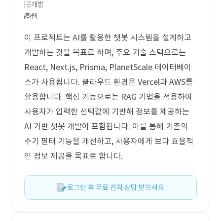
개발
웹
이 프로젝트는 AI를 활용한 챗봇 시스템을 설계하고
개발하는 것을 목표로 하며, 주요 기술 스택으로는
React, Next.js, Prisma, PlanetScale 데이터베이
스가 사용됩니다. 클라우드 환경은 Vercel과 AWS를
활용합니다. 핵심 기능으로는 RAG 기법을 적용하여
사용자가 입력한 선택값에 기반해 정보를 제공하는
AI 기반 챗봇 개발이 포함됩니다. 이를 통해 기존의
수기 필터 기능을 개선하고, 사용자에게 보다 효율적
인 정보 제공을 목표로 합니다.
로그인 후 무료 견적 상담 받으세요.