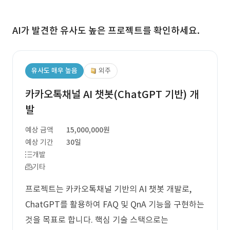
AI가 발견한 유사도 높은 프로젝트를 확인하세요.
유사도 매우 높음
외주
카카오톡채널 AI 챗봇(ChatGPT 기반) 개
발
예상 금액
15,000,000원
예상 기간
30일
개발
기타
프로젝트는 카카오톡채널 기반의 AI 챗봇 개발로,
ChatGPT를 활용하여 FAQ 및 QnA 기능을 구현하는
것을 목표로 합니다. 핵심 기술 스택으로는