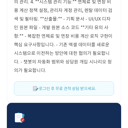
의 관리. 4. **시스템 관리 기능:** 연체료 및 연장 비
용 계산 정책 설정, 관리자 계정 관리, 렌탈 데이터 검
색 및 필터링. **산출물:** - 기획 문서 - UI/UX 디자
인 원본 파일 - 개발 원본 소스 코드 **기타 유의 사
항:** - 복잡한 연체료 및 연장 비용 계산 로직 구현이
핵심 요구사항입니다. - 기존 엑셀 데이터를 새로운
시스템으로 이전하는 방안에 대한 협의가 필요합니
다. - 챗봇의 자동화 범위와 상담원 개입 시나리오 정
의가 필요합니다.
로그인 후 무료 견적 상담 받으세요.