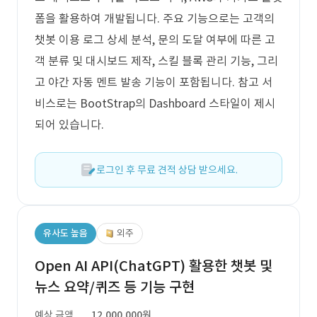
폼을 활용하여 개발됩니다. 주요 기능으로는 고객의
챗봇 이용 로그 상세 분석, 문의 도달 여부에 따른 고
객 분류 및 대시보드 제작, 스킬 블록 관리 기능, 그리
고 야간 자동 멘트 발송 기능이 포함됩니다. 참고 서
비스로는 BootStrap의 Dashboard 스타일이 제시
되어 있습니다.
로그인 후 무료 견적 상담 받으세요.
유사도 높음
외주
Open AI API(ChatGPT) 활용한 챗봇 및
뉴스 요약/퀴즈 등 기능 구현
예상 금액
12,000,000원