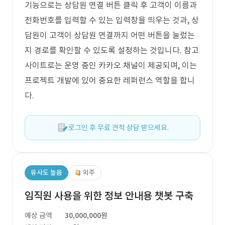
기능으로는 상담원 연결 버튼 클릭 후 고객이 이름과
전화번호를 입력할 수 있는 입력창을 띄우는 것과, 상
담원이 고객이 상담원 연결까지 어떤 버튼을 눌렀는
지 경로를 확인할 수 있도록 설정하는 것입니다. 참고
사이트로는 운영 중인 카카오 채널이 제공되며, 이는
프로젝트 개발에 있어 중요한 레퍼런스 역할을 합니
다.
로그인 후 무료 견적 상담 받으세요.
유사도 높음
외주
임직원 사용을 위한 정보 안내용 챗봇 구축
예상 금액
30,000,000원