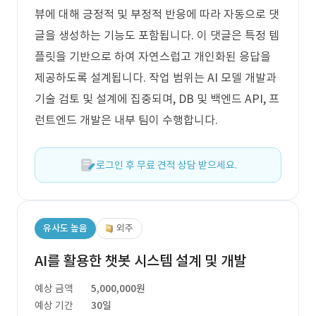
뷰에 대해 긍정적 및 부정적 반응에 따라 자동으로 댓
글을 생성하는 기능도 포함됩니다. 이 댓글은 특정 템
플릿을 기반으로 하여 자연스럽고 개인화된 응답을
제공하도록 설계됩니다. 작업 범위는 AI 모델 개발과
기술 검토 및 설계에 집중되며, DB 및 백엔드 API, 프
런트엔드 개발은 내부 팀이 수행합니다.
로그인 후 무료 견적 상담 받으세요.
유사도 높음
외주
AI를 활용한 챗봇 시스템 설계 및 개발
예상 금액
5,000,000원
예상 기간
30일