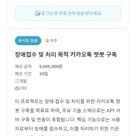
로그인 후 무료 견적 상담 받으세요.
유사도 높음
외주
장애접수 및 처리 목적 카카오톡 챗봇 구축
예상 금액
9,000,000원
예상 기간
30일
개발
기타
이 프로젝트는 장애 접수 및 처리를 위한 카카오톡 챗
봇 구축을 목표로 하며, 주요 기술 스택으로는 API 서
버 구축 및 연동이 포함됩니다. 핵심 기능으로는 사용
자로부터 장애를 접수하고, 이를 처리하기 위한 기관