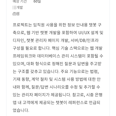
예상 기간
60일
개발
웹
프로젝트는 임직원 사용을 위한 정보 안내용 챗봇 구
축으로, 웹 기반 챗봇 개발을 포함하여 UI/UX 설계 및
디자인, 챗봇 관리자 페이지 개발, 서버/DB/인프라
구성을 필요로 합니다. 핵심 기술 스택으로는 웹 개발
프레임워크와 데이터베이스 관리 시스템이 포함될 수
있으며, 대화 형식으로 정해진 질문과 답변을 주고받
는 구조를 갖추고 있습니다. 주요 기능으로는 법령,
기재 동향, 계약 절차 및 시스템 사용 방법에 대한 안
내와 함께, 질문/답변 시나리오를 수정 및 추가할 수
있는 관리자 페이지가 제공됩니다. 참고로, 시중 은행
앱 내 고객에게 제공되는 챗봇이 레퍼런스로 언급되
었습니다.