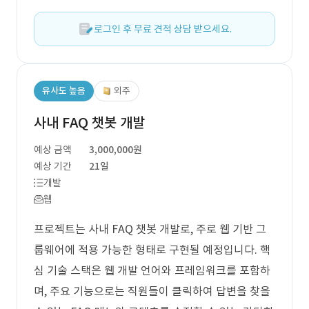
로그인 후 무료 견적 상담 받으세요.
유사도 높음
외주
사내 FAQ 챗봇 개발
예상 금액
3,000,000원
예상 기간
21일
개발
웹
프로젝트는 사내 FAQ 챗봇 개발로, 주로 웹 기반 그
룹웨어에 적용 가능한 형태로 구현될 예정입니다. 핵
심 기술 스택은 웹 개발 언어와 프레임워크를 포함하
며, 주요 기능으로는 직원들이 클릭하여 답변을 찾을