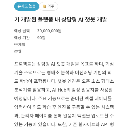
유사도 높음
외주
기 개발된 플랫폼 내 상담형 AI 챗봇 개발
예상 금액
30,000,000원
예상 기간
90일
개발
웹
프로젝트는 상담형 AI 챗봇 개발을 목표로 하며, 핵심
기술 스택으로는 형태소 분석과 머신러닝 기반의 의
도 학습이 포함됩니다. 챗봇 엔진은 오픈 소스 형태소
분석기를 활용하고, AI Hub의 감성 말뭉치를 사용할
예정입니다. 주요 기능으로는 준비된 엑셀 데이터를
입력하여 의도 학습 후 엔진을 구동할 수 있는 시스템
과, 관리자 페이지를 통해 말뭉치 엑셀을 업로드할 수
있는 기능이 있습니다. 또한, 기존 웹사이트와 API 형