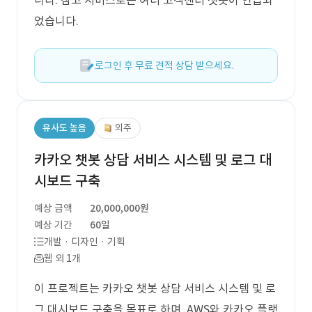
니다. 참고 서비스로는 여러 고객센터 챗봇이 언급되
었습니다.
로그인 후 무료 견적 상담 받으세요.
유사도 높음
외주
카카오 챗봇 상담 서비스 시스템 및 로그 대
시보드 구축
예상 금액
20,000,000원
예상 기간
60일
개발 · 디자인 · 기획
웹 외 1개
이 프로젝트는 카카오 챗봇 상담 서비스 시스템 및 로
그 대시보드 구축을 목표로 하며, AWS와 카카오 플랫