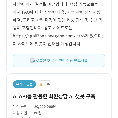
제안에 따라 결정될 예정입니다. 핵심 기능으로는 구
매자 FAQ에 대한 신속한 대응, 사업 관련 문의사항
해결, 그리고 사업 확장에 맞는 제품 검색 및 추천 기
능이 포함됩니다. 참고 사이트로는
https://sgall2one.seegene.com/intro가 있으며,
이 사이트에 챗봇이 탑재될 예정입니다.
로그인 후 무료 견적 상담 받으세요.
유사도 높음
외주
AI API를 활용한 회원상담 AI 챗봇 구축
예상 금액
20,000,000원
예상 기간
60일