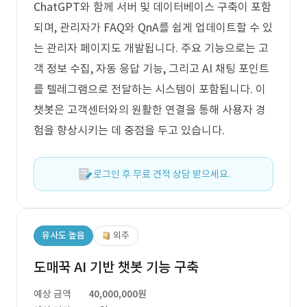
ChatGPT와 함께 서버 및 데이터베이스 구축이 포함
되며, 관리자가 FAQ와 QnA를 쉽게 업데이트할 수 있
는 관리자 페이지도 개발됩니다. 주요 기능으로는 고
객 정보 수집, 자동 응답 기능, 그리고 AI 채팅 포인트
를 텔레그램으로 전달하는 시스템이 포함됩니다. 이
챗봇은 고객센터와의 원활한 연결을 통해 사용자 경
험을 향상시키는 데 중점을 두고 있습니다.
로그인 후 무료 견적 상담 받으세요.
유사도 높음
외주
도매꾹 AI 기반 챗봇 기능 구축
예상 금액
40,000,000원