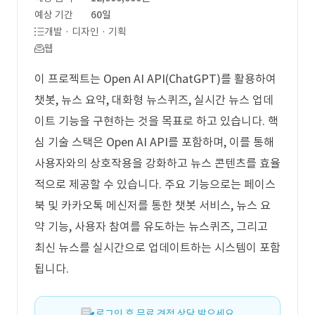
예상 기간
60일
개발 · 디자인 · 기획
웹
이 프로젝트는 Open AI API(ChatGPT)를 활용하여
챗봇, 뉴스 요약, 대화형 뉴스퀴즈, 실시간 뉴스 업데
이트 기능을 구현하는 것을 목표로 하고 있습니다. 핵
심 기술 스택은 Open AI API를 포함하며, 이를 통해
사용자와의 상호작용을 강화하고 뉴스 콘텐츠를 효율
적으로 제공할 수 있습니다. 주요 기능으로는 페이스
북 및 카카오톡 메신저를 통한 챗봇 서비스, 뉴스 요
약 기능, 사용자 참여를 유도하는 뉴스퀴즈, 그리고
최신 뉴스를 실시간으로 업데이트하는 시스템이 포함
됩니다.
로그인 후 무료 견적 상담 받으세요.