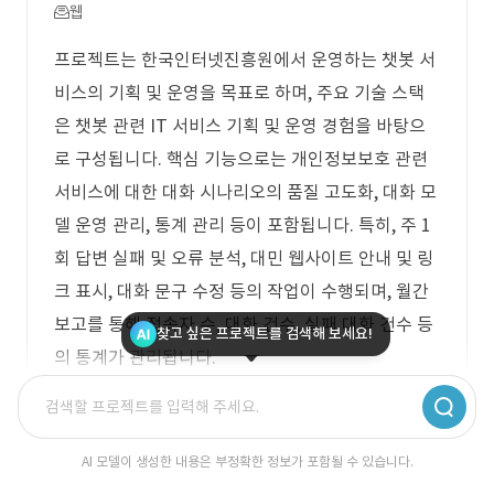
웹
프로젝트는 한국인터넷진흥원에서 운영하는 챗봇 서
비스의 기획 및 운영을 목표로 하며, 주요 기술 스택
은 챗봇 관련 IT 서비스 기획 및 운영 경험을 바탕으
로 구성됩니다. 핵심 기능으로는 개인정보보호 관련
서비스에 대한 대화 시나리오의 품질 고도화, 대화 모
델 운영 관리, 통계 관리 등이 포함됩니다. 특히, 주 1
회 답변 실패 및 오류 분석, 대민 웹사이트 안내 및 링
크 표시, 대화 문구 수정 등의 작업이 수행되며, 월간
보고를 통해 접속자 수, 대화 건수, 실패 대화 건수 등
찾고 싶은 프로젝트를 검색해 보세요!
의 통계가 관리됩니다.
로그인 후 무료 견적 상담 받으세요.
AI 모델이 생성한 내용은 부정확한 정보가 포함될 수 있습니다.