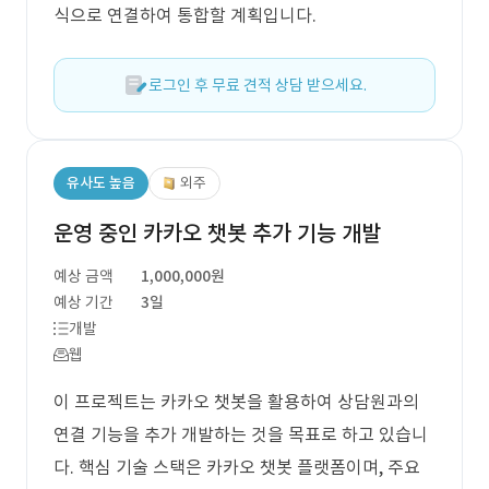
식으로 연결하여 통합할 계획입니다.
로그인 후 무료 견적 상담 받으세요.
유사도 높음
외주
운영 중인 카카오 챗봇 추가 기능 개발
예상 금액
1,000,000원
예상 기간
3일
개발
웹
이 프로젝트는 카카오 챗봇을 활용하여 상담원과의
연결 기능을 추가 개발하는 것을 목표로 하고 있습니
다. 핵심 기술 스택은 카카오 챗봇 플랫폼이며, 주요