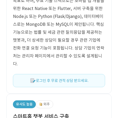
목표로 하며, 주요 기술 스택으로는 모바일 앱 개발을
위한 React Native 또는 Flutter, 서버 구축을 위한
Node.js 또는 Python (Flask/Django), 데이터베이
스로는 MongoDB 또는 MySQL이 제안됩니다. 핵심
기능으로는 법률 및 세금 관련 질의응답을 제공하는
챗봇과, 더 상세한 상담이 필요할 경우 관련 기업에
전화 연결 요청 기능이 포함됩니다. 상담 기업의 연락
처는 관리자 페이지에서 관리할 수 있도록 설계됩니
다.
로그인 후 무료 견적 상담 받으세요.
유사도 높음
외주
스마트홈 챗봇 서비스 구축