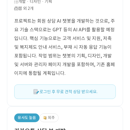
개발 · 디자인 · 기획
웹 외 2개
프로젝트는 회원 상담 AI 챗봇을 개발하는 것으로, 주
요 기술 스택으로는 GPT 등의 AI API를 활용할 예정
입니다. 핵심 기능으로는 고객 서비스 및 지원, 저축
및 복지제도 안내 서비스, 부재 시 자동 응답 기능이
포함됩니다. 작업 범위는 챗봇의 기획, 디자인, 개발
및 서버와 관리자 페이지 개발을 포함하며, 기존 홈페
이지에 통합될 계획입니다.
로그인 후 무료 견적 상담 받으세요.
유사도 높음
외주