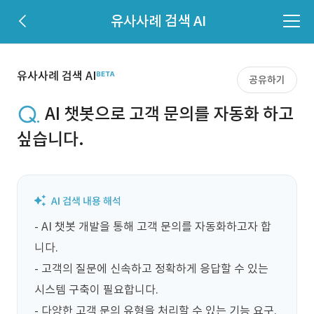
유사사례 검색 AI
유사사례 검색 AI
공유하기
AI 챗봇으로 고객 문의를 자동화 하고
싶습니다.
- AI 챗봇 개발을 통해 고객 문의를 자동화하고자 합
니다.

- 고객의 질문에 신속하고 정확하게 응답할 수 있는 
시스템 구축이 필요합니다.

- 다양한 고객 문의 유형을 처리할 수 있는 기능 요구.
