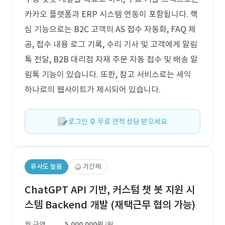
카카오 플랫폼과 ERP 시스템 연동이 포함됩니다. 핵
심 기능으로는 B2C 고객의 AS 접수 자동화, FAQ 제
공, 접수 내용 로그 기록, 수리 기사 및 고객에게 알림
톡 전달, B2B 대리점 자재 주문 자동 접수 및 배송 알
림톡 기능이 있습니다. 또한, 참고 서비스로는 세익
하나로의 웹사이트가 제시되어 있습니다.
로그인 후 무료 견적 상담 받으세요.
유사도 높음
기간제
ChatGPT API 기반, 커스텀 챗 봇 지원 시
스템 Backend 개발 (재택근무 협의 가능)
월 금액
5,000,000원
/월