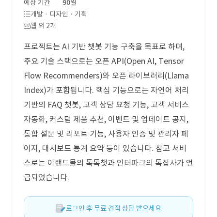
예상 기간
90일
개발 · 디자인 · 기획
웹 외 2개
프로젝트는 AI 기반 챗봇 기능 구축을 목표로 하며,
주요 기술 스택으로는 오픈 API(Open AI, Tensor
Flow Recommenders)와 오픈 라이브러리(Llama
Index)가 포함됩니다. 핵심 기능으로는 자연어 처리
기반의 FAQ 챗봇, 고객 상담 요청 기능, 고객 서비스
자동화, 커스텀 제품 추천, 이벤트 및 업데이트 공지,
통합 설문 및 리포트 기능, 사용자 인증 및 관리자 페
이지, 대시보드 통계 요약 등이 있습니다. 참고 서비
스로는 이랜드몰의 톡톡챗과 인터파크의 톡집사가 언
급되었습니다.
로그인 후 무료 견적 상담 받으세요.