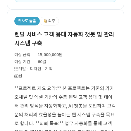
유사도 높음
외주
렌탈 서비스 고객 응대 자동화 챗봇 및 관리
시스템 구축
예상 금액
15,000,000원
예상 기간
60일
개발 · 디자인 · 기획
웹
**프로젝트 개요 요약:** 본 프로젝트는 기존의 카카
오채널 및 엑셀 기반의 수동 렌탈 고객 응대 및 데이
터 관리 방식을 자동화하고, AI 챗봇을 도입하여 고객
문의 처리의 효율성을 높이는 웹 시스템 구축을 목표
로 합니다. **의뢰 목표:** 업무 자동화를 통해 고객