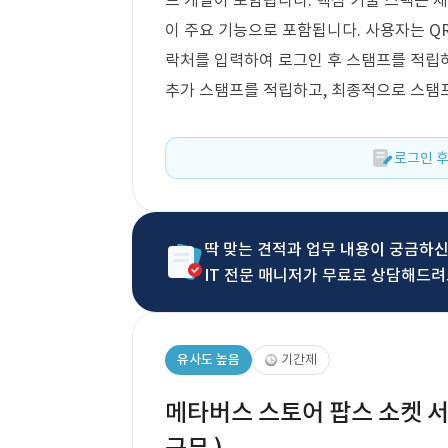
드 개발이 포함됩니다. 핵심 기술 스택은 제
이 주요 기능으로 포함됩니다. 사용자는 Q
락처를 입력하여 로그인 후 스탬프를 적립하
추가 스탬프를 적립하고, 최종적으로 스탬프
로그인 후
딱 맞는 견적과 업무 내용이 궁금하
IT 전문 매니저가 무료로 상담해드려
유사도 높음
기간제
메타버스 스토어 팝스 소켓 서