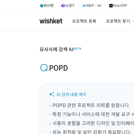
위시켓
요즘IT
AIDP - AX
Rise ERP
프로젝트 등록
프로젝트 찾기
프로젝트 찾기
유사사례 검색 A
유사사례 검색 AI
POPD
- POPD 관련 프로젝트 의뢰를 원합니다.

- 특정 기능이나 서비스에 대한 개발 요구 
- 사용자 경험을 고려한 디자인 및 인터페이
- 성능 최적화 및 보안 강화가 중요합니다.
