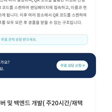
안에 따라 결정되며, QR 코드를 활용한 이벤트 진행
R 코드를 스캔하여 랜딩페이지에 접속하고, 이름과 연
게 됩니다. 이후 여러 장소에서 QR 코드를 스캔하여
를 모두 모은 후 경품을 받을 수 있는 구조입니다.
 무료 견적 상담 받으세요.
신가요?
무료 상담 신청
요.
버 및 백엔드 개발( 주20시간/재택