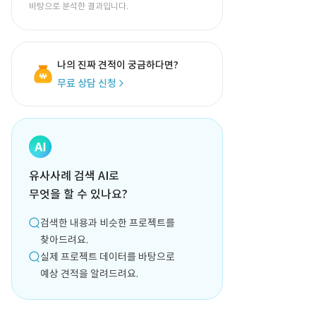
바탕으로 분석한 결과입니다.
나의 진짜 견적이 궁금하다면?
무료 상담 신청
유사사례 검색 AI로
무엇을 할 수 있나요?
검색한 내용과 비슷한 프로젝트를
찾아드려요.
실제 프로젝트 데이터를 바탕으로
예상 견적을 알려드려요.