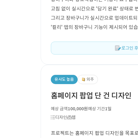
고침 없이 실시간으로 '담기 완료' 상태로 
그리고 장바구니가 실시간으로 업데이트되
'컬리' 앱의 장바구니 기능이 제시되어 있습
로그인 후
유사도 높음
외주
홈페이지 팝업 단 건 디자인
예상 금액
100,000원
예상 기간
1일
디자인
웹
프로젝트는 홈페이지 팝업 디자인을 목표로 하