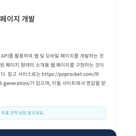
 페이지 개발
vas API를 활용하여 웹 및 모바일 페이지를 개발하는 것
 원 페이지 형태의 소개용 웹 페이지를 구현하는 것이
참고 서비스로는 https://poprocket.com/와
ds-3rd-generation/가 있으며, 이들 사이트에서 영감을 받
 무료 견적 상담 받으세요.