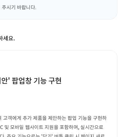
해 주시기 바랍니다.
하세요.
안' 팝업창 기능 구현
여 고객에게 추가 제품을 제안하는 팝업 기능을 구현하
PC 및 모바일 웹사이트 지원을 포함하며, 실시간으로
 주요 기능으로는 '담기' 버튼 클릭 시 페이지 새로