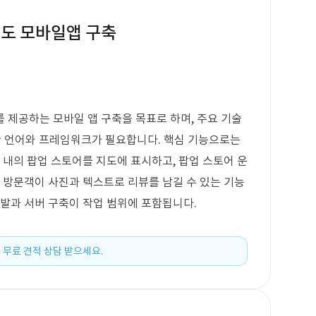
지도 모바일앱 구축
 제공하는 모바일 앱 구축을 목표로 하며, 주요 기술
한 언어와 프레임워크가 필요합니다. 핵심 기능으로는
 내의 팝업 스토어를 지도에 표시하고, 팝업 스토어 운
, 방문객이 사진과 텍스트로 리뷰를 남길 수 있는 기능
개발과 서버 구축이 작업 범위에 포함됩니다.
 무료 견적 상담 받으세요.