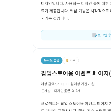
디자인입니다. 사용되는 디자인 툴에 대한 
료가 제공됩니다. 핵심 기능은 시각적으로
시키는 것입니다.
로그인 후
유사도 높음
외주
팝업스토어용 이벤트 페이지(
예상 금액
5,500,000원
예상 기간
20일
개발 · 디자인
웹 외 2개
프로젝트는 팝업 스토어용 이벤트 페이지 개