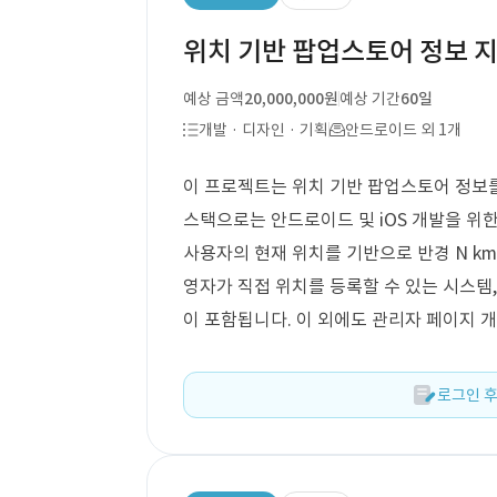
위치 기반 팝업스토어 정보 
예상 금액
20,000,000원
예상 기간
60일
개발 · 디자인 · 기획
안드로이드 외 1개
이 프로젝트는 위치 기반 팝업스토어 정보를
스택으로는 안드로이드 및 iOS 개발을 위
사용자의 현재 위치를 기반으로 반경 N km
영자가 직접 위치를 등록할 수 있는 시스템
이 포함됩니다. 이 외에도 관리자 페이지 
로그인 후