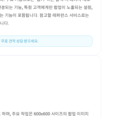
변경되는 기능, 특정 고객에게만 팝업이 노출되는 설정,
는 기능이 포함됩니다. 참고할 레퍼런스 서비스로는
니다.
 무료 견적 상담 받으세요.
며, 주요 작업은 600x600 사이즈의 팝업 이미지