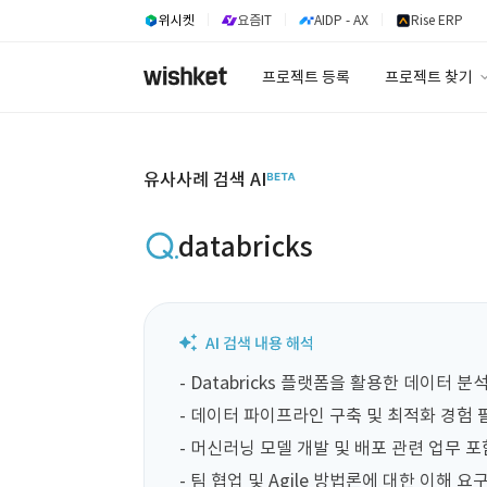
위시켓
요즘IT
AIDP - AX
Rise ERP
프로젝트 등록
프로젝트 찾기
프로젝트 찾기
유사사례 검색 A
유사사례 검색 AI
databricks
- Databricks 플랫폼을 활용한 데이터 분
- 데이터 파이프라인 구축 및 최적화 경험 필
- 머신러닝 모델 개발 및 배포 관련 업무 포함
- 팀 협업 및 Agile 방법론에 대한 이해 요구