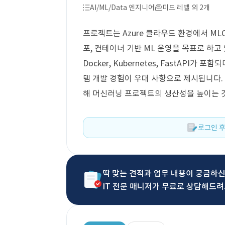
AI/ML/Data 엔지니어
미드 레벨 외 2개
프로젝트는 Azure 클라우드 환경에서 ML
포, 컨테이너 기반 ML 운영을 목표로 하고 있습
Docker, Kubernetes, FastAPI가
템 개발 경험이 우대 사항으로 제시됩니다.
해 머신러닝 프로젝트의 생산성을 높이는 
로그인 후
딱 맞는 견적과 업무 내용이 궁금하
IT 전문 매니저가 무료로 상담해드려