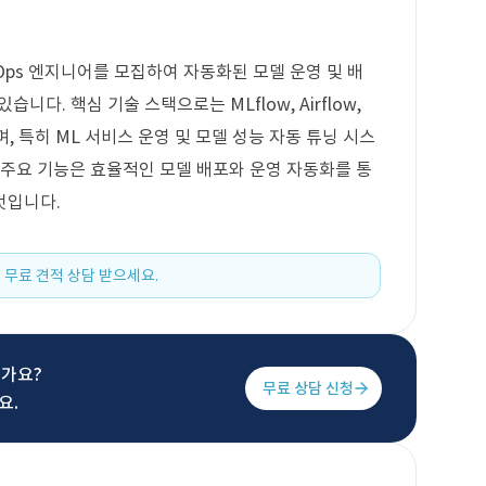
Ops 엔지니어를 모집하여 자동화된 모델 운영 및 배
니다. 핵심 기술 스택으로는 MLflow, Airflow,
 포함되며, 특히 ML 서비스 운영 및 모델 성능 자동 튜닝 시스
 주요 기능은 효율적인 모델 배포와 운영 자동화를 통
것입니다.
 무료 견적 상담 받으세요.
신가요?
무료 상담 신청
요.