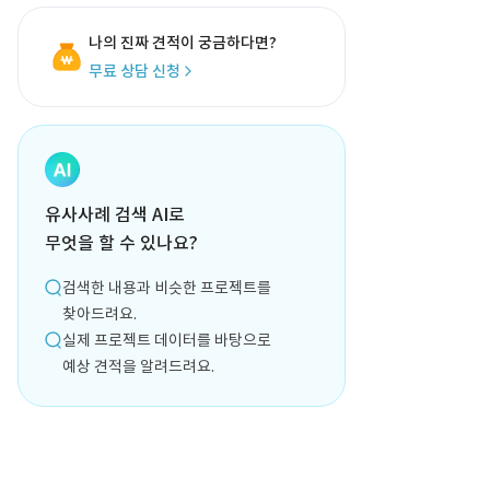
나의 진짜 견적이 궁금하다면?
무료 상담 신청
유사사례 검색 AI로
무엇을 할 수 있나요?
검색한 내용과 비슷한 프로젝트를
찾아드려요.
실제 프로젝트 데이터를 바탕으로
예상 견적을 알려드려요.