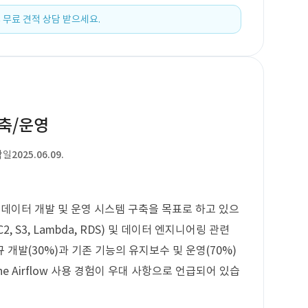
 무료 견적 상담 받으세요.
구축/운영
작일
2025.06.09.
한 데이터 개발 및 운영 시스템 구축을 목표로 하고 있으
2, S3, Lambda, RDS) 및 데이터 엔지니어링 관련
개발(30%)과 기존 기능의 유지보수 및 운영(70%)
che Airflow 사용 경험이 우대 사항으로 언급되어 있습