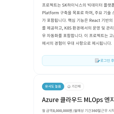
프로젝트는 SK하이닉스의 빅데이터 플랫폼 통합 
Platform 구축을 목표로 하며, 주요 기술 스택
가 포함됩니다. 핵심 기능은 React 기
를 제공하고, K8S 환경에서의 운영 및 관리,
우 자동화를 포함합니다. 이 프로젝트는 고급 
에서의 경험이 우대 사항으로 제시됩니다.
로그인 후
유사도 높음
기간제
Azure 클라우드 MLOps 
월 금액
8,000,000원
예상 기간
360일
근무 시
/월