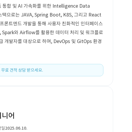
및 AI 가속화를 위한 Intelligence Data
으로는 JAVA, Spring Boot, K8S, 그리고 React
반의 프론트엔드 개발을 통해 사용자 친화적인 인터페이스
 Spark와 Airflow를 활용한 데이터 처리 및 워크플로
개발자를 대상으로 하며, DevOps 및 GitOps 환경
 무료 견적 상담 받으세요.
엔지니어
작일
2025.06.10.