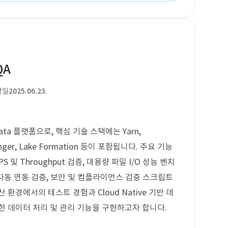
QA
작일
2025.06.23.
ta 플랫폼으로, 핵심 기술 스택에는 Yarn,
x-Ranger, Lake Formation 등이 포함됩니다. 주요 기능
및 Throughput 검증, 대용량 파일 I/O 성능 벤치
 자동 연동 검증, 보안 및 컴플라이언스 검증 스크립트
환경에서의 테스트 경험과 Cloud Native 기반 데
한 데이터 처리 및 관리 기능을 구현하고자 합니다.