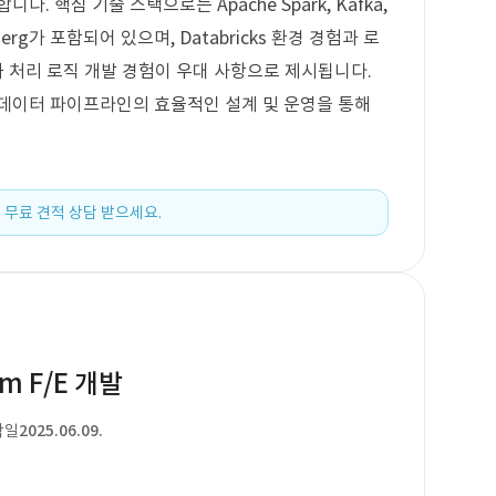
. 핵심 기술 스택으로는 Apache Spark, Kafka,
, IceBerg가 포함되어 있으며, Databricks 환경 경험과 로
화 처리 로직 개발 경험이 우대 사항으로 제시됩니다.
 데이터 파이프라인의 효율적인 설계 및 운영을 통해
 무료 견적 상담 받으세요.
orm F/E 개발
작일
2025.06.09.