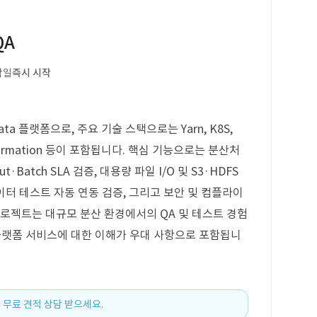
QA
작일
즉시 시작
ta 플랫폼으로, 주요 기술 스택으로는 Yarn, K8S,
 Lake Formation 등이 포함됩니다. 핵심 기능으로는 분산처
·Batch SLA 검증, 대용량 파일 I/O 및 S3·HDFS
데이터 테스트 자동 연동 검증, 그리고 보안 및 컴플라이
프로젝트는 대규모 분산 환경에서의 QA 및 테스트 경험
이터 플랫폼 서비스에 대한 이해가 우대 사항으로 포함됩니
 무료 견적 상담 받으세요.