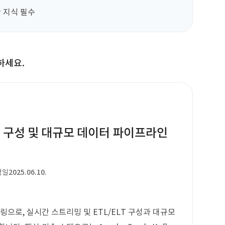
 지식 필수
하세요.
LT 구성 및 대규모 데이터 파이프라인
작일
2025.06.10.
링으로, 실시간 스트리밍 및 ETL/ELT 구성과 대규모