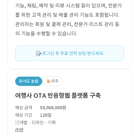
기능, 채팅, 예약 및 리뷰 시스템 등이 있으며, 전문가
를 위한 고객 관리 및 매출 관리 기능도 포함됩니다.
관리자는 회원 및 결제 관리, 전문가 리스트 관리 등
의 기능을 수행할 수 있습니다.
로그인 후 무료 견적 상담 받으세요.
유사도 높음
외주
여행사 OTA 반응형웹 플랫폼 구축
예상 금액
50,000,000원
예상 기간
120일
개발 · 디자인 · 기획
웹