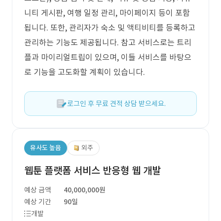
니티 게시판, 여행 일정 관리, 마이페이지 등이 포함
됩니다. 또한, 관리자가 숙소 및 액티비티를 등록하고
관리하는 기능도 제공됩니다. 참고 서비스로는 트리
플과 마이리얼트립이 있으며, 이들 서비스를 바탕으
로 기능을 고도화할 계획이 있습니다.
로그인 후 무료 견적 상담 받으세요.
유사도 높음
외주
웹툰 플랫폼 서비스 반응형 웹 개발
예상 금액
40,000,000원
예상 기간
90일
개발