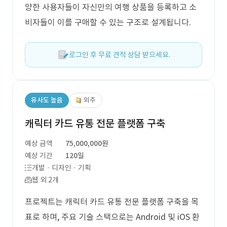
양한 사용자들이 자신만의 여행 상품을 등록하고 소
비자들이 이를 구매할 수 있는 구조로 설계됩니다.
로그인 후 무료 견적 상담 받으세요.
유사도 높음
외주
캐릭터 카드 유통 전문 플랫폼 구축
예상 금액
75,000,000원
예상 기간
120일
개발 · 디자인 · 기획
웹 외 2개
프로젝트는 캐릭터 카드 유통 전문 플랫폼 구축을 목
표로 하며, 주요 기술 스택으로는 Android 및 iOS 환