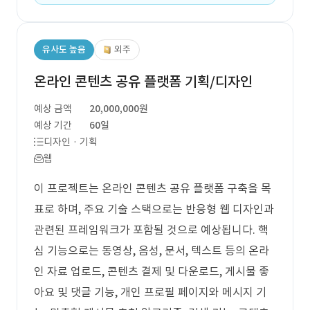
유사도 높음
외주
온라인 콘텐츠 공유 플랫폼 기획/디자인
예상 금액
20,000,000원
예상 기간
60일
디자인 · 기획
웹
이 프로젝트는 온라인 콘텐츠 공유 플랫폼 구축을 목
표로 하며, 주요 기술 스택으로는 반응형 웹 디자인과
관련된 프레임워크가 포함될 것으로 예상됩니다. 핵
심 기능으로는 동영상, 음성, 문서, 텍스트 등의 온라
인 자료 업로드, 콘텐츠 결제 및 다운로드, 게시물 좋
아요 및 댓글 기능, 개인 프로필 페이지와 메시지 기