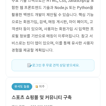
주요 기술 스택으로는 HTML, CSS, JavaScript를 포
함한 웹 프론트엔드 기술과 Node.js 또는 Python을
활용한 백엔드 개발이 제안될 수 있습니다. 핵심 기능
으로는 회원가입, 검색, 매칭 게시판, 마이 페이지, 고
객센터 등이 있으며, 사용자는 회원가입 시 입력한 프
로필 정보를 기반으로 매칭이 이루어집니다. 참고 서
비스로는 틴더 앱이 있으며, 이를 통해 유사한 사용자
경험을 제공할 계획입니다.
로그인 후 무료 견적 상담 받으세요.
유사도 높음
외주
스포츠 쇼핑몰 및 커뮤니티 구축