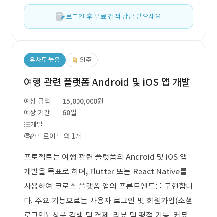
로그인 후 무료 견적 상담 받으세요.
유사도 높음
외주
여행 관련 플랫폼 Android 및 iOS 앱 개발
예상 금액
15,000,000원
예상 기간
60일
개발
안드로이드 외 1개
프로젝트는 여행 관련 플랫폼의 Android 및 iOS 앱
개발을 목표로 하며, Flutter 또는 React Native를
사용하여 크로스 플랫폼 앱의 프론트엔드를 구현합니
다. 주요 기능으로는 사용자 로그인 및 회원가입(소셜
로그인), 상품 검색 및 결제, 리뷰 및 평점 기능, 커뮤