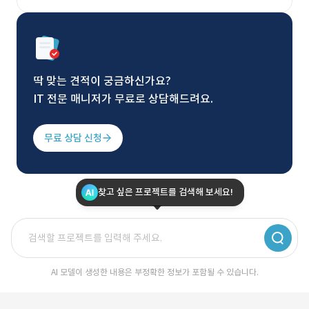
딱 맞는 견적이 궁금하신가요?
IT 전문 매니저가 무료로 상담해드려요.
무료 상담 신청
찾고 싶은 프로젝트를 검색해 보세요!
AI 모델이 생성한 내용은 부정확한 정보가 포함될 수 있습니다.