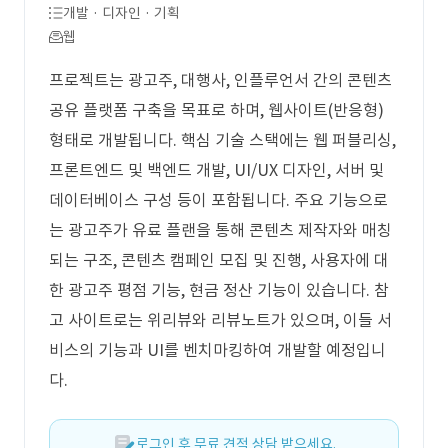
개발 · 디자인 · 기획
웹
프로젝트는 광고주, 대행사, 인플루언서 간의 콘텐츠
공유 플랫폼 구축을 목표로 하며, 웹사이트(반응형)
형태로 개발됩니다. 핵심 기술 스택에는 웹 퍼블리싱,
프론트엔드 및 백엔드 개발, UI/UX 디자인, 서버 및
데이터베이스 구성 등이 포함됩니다. 주요 기능으로
는 광고주가 유료 플랜을 통해 콘텐츠 제작자와 매칭
되는 구조, 콘텐츠 캠페인 모집 및 진행, 사용자에 대
한 광고주 평점 기능, 현금 정산 기능이 있습니다. 참
고 사이트로는 위리뷰와 리뷰노트가 있으며, 이들 서
비스의 기능과 UI를 벤치마킹하여 개발할 예정입니
다.
로그인 후 무료 견적 상담 받으세요.