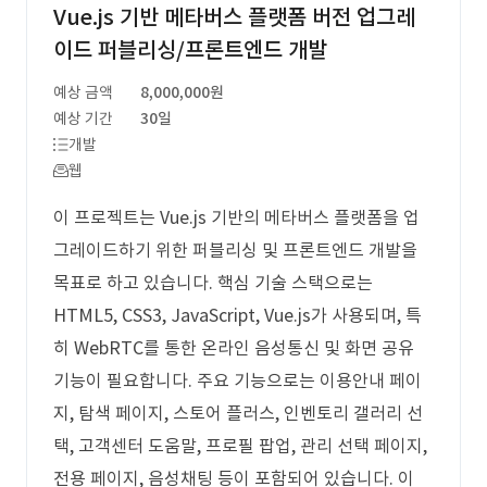
Vue.js 기반 메타버스 플랫폼 버전 업그레
이드 퍼블리싱/프론트엔드 개발
예상 금액
8,000,000원
예상 기간
30일
개발
웹
이 프로젝트는 Vue.js 기반의 메타버스 플랫폼을 업
그레이드하기 위한 퍼블리싱 및 프론트엔드 개발을
목표로 하고 있습니다. 핵심 기술 스택으로는
HTML5, CSS3, JavaScript, Vue.js가 사용되며, 특
히 WebRTC를 통한 온라인 음성통신 및 화면 공유
기능이 필요합니다. 주요 기능으로는 이용안내 페이
지, 탐색 페이지, 스토어 플러스, 인벤토리 갤러리 선
택, 고객센터 도움말, 프로필 팝업, 관리 선택 페이지,
전용 페이지, 음성채팅 등이 포함되어 있습니다. 이