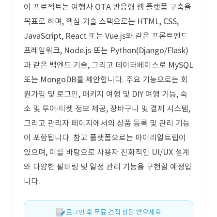
이 프로젝트는 여행사 OTA 반응형 웹 플랫폼 구축을
목표로 하며, 핵심 기술 스택으로는 HTML, CSS,
JavaScript, React 또는 Vue.js와 같은 프론트엔드
프레임워크, Node.js 또는 Python(Django/Flask)
과 같은 백엔드 기술, 그리고 데이터베이스로 MySQL
또는 MongoDB를 제안합니다. 주요 기능으로는 회
원가입 및 로그인, 패키지 여행 및 DIY 여행 기능, 숙
소 및 투어∙티켓 정보 제공, 장바구니 및 결제 시스템,
그리고 관리자 페이지에서의 상품 등록 및 관리 기능
이 포함됩니다. 참고 플랫폼으로는 마이리얼트립이
있으며, 이를 바탕으로 사용자 친화적인 UI/UX 설계
와 다양한 필터링 및 일정 관리 기능을 구현할 예정입
니다.
로그인 후 무료 견적 상담 받으세요.