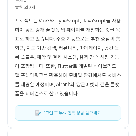
개발
웹 외 2개
프로젝트는 Vue3와 TypeScript, JavaScript를 사용
하여 공간 중개 플랫폼 웹 페이지를 개발하는 것을 목
표로 하고 있습니다. 주요 기능으로는 추천 중심의 홈
화면, 지도 기반 검색, 커뮤니티, 마이페이지, 공간 등
록 플로우, 예약 및 결제 시스템, 유저 간 메시징 기능
이 포함됩니다. 또한, Flutter로 개발된 하이브리드
앱 프레임워크를 활용하여 모바일 환경에서도 서비스
를 제공할 예정이며, Airbnb와 당근마켓과 같은 플랫
폼을 레퍼런스로 삼고 있습니다.
로그인 후 무료 견적 상담 받으세요.