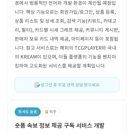
경에서 범용적인 언어와 개발 환경이 제안될 예정입
니다. 핵심 기능으로는 회원가입/로그인, 상품 등록,
상품 리스트 및 상세 조회, 검색 기능(키워드, 카테고
리, 필터), 카드별 시세 그래프 제공, 커뮤니티 게시판,
판매자 보유 카드 내역 제공, 마이페이지 등이 포함됩
니다. 참고 서비스로는 해외의 TCGPLAYER와 국내
의 KREAM이 있으며, 이들 플랫폼의 기능을 벤치마
킹하여 고도화된 서비스를 제공할 계획입니다.
로그인 후 무료 견적 상담 받으세요.
유사도 높음
외주
숏폼 속보 정보 제공 구독 서비스 개발