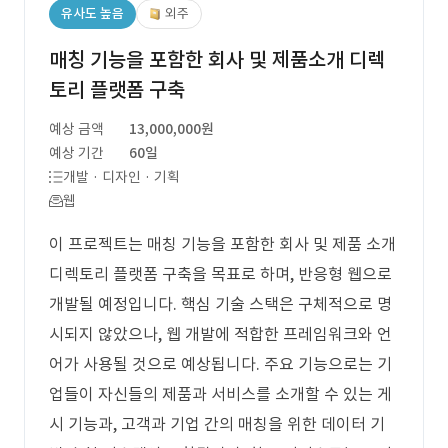
유사도 높음
외주
매칭 기능을 포함한 회사 및 제품소개 디렉
토리 플랫폼 구축
예상 금액
13,000,000원
예상 기간
60일
개발 · 디자인 · 기획
웹
이 프로젝트는 매칭 기능을 포함한 회사 및 제품 소개
디렉토리 플랫폼 구축을 목표로 하며, 반응형 웹으로
개발될 예정입니다. 핵심 기술 스택은 구체적으로 명
시되지 않았으나, 웹 개발에 적합한 프레임워크와 언
어가 사용될 것으로 예상됩니다. 주요 기능으로는 기
업들이 자신들의 제품과 서비스를 소개할 수 있는 게
시 기능과, 고객과 기업 간의 매칭을 위한 데이터 기