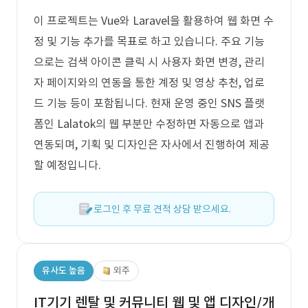
이 프로젝트는 Vue와 Laravel을 활용하여 웹 화면 수
정 및 기능 추가를 목표로 하고 있습니다. 주요 기능
으로는 검색 아이콘 클릭 시 사용자 화면 변경, 관리
자 페이지와의 연동을 통한 계정 및 영상 추천, 업로
드 기능 등이 포함됩니다. 현재 운영 중인 SNS 플랫
폼인 Lalatok의 웹 부분만 수정하면 자동으로 앱과
연동되며, 기획 및 디자인은 자사에서 진행하여 제공
할 예정입니다.
로그인 후 무료 견적 상담 받으세요.
유사도 높음
외주
IT기기 렌탈 및 커뮤니티 웹 및 앱 디자인/개