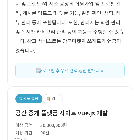
너 및 브랜드)와 제조 공장의 회원가입 및 프로필 관
리, 게시글 업로드 및 댓글 기능, 일정 확인, 채팅, 리
뷰 관리 등이 포함됩니다. 또한, 관리자는 회원 관리
및 게시판 카테고리 관리 등의 기능을 수행할 수 있습
니다. 참고 서비스로는 당근마켓과 쓰레드가 언급되
었습니다.
로그인 후 무료 견적 상담 받으세요.
유사도 높음
외주
공간 중개 플랫폼 사이트 vue.js 개발
예상 금액
30,000,000원
예상 기간
90일