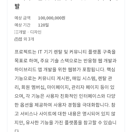
발
예상 금액
100,000,000원
예상 기간
120일
개발 · 디자인
웹 외 3개
프로젝트는 IT 기기 렌탈 및 커뮤니티 플랫폼 구축을
목표로 하며, 주요 기술 스택으로는 반응형 웹 개발과
하이브리드 앱 개발을 위한 웹뷰가 포함됩니다. 핵심
기능으로는 커뮤니티 게시판, 매입 시스템, 렌탈 관
리, 회원 멤버십, 마이페이지, 관리자 페이지 등이 있
으며, 각 기능은 사용자 친화적인 인터페이스와 다양
한 옵션을 제공하여 사용자 경험을 극대화합니다. 참
고 서비스나 사이트에 대한 내용은 명시되어 있지 않
지만, 유사한 기능을 가진 플랫폼을 참고할 수 있습니
다.