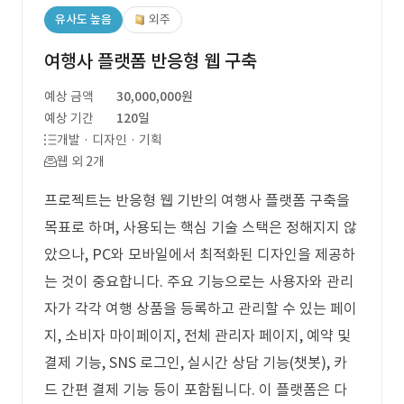
유사도 높음
외주
여행사 플랫폼 반응형 웹 구축
예상 금액
30,000,000원
예상 기간
120일
개발 · 디자인 · 기획
웹 외 2개
프로젝트는 반응형 웹 기반의 여행사 플랫폼 구축을
목표로 하며, 사용되는 핵심 기술 스택은 정해지지 않
았으나, PC와 모바일에서 최적화된 디자인을 제공하
는 것이 중요합니다. 주요 기능으로는 사용자와 관리
자가 각각 여행 상품을 등록하고 관리할 수 있는 페이
지, 소비자 마이페이지, 전체 관리자 페이지, 예약 및
결제 기능, SNS 로그인, 실시간 상담 기능(챗봇), 카
드 간편 결제 기능 등이 포함됩니다. 이 플랫폼은 다