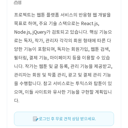
웹
프로젝트는 웹툰 플랫폼 서비스의 반응형 웹 개발을
목표로 하며, 주요 기술 스택으로는 React.js,
Node.js, jQuery가 검토되고 있습니다. 핵심 기능으
로는 독자, 작가, 관리자 각각의 회원 형태에 따른 다
양한 기능이 포함되며, 독자는 회원가입, 웹툰 검색,
필터링, 결제 기능, 마이페이지 등을 이용할 수 있습
니다. 작가는 웹툰 및 글 등록, 관리 기능을 제공받고,
관리자는 회원 및 작품 관리, 광고 및 결제 관리 기능
을 수행합니다. 참고 서비스로는 투믹스와 탑툰이 있
으며, 이들 사이트와 유사한 기능을 구현할 계획입니
다.
로그인 후 무료 견적 상담 받으세요.