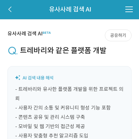
유사사례 검색 AI
유사사례 검색 AI
공유하기
트레바리와 같은 플랫폼 개발
- 트레바리와 유사한 플랫폼 개발을 위한 프로젝트 의
뢰

- 사용자 간의 소통 및 커뮤니티 형성 기능 포함

- 콘텐츠 공유 및 관리 시스템 구축

- 모바일 및 웹 기반의 접근성 제공

- 사용자 맞춤형 추천 알고리즘 도입