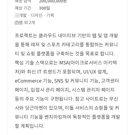
예상 금액
200,000,000원
예상 기간
300일
개발 · 디자인 · 기획
웹 외 2개
프로젝트는 클라우드 네이티브 기반의 웹 및 앱 개발
을 통해 레저 및 스포츠 카테고리를 통합하는 커뮤니
티 및 쇼핑 플랫폼을 구축하는 것을 목표로 합니다.
핵심 기술 스택으로는 MSA(마이크로서비스 아키텍
처)와 최신 IT 트렌드가 포함되며, UI/UX 설계,
eCommerce 기능, SNS 및 커뮤니티 기능, 고객센터
페이지, 입점사 관리 페이지, 시스템 관리자 페이지
등의 주요 기능이 구현됩니다. 참고 사이트로는 무신
사와 당근마켓이 있으며, 이들 서비스의 쇼핑몰 및 커
뮤니티 기능을 벤치마킹하여 독창적인 플랫폼을 개발
할 계획입니다.