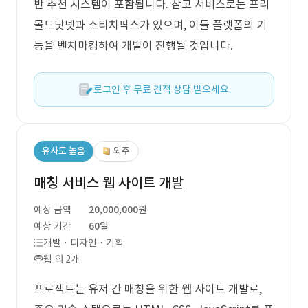
반 추천 시스템이 포함됩니다. 참고 서비스로는 프리
몰드닷넷과 스티치픽스가 있으며, 이들 플랫폼의 기
능을 벤치마킹하여 개발이 진행될 것입니다.
로그인 후 무료 견적 상담 받으세요.
유사도 높음
외주
매칭 서비스 웹 사이트 개발
예상 금액
20,000,000원
예상 기간
60일
개발 · 디자인 · 기획
웹 외 2개
프로젝트는 유저 간 매칭을 위한 웹 사이트 개발로,