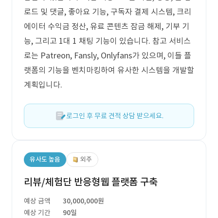
로드 및 댓글, 좋아요 기능, 구독자 결제 시스템, 크리
에이터 수익금 정산, 유료 콘텐츠 잠금 해제, 기부 기
능, 그리고 1대 1 채팅 기능이 있습니다. 참고 서비스
로는 Patreon, Fansly, Onlyfans가 있으며, 이들 플
랫폼의 기능을 벤치마킹하여 유사한 시스템을 개발할
계획입니다.
로그인 후 무료 견적 상담 받으세요.
유사도 높음
외주
리뷰/체험단 반응형웹 플랫폼 구축
예상 금액
30,000,000원
예상 기간
90일