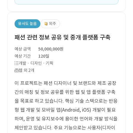
유사도 높음
외주
패션 관련 정보 공유 및 중개 플랫폼 구축
예상 금액
50,000,000원
예상 기간
120일
개발 · 디자인 · 기획
웹 외 2개
이 프로젝트는 패션 디자이너 및 브랜드와 제조 공장
간의 매칭 및 정보 공유를 위한 웹 및 앱 플랫폼 구축
을 목표로 하고 있습니다. 핵심 기술 스택으로는 반응
형 웹 개발 및 모바일 앱(Android, iOS) 개발이 필요
하며, 운영 및 유지보수에 용이한 언어와 개발 방식을
제안받고 있습니다. 주요 기능으로는 사용자(디자이