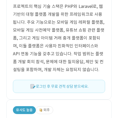
프로젝트의 핵심 기술 스택은 PHP와 Laravel로, 웹
기반의 대형 플랫폼 개발을 위한 프레임워크로 사용
됩니다. 주요 기능으로는 모바일 게임 레퍼럴 플랫폼,
모바일 게임 사전예약 플랫폼, 유튜브 쇼핑 관련 플랫
폼, 그리고 게임 아이템 거래 중개 플랫폼이 포함되
며, 이들 플랫폼은 사용자 친화적인 인터페이스와
API 연동 기능을 갖추고 있습니다. 작업 범위는 플랫
폼 개발 회의 참석, 문제에 대한 질의응답, 제안 및 컨
설팅을 포함하며, 개발 자체는 요청되지 않습니다.
로그인 후 무료 견적 상담 받으세요.
유사도 높음
외주