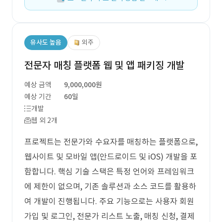
유사도 높음
외주
전문자 매칭 플랫폼 웹 및 앱 패키징 개발
예상 금액
9,000,000원
예상 기간
60일
개발
웹 외 2개
프로젝트는 전문가와 수요자를 매칭하는 플랫폼으로,
웹사이트 및 모바일 앱(안드로이드 및 iOS) 개발을 포
함합니다. 핵심 기술 스택은 특정 언어와 프레임워크
에 제한이 없으며, 기존 솔루션과 소스 코드를 활용하
여 개발이 진행됩니다. 주요 기능으로는 사용자 회원
가입 및 로그인, 전문가 리스트 노출, 매칭 신청, 결제