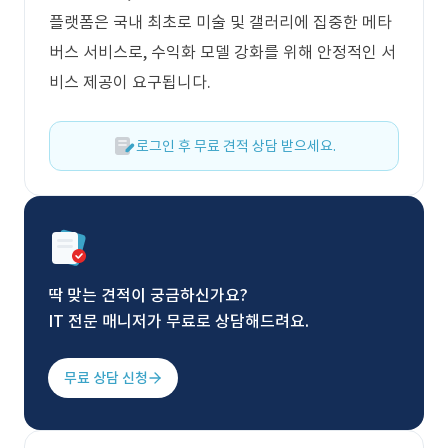
플랫폼은 국내 최초로 미술 및 갤러리에 집중한 메타
버스 서비스로, 수익화 모델 강화를 위해 안정적인 서
비스 제공이 요구됩니다.
로그인 후 무료 견적 상담 받으세요.
딱 맞는 견적이 궁금하신가요?
IT 전문 매니저가 무료로 상담해드려요.
무료 상담 신청