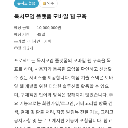
유사도 높음
외주
독서모임 플랫폼 모바일 웹 구축
예상 금액
10,000,000원
예상 기간
45일
개발 · 디자인 · 기획
웹 외 3개
프로젝트는 독서모임 플랫폼의 모바일 웹 구축을 목
표로 하며, 사용자가 등록된 모임을 확인하고 신청할
수 있는 서비스를 제공합니다. 핵심 기술 스택은 모바
일 웹 개발을 위한 다양한 솔루션을 활용할 수 있으
며, 구체적인 언어와 방식은 정해지지 않았습니다. 주
요 기능으로는 회원가입/로그인, 카테고리별 항목 검
색, 결제 및 환불 처리, 자동 알림톡 전달 기능, 그리고
공지사항 및 블로그 게시판 기능이 포함됩니다. 참고