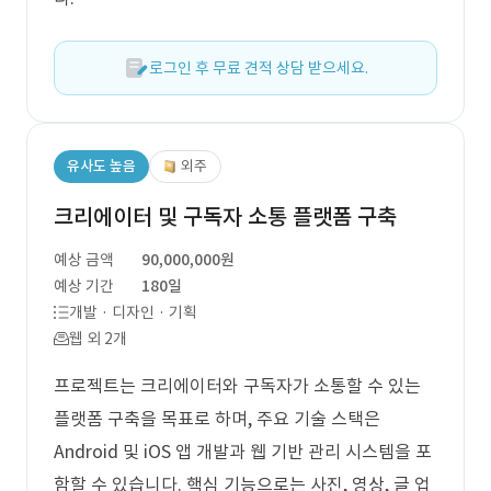
로그인 후 무료 견적 상담 받으세요.
유사도 높음
외주
크리에이터 및 구독자 소통 플랫폼 구축
예상 금액
90,000,000원
예상 기간
180일
개발 · 디자인 · 기획
웹 외 2개
프로젝트는 크리에이터와 구독자가 소통할 수 있는
플랫폼 구축을 목표로 하며, 주요 기술 스택은
Android 및 iOS 앱 개발과 웹 기반 관리 시스템을 포
함할 수 있습니다. 핵심 기능으로는 사진, 영상, 글 업