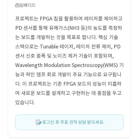
임베디드
프로젝트는 FPGA 칩을 활용하여 레이저를 제어하고
PD 센서를 통해 유해가스(NH3 등)의 농도를 측정하
는 보드를 개발하는 것을 목표로 합니다. 핵심 기술
스택으로는 Tunable 레이저, 레이저 전류 제어, PD
센서 신호 증폭 및 노이즈 제거 기술이 포함되며,
Wavelength Modulation Spectroscopy(WMS) 기
능과 락인 앰프 회로 개발이 주요 기능으로 요구됩니
다. 이 프로젝트는 기존 FPGA 보드의 성능이 미흡하
여 새로운 보드를 설계하고 구현하는 데 중점을 두고
있습니다.
로그인 후 무료 견적 상담 받으세요.