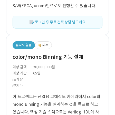
S/W(FPGA, ucom)만으로도 진행할 수 있습니다.
로그인 후 무료 견적 상담 받으세요.
유사도 높음
외주
color/mono Binning 기능 설계
예상 금액
20,000,000원
예상 기간
65일
개발
기타
이 프로젝트는 산업용 고해상도 카메라에서 color와
mono Binning 기능을 설계하는 것을 목표로 하고
있습니다. 핵심 기술 스택으로는 Verilog HDL이 사