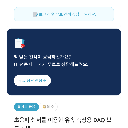
로그인 후 무료 견적 상담 받으세요.
딱 맞는 견적이 궁금하신가요?
IT 전문 매니저가 무료로 상담해드려요.
무료 상담 신청
유사도 높음
외주
초음파 센서를 이용한 유속 측정용 DAQ 보