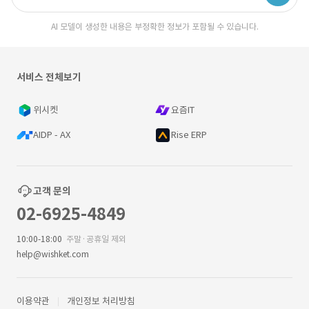
AI 모델이 생성한 내용은 부정확한 정보가 포함될 수 있습니다.
서비스 전체보기
위시켓
요즘IT
AIDP - AX
Rise ERP
고객 문의
02-6925-4849
10:00-18:00
주말·공휴일 제외
help@wishket.com
이용약관
개인정보 처리방침