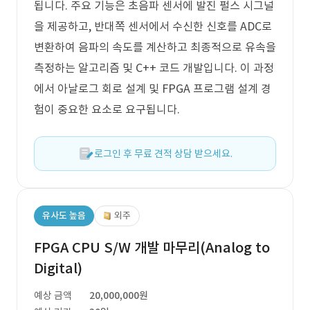
됩니다. 주요 기능은 초음파 센서에 발진 펄스 시그널
을 제공하고, 반대쪽 센서에서 수신한 신호를 ADC로
변환하여 음파의 속도를 계산하고 최종적으로 유속을
측정하는 알고리즘 및 C++ 코드 개발입니다. 이 과정
에서 아날로그 회로 설계 및 FPGA 프로그램 설계 경
험이 중요한 요소로 요구됩니다.
로그인 후 무료 견적 상담 받으세요.
유사도 높음
외주
FPGA CPU S/W 개발 마무리(Analog to
Digital)
예상 금액
20,000,000원