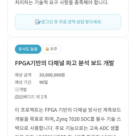
처리하는 기술적 요구 사항을 충족해야 합니다.
로그인 후 무료 견적 상담 받으세요.
유사도 높음
외주
FPGA기반의 다채널 파고 분석 보드 개발
예상 금액
30,000,000원
예상 기간
90일
개발
임베디드 외 1개
이 프로젝트는 FPGA 기반의 다채널 방사선 계측보드
개발을 목표로 하며, Zynq 7020 SOC를 필수 기술 스
택으로 사용합니다. 주요 기능으로는 고속 ADC 샘플