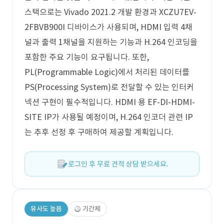
스택으로는 Vivado 2021.2 개발 환경과 XCZU7EV-
2FBVB900I 디바이스가 사용되며, HDMI 입력 4채
널과 출력 1채널을 지원하는 기능과 H.264 인코딩을
포함한 주요 기능이 요구됩니다. 또한,
PL(Programmable Logic)에서 처리된 데이터를
PS(Processing System)로 전달할 수 있는 인터커
넥션 구현이 필수적입니다. HDMI 용 EF-DI-HDMI-
SITE IP가 사용될 예정이며, H.264 인코더 관련 IP
는 추후 선정 후 구매하여 제공할 계획입니다.
로그인 후 무료 견적 상담 받으세요.
유사도 높음
기간제