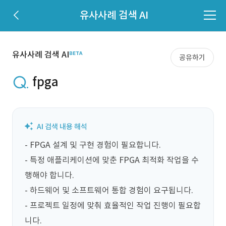
유사사례 검색 AI
유사사례 검색 AI
공유하기
fpga
- FPGA 설계 및 구현 경험이 필요합니다.

- 특정 애플리케이션에 맞춘 FPGA 최적화 작업을 수
행해야 합니다.

- 하드웨어 및 소프트웨어 통합 경험이 요구됩니다.

- 프로젝트 일정에 맞춰 효율적인 작업 진행이 필요합
니다.
