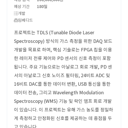
예상 기간
180일
개발
임베디드
프로젝트는 TDLS (Tunable Diode Laser
Spectroscopy) 방식의 가스 측정을 위한 DAQ 보드
개발을 목표로 하며, 핵심 기술로는 FPGA 칩을 이용
한 레이저 전류 제어와 PD 센서의 신호 측정이 포함
됩니다. 주요 기능으로는 아날로그 회로 개발, PD 센
서의 아날로그 신호 노이즈 필터링, 24비트 ADC 및
16비트 DAC를 통한 데이터 변환, USB 통신을 통한
데이터 전송, 그리고 Wavelength Modulation
Spectroscopy (WMS) 기능 및 락인 앰프 회로 개발
이 있습니다. 이 프로젝트는 유해 가스 농도를 정밀하
게 측정하고 안정화된 신호를 제공하는 데 중점을 두
고 있습니다.