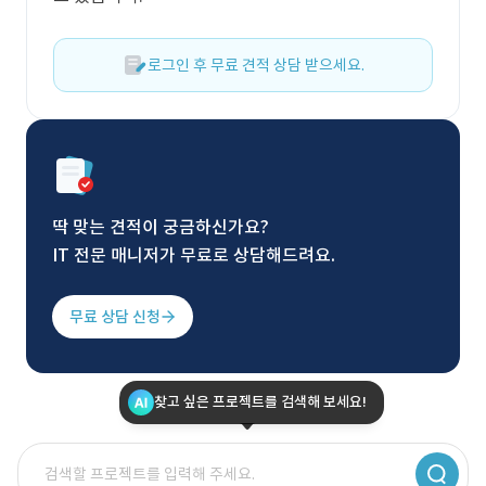
로그인 후 무료 견적 상담 받으세요.
딱 맞는 견적이 궁금하신가요?
IT 전문 매니저가 무료로 상담해드려요.
무료 상담 신청
찾고 싶은 프로젝트를 검색해 보세요!