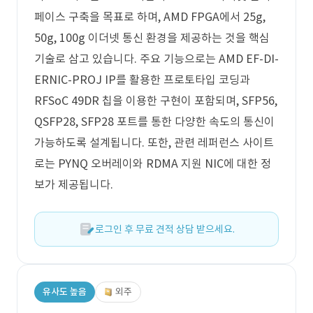
페이스 구축을 목표로 하며, AMD FPGA에서 25g,
50g, 100g 이더넷 통신 환경을 제공하는 것을 핵심
기술로 삼고 있습니다. 주요 기능으로는 AMD EF-DI-
ERNIC-PROJ IP를 활용한 프로토타입 코딩과
RFSoC 49DR 칩을 이용한 구현이 포함되며, SFP56,
QSFP28, SFP28 포트를 통한 다양한 속도의 통신이
가능하도록 설계됩니다. 또한, 관련 레퍼런스 사이트
로는 PYNQ 오버레이와 RDMA 지원 NIC에 대한 정
보가 제공됩니다.
로그인 후 무료 견적 상담 받으세요.
유사도 높음
외주