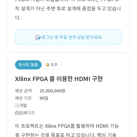
직 설계가 아닌 주변 회로 설계에 중점을 두고 있습니
다.
로그인 후 무료 견적 상담 받으세요.
유사도 높음
외주
Xilinx FPGA 를 이용한 HDMI 구현
예상 금액
25,000,000원
예상 기간
90일
개발
임베디드
이 프로젝트는 Xilinx FPGA를 활용하여 HDMI 기능
을 구현하는 것을 목표로 하고 있습니다. 핵심 기술