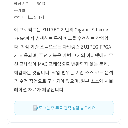
예상 기간
30일
개발
임베디드 외 1개
이 프로젝트는 ZU17EG 기반의 Gigabit Ethernet
FPGA에서 발생하는 특정 버그를 수정하는 작업입니
다. 핵심 기술 스택으로는 자일링스 ZU17EG FPGA
가 사용되며, 주요 기능은 가변 크기의 이더넷에서 무
선 프레임이 MAC 프레임으로 변환되지 않는 문제를
해결하는 것입니다. 작업 범위는 기존 소스 코드 분석
과 수정 작업으로 구성되어 있으며, 원본 소스와 시뮬
레이션 자료가 제공됩니다.
로그인 후 무료 견적 상담 받으세요.