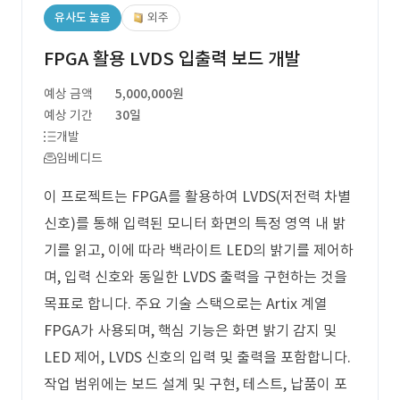
유사도 높음
외주
FPGA 활용 LVDS 입출력 보드 개발
예상 금액
5,000,000원
예상 기간
30일
개발
임베디드
이 프로젝트는 FPGA를 활용하여 LVDS(저전력 차별
신호)를 통해 입력된 모니터 화면의 특정 영역 내 밝
기를 읽고, 이에 따라 백라이트 LED의 밝기를 제어하
며, 입력 신호와 동일한 LVDS 출력을 구현하는 것을
목표로 합니다. 주요 기술 스택으로는 Artix 계열
FPGA가 사용되며, 핵심 기능은 화면 밝기 감지 및
LED 제어, LVDS 신호의 입력 및 출력을 포함합니다.
작업 범위에는 보드 설계 및 구현, 테스트, 납품이 포