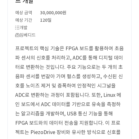
드 개발
예상 금액
30,000,000원
예상 기간
120일
개발
임베디드
프로젝트의 핵심 기술은 FPGA 보드를 활용하여 초음
파 센서의 신호를 처리하고, ADC를 통해 디지털 데이
터로 변환하는 것입니다. 주요 기능으로는 두 개의 초
음파 센서를 번갈아 가며 펄스를 생성하고, 수신된 신
호를 노이즈 제거 및 증폭하여 안정적인 시그널을
ADC로 변환하는 과정이 포함됩니다. 또한, Linux 메
인 보드에서 ADC 데이터를 기반으로 유속을 측정하
는 알고리즘을 개발하며, USB 통신 기능을 통해
FPGA 보드와의 데이터 전송을 지원합니다. 이 프로
젝트는 PiezoDrive 장비와 유사한 방식으로 신호를