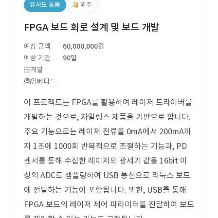
유사도 높음
외주
FPGA 보드 회로 설계 및 보드 개발
예상 금액
60,000,000원
예상 기간
90일
개발
임베디드
이 프로젝트는 FPGA를 활용하여 레이저 드라이버를
개발하는 것으로, 자일링스 제품을 기반으로 합니다.
주요 기능으로는 레이저 전류를 0mA에서 200mA까
지 1초에 1000회 반복적으로 조절하는 기능과, PD
센서를 통해 수집한 레이저의 광세기 값을 16bit 이
상의 ADC로 샘플링하여 USB 통신으로 리눅스 보드
에 전달하는 기능이 포함됩니다. 또한, USB를 통해
FPGA 보드의 레이저 제어 파라미터를 전달하여 보드