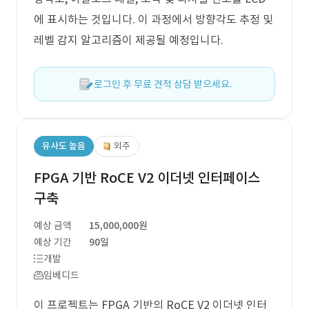
에 표시하는 것입니다. 이 과정에서 방향각도 추정 및
레벨 감지 알고리즘이 제공될 예정입니다.
로그인 후 무료 견적 상담 받으세요.
유사도 높음
외주
FPGA 기반 RoCE V2 이더넷 인터페이스
구축
예상 금액
15,000,000원
예상 기간
90일
개발
임베디드
이 프로젝트는 FPGA 기반의 RoCE V2 이더넷 인터