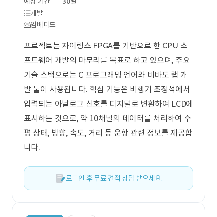
예상 기간
30일
개발
임베디드
프로젝트는 자이링스 FPGA를 기반으로 한 CPU 소
프트웨어 개발의 마무리를 목표로 하고 있으며, 주요
기술 스택으로는 C 프로그래밍 언어와 비바도 랩 개
발 툴이 사용됩니다. 핵심 기능은 비행기 조정석에서
입력되는 아날로그 신호를 디지털로 변환하여 LCD에
표시하는 것으로, 약 10채널의 데이터를 처리하여 수
평 상태, 방향, 속도, 거리 등 운항 관련 정보를 제공합
니다.
로그인 후 무료 견적 상담 받으세요.