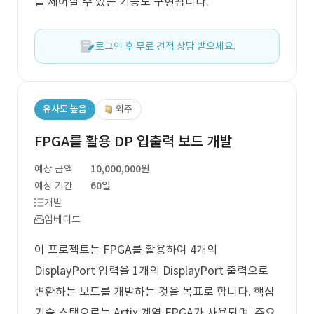
를 제어할 수 있는 기능도 구현됩니다.
로그인 후 무료 견적 상담 받으세요.
유사도 높음
외주
FPGA를 활용 DP 입출력 보드 개발
예상 금액
10,000,000원
예상 기간
60일
개발
임베디드
이 프로젝트는 FPGA를 활용하여 4개의
DisplayPort 입력을 1개의 DisplayPort 출력으로
변환하는 보드를 개발하는 것을 목표로 합니다. 핵심
기술 스택으로는 Artix 계열 FPGA가 사용되며, 주요