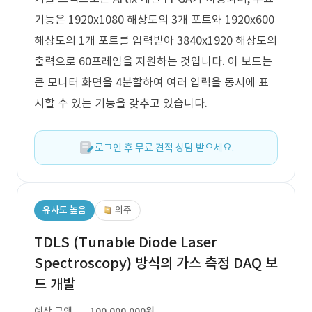
기능은 1920x1080 해상도의 3개 포트와 1920x600
해상도의 1개 포트를 입력받아 3840x1920 해상도의
출력으로 60프레임을 지원하는 것입니다. 이 보드는
큰 모니터 화면을 4분할하여 여러 입력을 동시에 표
시할 수 있는 기능을 갖추고 있습니다.
로그인 후 무료 견적 상담 받으세요.
유사도 높음
외주
TDLS (Tunable Diode Laser
Spectroscopy) 방식의 가스 측정 DAQ 보
드 개발
예상 금액
100,000,000원