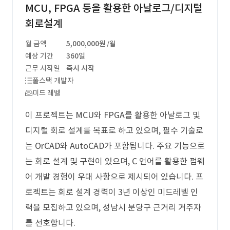
MCU, FPGA 등을 활용한 아날로그/디지털
회로설계
월 금액
5,000,000원
/월
예상 기간
360일
근무 시작일
즉시 시작
풀스택 개발자
미드 레벨
이 프로젝트는 MCU와 FPGA를 활용한 아날로그 및
디지털 회로 설계를 목표로 하고 있으며, 필수 기술로
는 OrCAD와 AutoCAD가 포함됩니다. 주요 기능으로
는 회로 설계 및 구현이 있으며, C 언어를 활용한 펌웨
어 개발 경험이 우대 사항으로 제시되어 있습니다. 프
로젝트는 회로 설계 경력이 3년 이상인 미드레벨 인
력을 모집하고 있으며, 성남시 분당구 근거리 거주자
를 선호합니다.