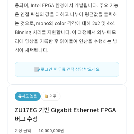
용되며, Intel FPGA 환경에서 개발됩니다. 주요 기능
은 인접 픽셀의 값을 더하고 나누어 평균값을 출력하
는 것으로, mono와 color 각각에 대해 2x2 및 4x4
Binning 처리를 지원합니다. 이 과정에서 외부 메모
리에 영상을 기록한 후 읽어들여 연산을 수행하는 방
식이 채택됩니다.
로그인 후 무료 견적 상담 받으세요.
유사도 높음
외주
ZU17EG 기반 Gigabit Ethernet FPGA
버그 수정
예상 금액
10,000,000원