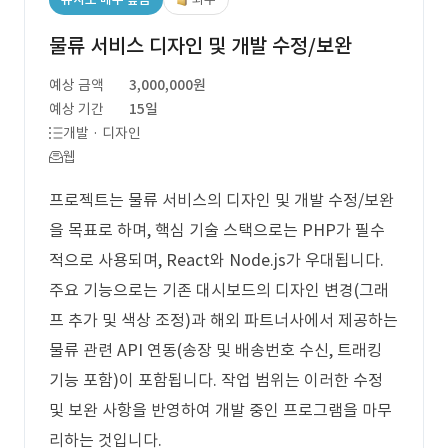
물류 서비스 디자인 및 개발 수정/보완
예상 금액
3,000,000원
예상 기간
15일
개발 · 디자인
웹
프로젝트는 물류 서비스의 디자인 및 개발 수정/보완
을 목표로 하며, 핵심 기술 스택으로는 PHP가 필수
적으로 사용되며, React와 Node.js가 우대됩니다.
주요 기능으로는 기존 대시보드의 디자인 변경(그래
프 추가 및 색상 조정)과 해외 파트너사에서 제공하는
물류 관련 API 연동(송장 및 배송번호 수신, 트래킹
기능 포함)이 포함됩니다. 작업 범위는 이러한 수정
및 보완 사항을 반영하여 개발 중인 프로그램을 마무
리하는 것입니다.