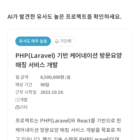
AI가 발견한 유사도 높은 프로젝트를 확인하세요.
유사도 매우 높음
기간제
PHP(Laravel) 기반 케어네이션 방문요양
매칭 서비스 개발
월 금액
6,500,000원
/월
예상 기간
90일
근무 시작일
2023.10.16.
개발
기타
프로젝트는 PHP(Laravel)와 React를 기반으로 한
케어네이션 방문요양 매칭 서비스 개발을 목표로 하
고 있습니다. 핵심 기술 스택은 PHP(Laravel)이며,