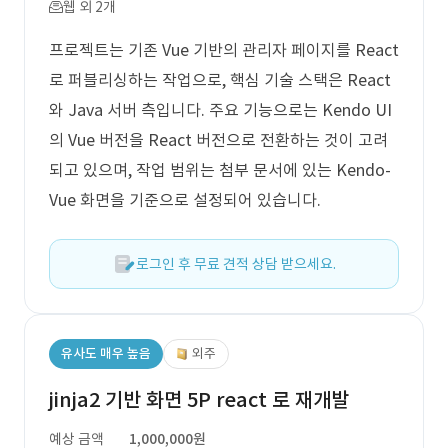
웹 외 2개
프로젝트는 기존 Vue 기반의 관리자 페이지를 React
로 퍼블리싱하는 작업으로, 핵심 기술 스택은 React
와 Java 서버 측입니다. 주요 기능으로는 Kendo UI
의 Vue 버전을 React 버전으로 전환하는 것이 고려
되고 있으며, 작업 범위는 첨부 문서에 있는 Kendo-
Vue 화면을 기준으로 설정되어 있습니다.
로그인 후 무료 견적 상담 받으세요.
유사도 매우 높음
외주
jinja2 기반 화면 5P react 로 재개발
예상 금액
1,000,000원