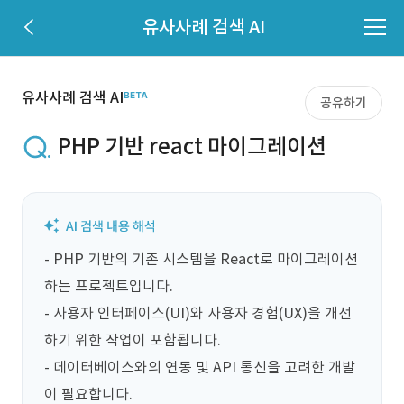
유사사례 검색 AI
유사사례 검색 AI
공유하기
PHP 기반 react 마이그레이션
- PHP 기반의 기존 시스템을 React로 마이그레이션
하는 프로젝트입니다.

- 사용자 인터페이스(UI)와 사용자 경험(UX)을 개선
하기 위한 작업이 포함됩니다.

- 데이터베이스와의 연동 및 API 통신을 고려한 개발
이 필요합니다.
