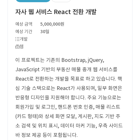
자사 웹 서비스 React 전환 개발
예상 금액
5,000,000원
예상 기간
30일
개발
웹
이 프로젝트는 기존의 Bootstrap, jQuery,
JavaScript 기반의 부동산 매물 중개 웹 서비스를
React로 전환하는 개발을 목표로 하고 있습니다. 핵
심 기술 스택으로는 React가 사용되며, 일부 화면은
반응형 디자인을 지원해야 합니다. 주요 기능으로는
회원가입 및 로그인, 핸드폰 번호 인증, 매물 리스트
(카드 형태)와 상세 화면 모달, 게시판, 지도 기반 주
소 검색 및 위치 표시, 데이터 마커 기능, 우측 사이드
바 정보 제공 등이 포함됩니다.