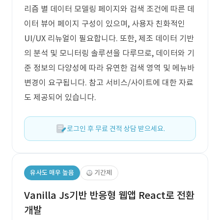
리즘 별 데이터 모델링 페이지와 검색 조건에 따른 데
이터 뷰어 페이지 구성이 있으며, 사용자 친화적인
UI/UX 리뉴얼이 필요합니다. 또한, 제조 데이터 기반
의 분석 및 모니터링 솔루션을 다루므로, 데이터와 기
준 정보의 다양성에 따라 유연한 검색 영역 및 메뉴바
변경이 요구됩니다. 참고 서비스/사이트에 대한 자료
도 제공되어 있습니다.
로그인 후 무료 견적 상담 받으세요.
유사도 매우 높음
기간제
Vanilla Js기반 반응형 웹앱 React로 전환
개발