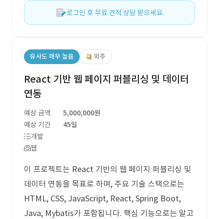
로그인 후 무료 견적 상담 받으세요.
유사도 매우 높음
외주
React 기반 웹 페이지 퍼블리싱 및 데이터
연동
예상 금액
5,000,000원
예상 기간
45일
개발
웹
이 프로젝트는 React 기반의 웹 페이지 퍼블리싱 및
데이터 연동을 목표로 하며, 주요 기술 스택으로는
HTML, CSS, JavaScript, React, Spring Boot,
Java, Mybatis가 포함됩니다. 핵심 기능으로는 알고