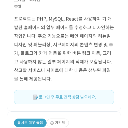
웹
프로젝트는 PHP, MySQL, React를 사용하여 기 개
발된 홈페이지의 일부 페이지를 수정하고 디자인하는
작업입니다. 주요 기능으로는 메인 페이지의 리뉴얼
디자인 및 퍼블리싱, 서브페이지의 콘텐츠 변경 및 추
가, 블로그와 카페 연동을 위한 버튼 링크 이동, 그리
고 사용하지 않는 일부 페이지의 삭제가 포함됩니다.
참고할 서비스나 사이트에 대한 내용은 첨부된 파일
을 통해 제공됩니다.
로그인 후 무료 견적 상담 받으세요.
유사도 매우 높음
기간제