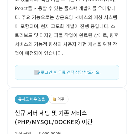
React를 사용할 수 있는 풀스택 개발자를 우대합니
다. 주요 기능으로는 방문요양 서비스의 매칭 시스템
이 포함되며, 현재 고도화 개발이 진행 중입니다. 스
토리보드 및 디자인 퍼블 작업이 완료된 상태로, 향후
서비스의 기능적 향상과 사용자 경험 개선을 위한 작
업이 예정되어 있습니다.
로그인 후 무료 견적 상담 받으세요.
유사도 매우 높음
외주
신규 서버 세팅 및 기존 서비스
(PHP/MYSQL/DOCKER) 이관
예상 금액
3,000,000원