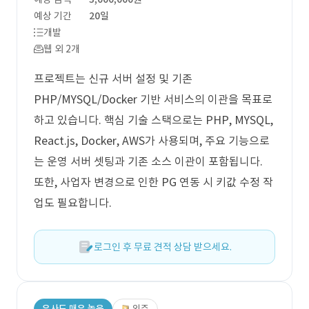
예상 기간
20일
개발
웹 외 2개
프로젝트는 신규 서버 설정 및 기존
PHP/MYSQL/Docker 기반 서비스의 이관을 목표로
하고 있습니다. 핵심 기술 스택으로는 PHP, MYSQL,
React.js, Docker, AWS가 사용되며, 주요 기능으로
는 운영 서버 셋팅과 기존 소스 이관이 포함됩니다.
또한, 사업자 변경으로 인한 PG 연동 시 키값 수정 작
업도 필요합니다.
로그인 후 무료 견적 상담 받으세요.
유사도 매우 높음
외주