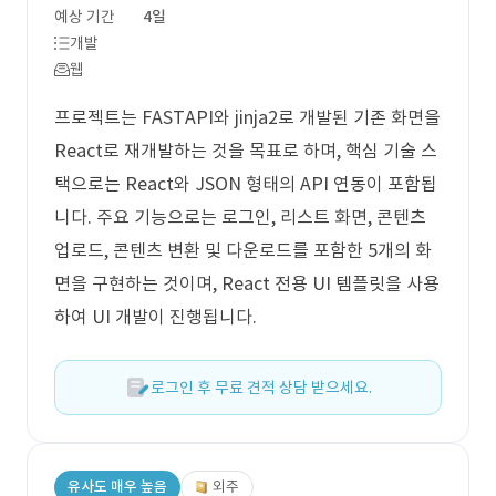
예상 기간
4일
개발
웹
프로젝트는 FASTAPI와 jinja2로 개발된 기존 화면을
React로 재개발하는 것을 목표로 하며, 핵심 기술 스
택으로는 React와 JSON 형태의 API 연동이 포함됩
니다. 주요 기능으로는 로그인, 리스트 화면, 콘텐츠
업로드, 콘텐츠 변환 및 다운로드를 포함한 5개의 화
면을 구현하는 것이며, React 전용 UI 템플릿을 사용
하여 UI 개발이 진행됩니다.
로그인 후 무료 견적 상담 받으세요.
유사도 매우 높음
외주