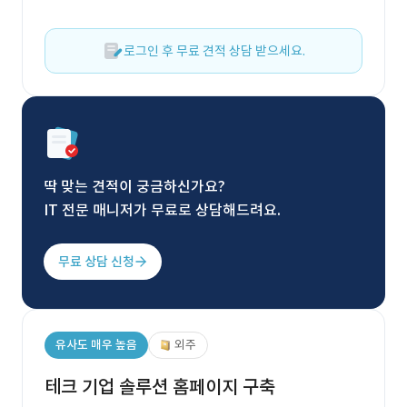
로그인 후 무료 견적 상담 받으세요.
딱 맞는 견적이 궁금하신가요?
IT 전문 매니저가 무료로 상담해드려요.
무료 상담 신청
유사도 매우 높음
외주
테크 기업 솔루션 홈페이지 구축