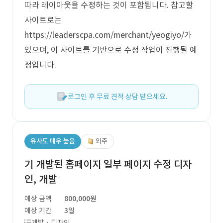
따라 레이아웃을 수정하는 것이 포함됩니다. 참고할
사이트로는
https://leaderscpa.com/merchant/yeogiyo/가
있으며, 이 사이트를 기반으로 수정 작업이 진행될 예
정입니다.
로그인 후 무료 견적 상담 받으세요.
유사도 매우 높음
외주
기 개발된 홈페이지 일부 페이지 수정 디자
인, 개발
예상 금액
800,000원
예상 기간
3일
개발 · 디자인