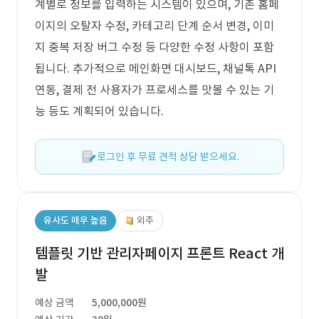
계별로 정보를 입력하는 시스템이 있으며, 기존 홈페
이지의 오탈자 수정, 카테고리 단계 순서 변경, 이미
지 중복 저장 버그 수정 등 다양한 수정 사항이 포함
됩니다. 추가적으로 메인화면 대시보드, 채널톡 API
연동, 결제 전 사용자가 프로세스를 맛볼 수 있는 기
능 등도 계획되어 있습니다.
로그인 후 무료 견적 상담 받으세요.
유사도 매우 높음
외주
템플릿 기반 관리자페이지 프론트 React 개
발
예상 금액
5,000,000원