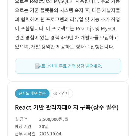
으로는 React.js와 MySQL이 사용됩니다. 주요 기능
으로는 기존 플랫폼의 시스템 숙지 후, 다른 개발자들
과 협력하여 웹 프로그램의 리뉴얼 및 기능 추가 작업
이 포함됩니다. 이 프로젝트는 React.js 및 MySQL
관련 경험이 있는 경력 4~9년 차 개발자를 모집하고
있으며, 개발 용역만 제공하는 형태로 진행됩니다.
로그인 후 무료 견적 상담 받으세요.
유사도 매우 높음
기간제
React 기반 관리자페이지 구축(상주 필수)
월 금액
3,500,000원
/월
예상 기간
30일
근무 시작일
2023.10.04.