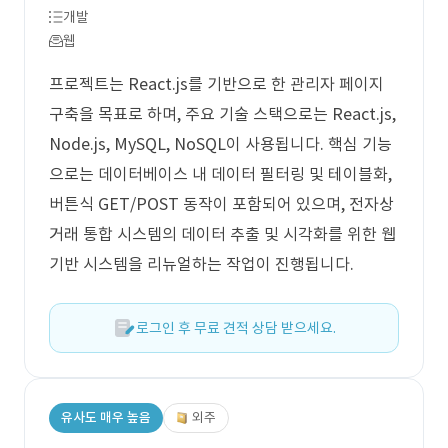
개발
웹
프로젝트는 React.js를 기반으로 한 관리자 페이지
구축을 목표로 하며, 주요 기술 스택으로는 React.js,
Node.js, MySQL, NoSQL이 사용됩니다. 핵심 기능
으로는 데이터베이스 내 데이터 필터링 및 테이블화,
버튼식 GET/POST 동작이 포함되어 있으며, 전자상
거래 통합 시스템의 데이터 추출 및 시각화를 위한 웹
기반 시스템을 리뉴얼하는 작업이 진행됩니다.
로그인 후 무료 견적 상담 받으세요.
유사도 매우 높음
외주