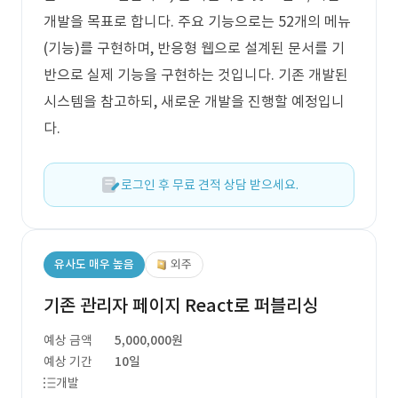
개발을 목표로 합니다. 주요 기능으로는 52개의 메뉴
(기능)를 구현하며, 반응형 웹으로 설계된 문서를 기
반으로 실제 기능을 구현하는 것입니다. 기존 개발된
시스템을 참고하되, 새로운 개발을 진행할 예정입니
다.
로그인 후 무료 견적 상담 받으세요.
유사도 매우 높음
외주
기존 관리자 페이지 React로 퍼블리싱
예상 금액
5,000,000원
예상 기간
10일
개발