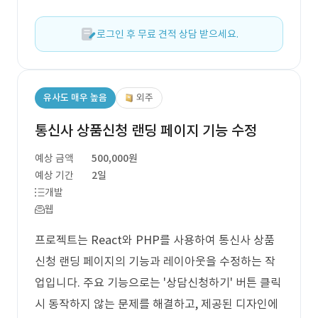
로그인 후 무료 견적 상담 받으세요.
유사도 매우 높음
외주
통신사 상품신청 랜딩 페이지 기능 수정
예상 금액
500,000원
예상 기간
2일
개발
웹
프로젝트는 React와 PHP를 사용하여 통신사 상품
신청 랜딩 페이지의 기능과 레이아웃을 수정하는 작
업입니다. 주요 기능으로는 '상담신청하기' 버튼 클릭
시 동작하지 않는 문제를 해결하고, 제공된 디자인에