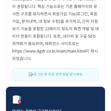
이 권장됩니다. 핵심 기능으로는 기존 홈페이지와 유
사한 구조를 유지하면서 회원가입 기능(로그인, 회원
가입, 문의내역, 내 정보 수정)을 추가하고, 근처 지점
보기 기능을 포함한 22페이지 정도의 화면 개발 및 데
이터 연동이 포함됩니다. 또한, 네이버 및 구글 SEO
최적화가 중요하며, 레퍼런스 사이트로는
https://www.dgdr.co.kr/main/main.html이 제시
되었습니다.
로그인 후 무료 견적 상담 받으세요.