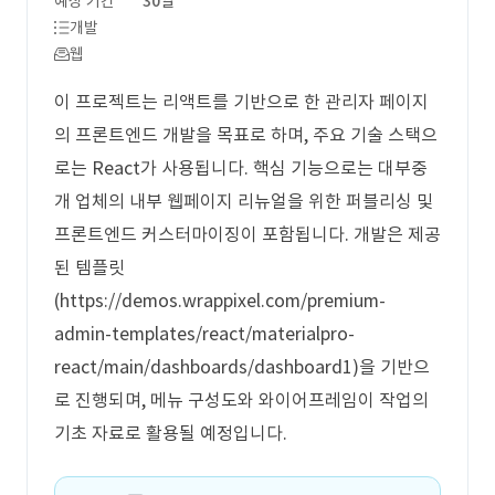
예상 기간
30일
개발
웹
이 프로젝트는 리액트를 기반으로 한 관리자 페이지
의 프론트엔드 개발을 목표로 하며, 주요 기술 스택으
로는 React가 사용됩니다. 핵심 기능으로는 대부중
개 업체의 내부 웹페이지 리뉴얼을 위한 퍼블리싱 및
프론트엔드 커스터마이징이 포함됩니다. 개발은 제공
된 템플릿
(https://demos.wrappixel.com/premium-
admin-templates/react/materialpro-
react/main/dashboards/dashboard1)을 기반으
로 진행되며, 메뉴 구성도와 와이어프레임이 작업의
기초 자료로 활용될 예정입니다.