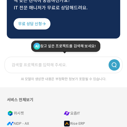
딱 맞는 견적이 궁금하신가요?
IT 전문 매니저가 무료로 상담해드려요.
무료 상담 신청
찾고 싶은 프로젝트를 검색해 보세요!
AI 모델이 생성한 내용은 부정확한 정보가 포함될 수 있습니다.
서비스 전체보기
위시켓
요즘IT
AIDP - AX
Rise ERP