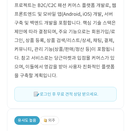
프로젝트는 B2C/C2C 패션 커머스 플랫폼 개발로, 웹
프론트엔드 및 모바일 앱(Android, iOS) 개발, 서버
구축 및 백엔드 개발을 포함합니다. 핵심 기술 스택은
제안에 따라 결정되며, 주요 기능으로는 회원가입/로
그인, 상품 등록, 상품 검색/리스트/상세, 채팅, 결제,
커뮤니티, 관리 기능(상품/판매/정산 등)이 포함됩니
다. 참고 서비스로는 당근마켓과 입점몰 커머스가 있
으며, 이들에서 영감을 받아 사용자 친화적인 플랫폼
을 구축할 계획입니다.
로그인 후 무료 견적 상담 받으세요.
유사도 높음
외주