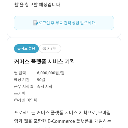
월'을 참고할 예정입니다.
로그인 후 무료 견적 상담 받으세요.
유사도 높음
기간제
커머스 플랫폼 서비스 기획
월 금액
6,000,000원
/월
예상 기간
90일
근무 시작일
즉시 시작
기획
레벨 미입력
프로젝트는 커머스 플랫폼 서비스 기획으로, 모바일
앱과 웹을 포함한 E-Commerce 플랫폼을 개발하는