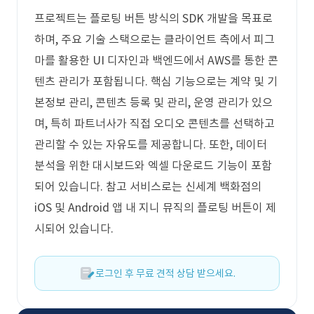
프로젝트는 플로팅 버튼 방식의 SDK 개발을 목표로
하며, 주요 기술 스택으로는 클라이언트 측에서 피그
마를 활용한 UI 디자인과 백엔드에서 AWS를 통한 콘
텐츠 관리가 포함됩니다. 핵심 기능으로는 계약 및 기
본정보 관리, 콘텐츠 등록 및 관리, 운영 관리가 있으
며, 특히 파트너사가 직접 오디오 콘텐츠를 선택하고
관리할 수 있는 자유도를 제공합니다. 또한, 데이터
분석을 위한 대시보드와 엑셀 다운로드 기능이 포함
되어 있습니다. 참고 서비스로는 신세계 백화점의
iOS 및 Android 앱 내 지니 뮤직의 플로팅 버튼이 제
시되어 있습니다.
로그인 후 무료 견적 상담 받으세요.