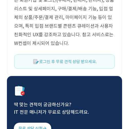
는 회원가입 및 로그인(구매자, 판매자, 관리자), 상품
리스트 및 상세페이지, 구매/결제/배송 기능, 입점 업
체의 상품/주문/결제 관리, 마이페이지 기능 등이 있
으며, 특히 입점 브랜드별 콘텐츠 큐레이션과 사용자
친화적인 UX를 강조하고 있습니다. 참고 서비스로는
W컨셉이 제시되어 있습니다.
로그인 후 무료 견적 상담 받으세요.
딱 맞는 견적이 궁금하신가요?
IT 전문 매니저가 무료로 상담해드려요.
무료 상담 신청