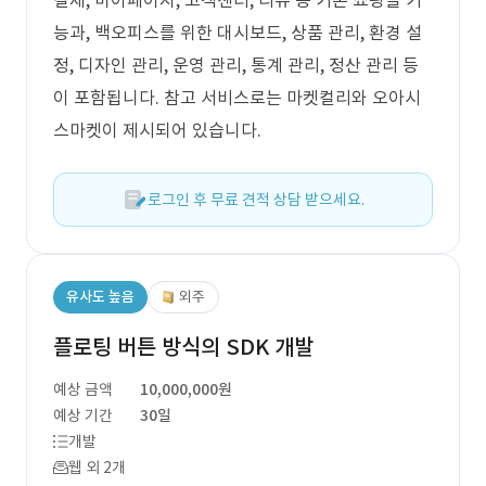
결제, 마이페이지, 고객센터, 리뷰 등 기본 쇼핑몰 기
능과, 백오피스를 위한 대시보드, 상품 관리, 환경 설
정, 디자인 관리, 운영 관리, 통계 관리, 정산 관리 등
이 포함됩니다. 참고 서비스로는 마켓컬리와 오아시
스마켓이 제시되어 있습니다.
로그인 후 무료 견적 상담 받으세요.
유사도 높음
외주
플로팅 버튼 방식의 SDK 개발
예상 금액
10,000,000원
예상 기간
30일
개발
웹 외 2개