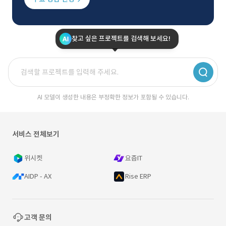
찾고 싶은 프로젝트를 검색해 보세요!
AI 모델이 생성한 내용은 부정확한 정보가 포함될 수 있습니다.
서비스 전체보기
위시켓
요즘IT
AIDP - AX
Rise ERP
고객 문의