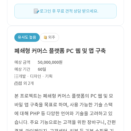
로그인 후 무료 견적 상담 받으세요.
유사도 높음
외주
폐쇄형 커머스 플랫폼 PC 웹 및 앱 구축
예상 금액
50,000,000원
예상 기간
60일
개발 · 디자인 · 기획
웹 외 2개
본 프로젝트는 폐쇄형 커머스 플랫폼의 PC 웹 및 모
바일 앱 구축을 목표로 하며, 사용 가능한 기술 스택
에 대해 PHP 등 다양한 언어와 기술을 고려하고 있
습니다. 주요 기능으로는 고객을 위한 장바구니, 간편