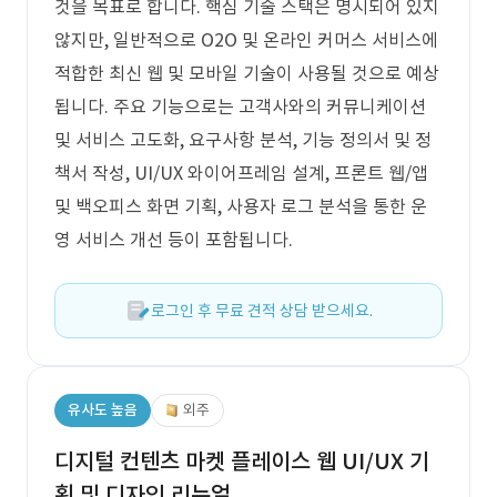
것을 목표로 합니다. 핵심 기술 스택은 명시되어 있지
않지만, 일반적으로 O2O 및 온라인 커머스 서비스에
적합한 최신 웹 및 모바일 기술이 사용될 것으로 예상
됩니다. 주요 기능으로는 고객사와의 커뮤니케이션
및 서비스 고도화, 요구사항 분석, 기능 정의서 및 정
책서 작성, UI/UX 와이어프레임 설계, 프론트 웹/앱
및 백오피스 화면 기획, 사용자 로그 분석을 통한 운
영 서비스 개선 등이 포함됩니다.
로그인 후 무료 견적 상담 받으세요.
유사도 높음
외주
디지털 컨텐츠 마켓 플레이스 웹 UI/UX 기
획 및 디자인 리뉴얼