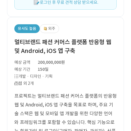
로그인 후 무료 견적 상담 받으세요.
유사도 높음
외주
멀티브랜드 패션 커머스 플랫폼 반응형 웹
및 Android, iOS 앱 구축
예상 금액
200,000,000원
예상 기간
150일
개발 · 디자인 · 기획
웹 외 2개
프로젝트는 멀티브랜드 패션 커머스 플랫폼의 반응형
웹 및 Android, iOS 앱 구축을 목표로 하며, 주요 기
술 스택은 웹 및 모바일 앱 개발을 위한 다양한 언어
와 프레임워크를 포함할 수 있습니다. 핵심 기능으로