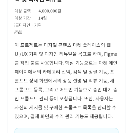
예상 금액
4,000,000원
예상 기간
14일
디자인 · 기획
웹
이 프로젝트는 디지털 콘텐츠 마켓 플레이스의 웹
UI/UX 기획 및 디자인 리뉴얼을 목표로 하며, Figma
를 작업 툴로 사용합니다. 핵심 기능으로는 마켓 메인
페이지에서의 카테고리 선택, 검색 및 정렬 기능, 프
롬프트 상세 화면에서의 상품 설명 및 리뷰 기능, 새
프롬프트 등록, 그리고 어드민 기능으로 승인 대기 중
인 프롬프트 관리 등이 포함됩니다. 또한, 사용자는
자신의 게시물 및 구매한 프롬프트 목록을 관리할 수
있으며, 결제 화면과 수익 관리 기능도 제공됩니다.