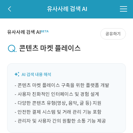
유사사례 검색 AI
유사사례 검색 AI
공유하기
콘텐츠 마켓 플레이스
- 콘텐츠 마켓 플레이스 구축을 위한 플랫폼 개발

- 사용자 친화적인 인터페이스 및 경험 설계

- 다양한 콘텐츠 유형(영상, 음악, 글 등) 지원

- 안전한 결제 시스템 및 거래 관리 기능 포함

- 관리자 및 사용자 간의 원활한 소통 기능 제공