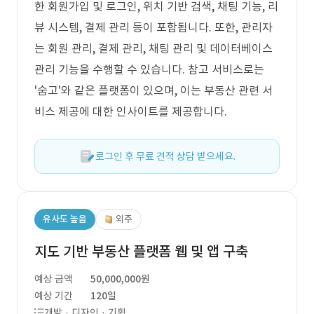
한 회원가입 및 로그인, 위치 기반 검색, 채팅 기능, 리
뷰 시스템, 결제 관리 등이 포함됩니다. 또한, 관리자
는 회원 관리, 결제 관리, 채팅 관리 및 데이터베이스
관리 기능을 수행할 수 있습니다. 참고 서비스로는
'숨고'와 같은 플랫폼이 있으며, 이는 부동산 관련 서
비스 제공에 대한 인사이트를 제공합니다.
로그인 후 무료 견적 상담 받으세요.
유사도 높음
외주
지도 기반 부동산 플랫폼 웹 및 앱 구축
예상 금액
50,000,000원
예상 기간
120일
개발 · 디자인 · 기획