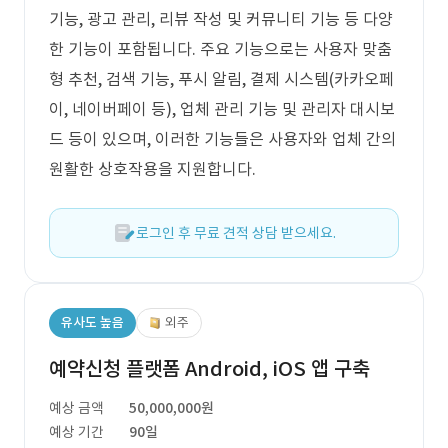
기능, 광고 관리, 리뷰 작성 및 커뮤니티 기능 등 다양
한 기능이 포함됩니다. 주요 기능으로는 사용자 맞춤
형 추천, 검색 기능, 푸시 알림, 결제 시스템(카카오페
이, 네이버페이 등), 업체 관리 기능 및 관리자 대시보
드 등이 있으며, 이러한 기능들은 사용자와 업체 간의
원활한 상호작용을 지원합니다.
로그인 후 무료 견적 상담 받으세요.
유사도 높음
외주
예약신청 플랫폼 Android, iOS 앱 구축
예상 금액
50,000,000원
예상 기간
90일