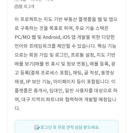
웹 외 2개
이 프로젝트는 지도 기반 부동산 플랫폼을 웹 및 앱으
로 구축하는 것을 목표로 하며, 주요 기술 스택은
PC/MO 웹 및 Android, iOS 앱 개발을 위한 다양한
언어와 프레임워크를 제안할 수 있습니다. 핵심 기능
으로는 회원 가입 및 로그인, 프로필 설정, 지도 기반
매물 보기(매물 핀 표시 및 정보 연동), 매물 등록, 광
고 등록(결제 프로세스 포함), 채팅, 글 작성, 동영상
재생, IP 보안 기능, 마이페이지 등이 포함됩니다. 이
플랫폼은 중개사, 임대인, 일반 사용자를 대상으로 하
며, 대구 지역의 파트너와 협력하여 개발할 예정입니
다.
로그인 후 무료 견적 상담 받으세요.