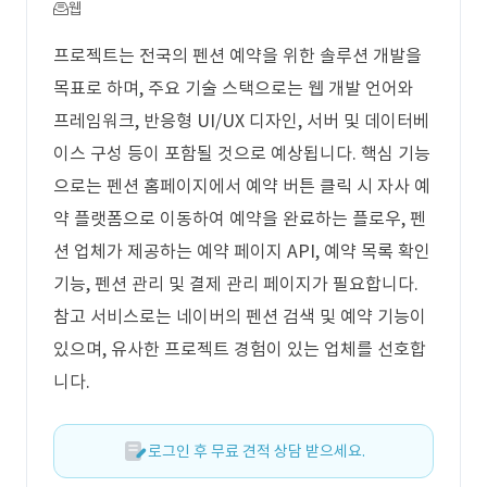
웹
프로젝트는 전국의 펜션 예약을 위한 솔루션 개발을
목표로 하며, 주요 기술 스택으로는 웹 개발 언어와
프레임워크, 반응형 UI/UX 디자인, 서버 및 데이터베
이스 구성 등이 포함될 것으로 예상됩니다. 핵심 기능
으로는 펜션 홈페이지에서 예약 버튼 클릭 시 자사 예
약 플랫폼으로 이동하여 예약을 완료하는 플로우, 펜
션 업체가 제공하는 예약 페이지 API, 예약 목록 확인
기능, 펜션 관리 및 결제 관리 페이지가 필요합니다.
참고 서비스로는 네이버의 펜션 검색 및 예약 기능이
있으며, 유사한 프로젝트 경험이 있는 업체를 선호합
니다.
로그인 후 무료 견적 상담 받으세요.