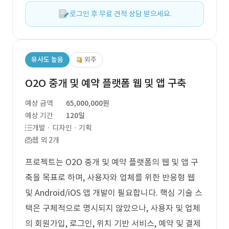
로그인 후 무료 견적 상담 받으세요.
유사도 높음
외주
O2O 중개 및 예약 플랫폼 웹 및 앱 구축
예상 금액
65,000,000원
예상 기간
120일
개발 · 디자인 · 기획
웹 외 2개
프로젝트는 O2O 중개 및 예약 플랫폼의 웹 및 앱 구
축을 목표로 하며, 사용자와 업체를 위한 반응형 웹
및 Android/iOS 앱 개발이 필요합니다. 핵심 기술 스
택은 구체적으로 명시되지 않았으나, 사용자 및 업체
의 회원가입, 로그인, 위치 기반 서비스, 예약 및 결제