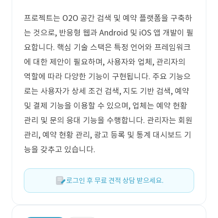
프로젝트는 O2O 공간 검색 및 예약 플랫폼을 구축하
는 것으로, 반응형 웹과 Android 및 iOS 앱 개발이 필
요합니다. 핵심 기술 스택은 특정 언어와 프레임워크
에 대한 제안이 필요하며, 사용자와 업체, 관리자의
역할에 따라 다양한 기능이 구현됩니다. 주요 기능으
로는 사용자가 상세 조건 검색, 지도 기반 검색, 예약
및 결제 기능을 이용할 수 있으며, 업체는 예약 현황
관리 및 문의 응대 기능을 수행합니다. 관리자는 회원
관리, 예약 현황 관리, 광고 등록 및 통계 대시보드 기
능을 갖추고 있습니다.
로그인 후 무료 견적 상담 받으세요.