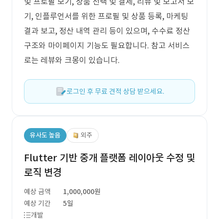
및 프로필 보기, 상품 선택 및 결제, 리뷰 및 보고서 보
기, 인플루언서를 위한 프로필 및 상품 등록, 마케팅
결과 보고, 정산 내역 관리 등이 있으며, 수수료 정산
구조와 마이페이지 기능도 필요합니다. 참고 서비스
로는 레뷰와 크몽이 있습니다.
로그인 후 무료 견적 상담 받으세요.
유사도 높음
외주
Flutter 기반 중개 플랫폼 레이아웃 수정 및
로직 변경
예상 금액
1,000,000원
예상 기간
5일
개발