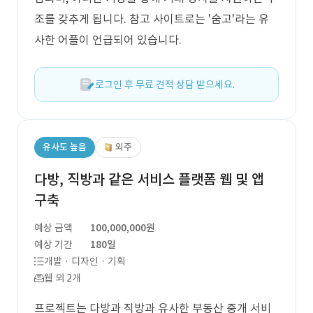
조를 갖추게 됩니다. 참고 사이트로는 '숨고'라는 유
사한 어플이 언급되어 있습니다.
로그인 후 무료 견적 상담 받으세요.
유사도 높음
외주
다방, 직방과 같은 서비스 플랫폼 웹 및 앱
구축
예상 금액
100,000,000원
예상 기간
180일
개발 · 디자인 · 기획
웹 외 2개
프로젝트는 다방과 직방과 유사한 부동산 중개 서비