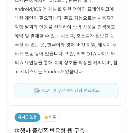
스택은 정해지지 않았으나, 반응형 웹 및
Android/iOS 앱 개발을 위한 언어와 프레임워크에
대한 제안이 필요합니다. 주요 기능으로는 사용자가
여행 날짜와 인원을 선택하여 숙박 상품을 검색하고
예약 및 결제할 수 있는 시스템, 호스트가 정보를 등
록할 수 있는 폼, 한국어와 영어 버전 지원, 메시지 서
비스 연동 등이 있습니다. 또한, 외부 OTA 사이트와
의 API 연동을 통해 숙박 정보를 확장할 계획이며, 참
고 서비스로는 Sonder가 있습니다.
로그인 후 무료 견적 상담 받으세요.
유사도 높음
외주
여행사 플랫폼 반응형 웹 구축