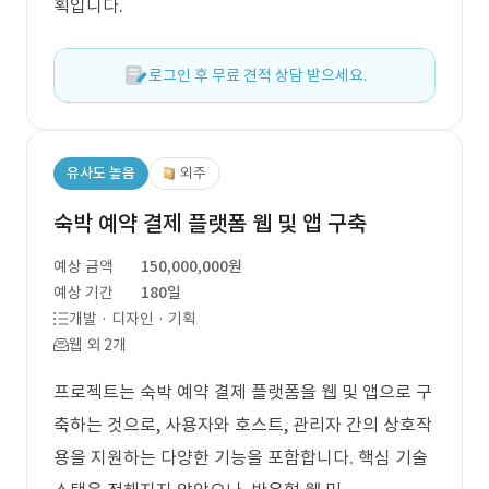
획입니다.
로그인 후 무료 견적 상담 받으세요.
유사도 높음
외주
숙박 예약 결제 플랫폼 웹 및 앱 구축
예상 금액
150,000,000원
예상 기간
180일
개발 · 디자인 · 기획
웹 외 2개
프로젝트는 숙박 예약 결제 플랫폼을 웹 및 앱으로 구
축하는 것으로, 사용자와 호스트, 관리자 간의 상호작
용을 지원하는 다양한 기능을 포함합니다. 핵심 기술