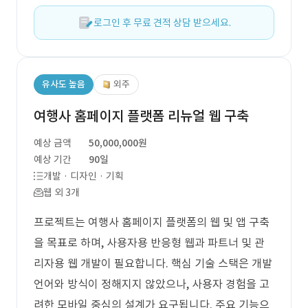
로그인 후 무료 견적 상담 받으세요.
유사도 높음
외주
여행사 홈페이지 플랫폼 리뉴얼 웹 구축
예상 금액
50,000,000원
예상 기간
90일
개발 · 디자인 · 기획
웹 외 3개
프로젝트는 여행사 홈페이지 플랫폼의 웹 및 앱 구축
을 목표로 하며, 사용자용 반응형 웹과 파트너 및 관
리자용 웹 개발이 필요합니다. 핵심 기술 스택은 개발
언어와 방식이 정해지지 않았으나, 사용자 경험을 고
려한 모바일 중심의 설계가 요구됩니다. 주요 기능으