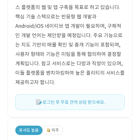
스 플랫폼의 웹 및 앱 구축을 목표로 하고 있습니다.
핵심 기술 스택으로는 반응형 웹 개발과
Android/iOS 네이티브 앱 개발이 필요하며, 구체적
인 개발 언어는 제안받을 예정입니다. 주요 기능으로
는 지도 기반의 매물 확인 및 중개 기능이 포함되며,
사용자 형태와 기능은 미팅을 통해 협의하여 결정할
계획입니다. 참고 서비스로는 다방과 직방이 있으며,
이들 플랫폼을 벤치마킹하여 높은 퀄리티의 서비스를
제공하고자 합니다.
로그인 후 무료 견적 상담 받으세요.
유사도 높음
외주