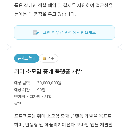
폼은 장애인 객실 예약 및 결제를 지원하여 접근성을
높이는 데 중점을 두고 있습니다.
로그인 후 무료 견적 상담 받으세요.
유사도 높음
외주
취미 소모임 중개 플랫폼 개발
예상 금액
30,000,000원
예상 기간
90일
개발 · 디자인 · 기획
웹
프로젝트는 취미 소모임 중개 플랫폼 개발을 목표로
하며, 반응형 웹 애플리케이션과 모바일 앱을 개발할