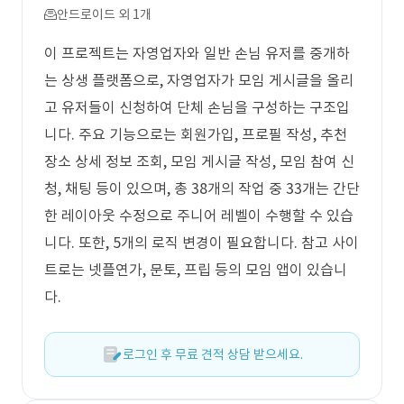
안드로이드 외 1개
이 프로젝트는 자영업자와 일반 손님 유저를 중개하
는 상생 플랫폼으로, 자영업자가 모임 게시글을 올리
고 유저들이 신청하여 단체 손님을 구성하는 구조입
니다. 주요 기능으로는 회원가입, 프로필 작성, 추천
장소 상세 정보 조회, 모임 게시글 작성, 모임 참여 신
청, 채팅 등이 있으며, 총 38개의 작업 중 33개는 간단
한 레이아웃 수정으로 주니어 레벨이 수행할 수 있습
니다. 또한, 5개의 로직 변경이 필요합니다. 참고 사이
트로는 넷플연가, 문토, 프립 등의 모임 앱이 있습니
다.
로그인 후 무료 견적 상담 받으세요.