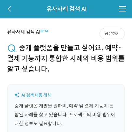
유사사례 검색 AI
유사사례 검색 AI
공유하기
중개 플랫폼을 만들고 싶어요. 예약·
결제 기능까지 통합한 사례와 비용 범위를
알고 싶습니다.
중개 플랫폼 개발을 원하며, 예약 및 결제 기능이 통
합된 사례를 찾고 있습니다. 프로젝트의 비용 범위에 
대한 정보도 필요합니다.