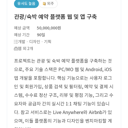
유사도 높음
외주
관광/숙박 예약 플랫폼 웹 및 앱 구축
예상 금액
50,000,000원
예상 기간
90일
개발 · 디자인 · 기획
웹 외 2개
프로젝트는 관광 및 숙박 예약 플랫폼을 구축하는 것
으로, 주요 기술 스택은 PC/MO 웹 및 Android, iOS
앱 개발을 포함합니다. 핵심 기능으로는 사용자 로그
인 및 회원가입, 상품 검색 및 필터링, 예약 및 결제 시
스템, 수수료 정산 구조, 리뷰 및 평점 기능, 그리고 수
요자와 공급자 간의 실시간 1:1 채팅 기능이 있습니
다. 참고 서비스로는 Live Anywhere와 Airbnb가 있
으며, 이들 플랫폼의 기능과 디자인을 벤치마킹할 계