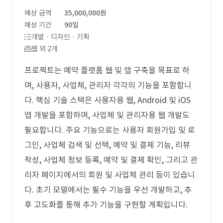
예상 금액
35,000,000원
예상 기간
90일
개발 · 디자인 · 기획
웹 외 2개
프로젝트는 예약 플랫폼 웹 및 앱 구축을 목표로 하
며, 사용자, 사업체, 관리자 각각의 기능을 포함합니
다. 핵심 기술 스택은 사용자용 웹, Android 및 iOS
앱 개발을 포함하며, 사업체 및 관리자용 웹 개발도
필요합니다. 주요 기능으로는 사용자 회원가입 및 로
그인, 사업체 검색 및 선택, 예약 및 결제 기능, 리뷰
작성, 사업체 정보 등록, 예약 및 결제 확인, 그리고 관
리자 페이지에서의 회원 및 사업체 관리 등이 있습니
다. 초기 모델에서는 필수 기능을 우선 개발하고, 추
후 고도화를 통해 추가 기능을 구현할 계획입니다.