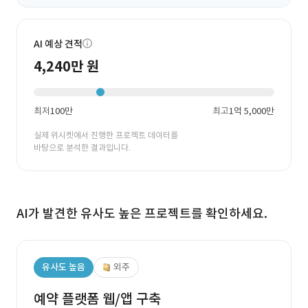
AI 예상 견적
4,240만 원
최저
100만
최고
1억 5,000만
실제 위시켓에서 진행한 프로젝트 데이터를
바탕으로 분석한 결과입니다.
AI가 발견한 유사도 높은 프로젝트를 확인하세요.
유사도 높음
외주
예약 플랫폼 웹/앱 구축