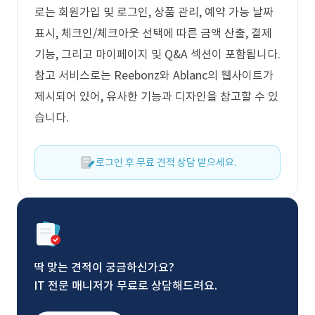
로는 회원가입 및 로그인, 상품 관리, 예약 가능 날짜
표시, 체크인/체크아웃 선택에 따른 금액 산출, 결제
기능, 그리고 마이페이지 및 Q&A 섹션이 포함됩니다.
참고 서비스로는 Reebonz와 Ablanc의 웹사이트가
제시되어 있어, 유사한 기능과 디자인을 참고할 수 있
습니다.
로그인 후 무료 견적 상담 받으세요.
딱 맞는 견적이 궁금하신가요?
IT 전문 매니저가 무료로 상담해드려요.