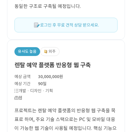
동일한 구조로 구축될 예정입니다.
로그인 후 무료 견적 상담 받으세요.
유사도 높음
외주
렌탈 예약 플랫폼 반응형 웹 구축
예상 금액
30,000,000원
예상 기간
90일
개발 · 디자인 · 기획
웹
프로젝트는 렌탈 예약 플랫폼의 반응형 웹 구축을 목
표로 하며, 주요 기술 스택으로는 PC 및 모바일 대응
이 가능한 웹 기술이 사용될 예정입니다. 핵심 기능으