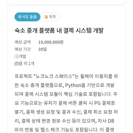
유사도 높음
외주
숙소 중개 플랫폼 내 결제 시스템 개발
예상 금액
10,000,000원
예상 기간
30일
개발
웹 외 1개
프로젝트 "노크노크 스페이스"는 휠체어 이용자를 위
한 숙소 중개 플랫폼으로, Python을 기반으로 개발
되며 결제 시스템 모듈이 핵심 기술로 포함됩니다. 주
요 기능으로는 유저가 결제 버튼 클릭 시 PG 결제창
열기, 결제 생성 요청 및 결과 수신, 결제 취소 요청 처
리, 결제 상태 변경 정보 수신 등이 있으며, 자사 DB
와의 연동 및 헬스 체크 기능도 포함됩니다. 이 플랫