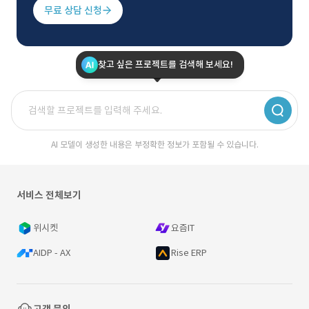
무료 상담 신청
찾고 싶은 프로젝트를 검색해 보세요!
AI 모델이 생성한 내용은 부정확한 정보가 포함될 수 있습니다.
서비스 전체보기
위시켓
요즘IT
AIDP - AX
Rise ERP