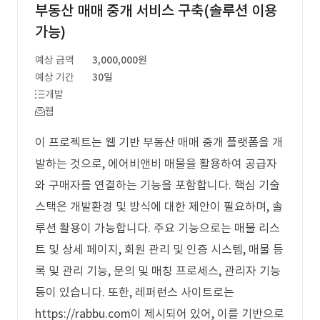
부동산 매매 중개 서비스 구축(솔루션 이용
가능)
예상 금액
3,000,000원
예상 기간
30일
개발
웹
이 프로젝트는 웹 기반 부동산 매매 중개 플랫폼을 개
발하는 것으로, 에어비앤비 매물을 활용하여 공급자
와 구매자를 연결하는 기능을 포함합니다. 핵심 기술
스택은 개발환경 및 방식에 대한 제안이 필요하며, 솔
루션 활용이 가능합니다. 주요 기능으로는 매물 리스
트 및 상세 페이지, 회원 관리 및 인증 시스템, 매물 등
록 및 관리 기능, 문의 및 매칭 프로세스, 관리자 기능
등이 있습니다. 또한, 레퍼런스 사이트로는
https://rabbu.com이 제시되어 있어, 이를 기반으로