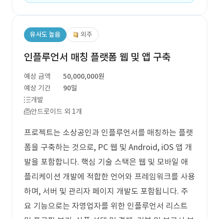
유사도 높음
외주
인플루언서 매칭 플랫폼 웹 및 앱 구축
예상 금액
50,000,000원
예상 기간
90일
개발
안드로이드 외 1개
프로젝트는 소상공인과 인플루언서를 매칭하는 플랫
폼을 구축하는 것으로, PC 웹 및 Android, iOS 앱 개
발을 포함합니다. 핵심 기술 스택은 웹 및 모바일 애
플리케이션 개발에 적합한 언어와 프레임워크를 사용
하며, 서버 및 관리자 페이지 개발도 포함됩니다. 주
요 기능으로는 자영업자를 위한 인플루언서 리스트