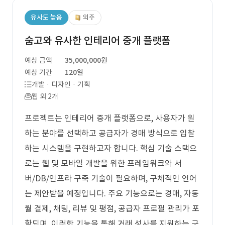
유사도 높음
외주
숨고와 유사한 인테리어 중개 플랫폼
예상 금액
35,000,000원
예상 기간
120일
개발 · 디자인 · 기획
웹 외 2개
프로젝트는 인테리어 중개 플랫폼으로, 사용자가 원
하는 분야를 선택하고 공급자가 경매 방식으로 입찰
하는 시스템을 구현하고자 합니다. 핵심 기술 스택으
로는 웹 및 모바일 개발을 위한 프레임워크와 서
버/DB/인프라 구축 기술이 필요하며, 구체적인 언어
는 제안받을 예정입니다. 주요 기능으로는 경매, 자동
월 결제, 채팅, 리뷰 및 평점, 공급자 프로필 관리가 포
함되며, 이러한 기능을 통해 거래 성사를 지원하는 구