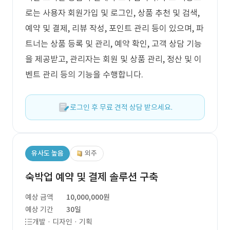
로는 사용자 회원가입 및 로그인, 상품 추천 및 검색,
예약 및 결제, 리뷰 작성, 포인트 관리 등이 있으며, 파
트너는 상품 등록 및 관리, 예약 확인, 고객 상담 기능
을 제공받고, 관리자는 회원 및 상품 관리, 정산 및 이
벤트 관리 등의 기능을 수행합니다.
로그인 후 무료 견적 상담 받으세요.
유사도 높음
외주
숙박업 예약 및 결제 솔루션 구축
예상 금액
10,000,000원
예상 기간
30일
개발 · 디자인 · 기획