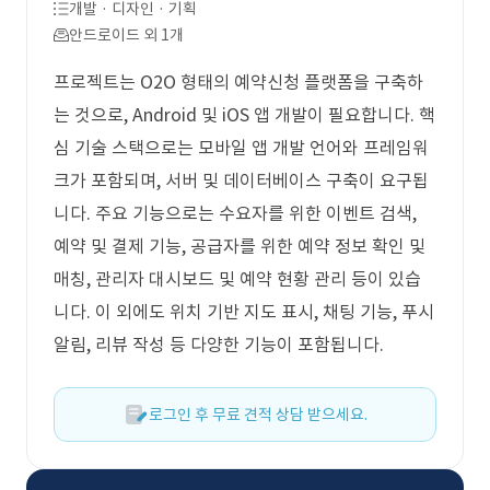
개발 · 디자인 · 기획
안드로이드 외 1개
프로젝트는 O2O 형태의 예약신청 플랫폼을 구축하
는 것으로, Android 및 iOS 앱 개발이 필요합니다. 핵
심 기술 스택으로는 모바일 앱 개발 언어와 프레임워
크가 포함되며, 서버 및 데이터베이스 구축이 요구됩
니다. 주요 기능으로는 수요자를 위한 이벤트 검색,
예약 및 결제 기능, 공급자를 위한 예약 정보 확인 및
매칭, 관리자 대시보드 및 예약 현황 관리 등이 있습
니다. 이 외에도 위치 기반 지도 표시, 채팅 기능, 푸시
알림, 리뷰 작성 등 다양한 기능이 포함됩니다.
로그인 후 무료 견적 상담 받으세요.