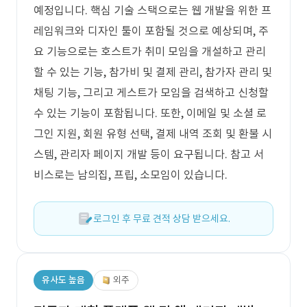
예정입니다. 핵심 기술 스택으로는 웹 개발을 위한 프
레임워크와 디자인 툴이 포함될 것으로 예상되며, 주
요 기능으로는 호스트가 취미 모임을 개설하고 관리
할 수 있는 기능, 참가비 및 결제 관리, 참가자 관리 및
채팅 기능, 그리고 게스트가 모임을 검색하고 신청할
수 있는 기능이 포함됩니다. 또한, 이메일 및 소셜 로
그인 지원, 회원 유형 선택, 결제 내역 조회 및 환불 시
스템, 관리자 페이지 개발 등이 요구됩니다. 참고 서
비스로는 남의집, 프립, 소모임이 있습니다.
로그인 후 무료 견적 상담 받으세요.
유사도 높음
외주