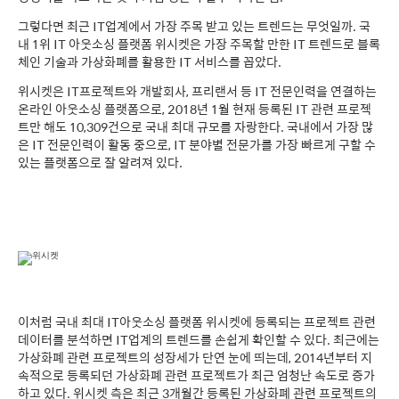
그렇다면 최근 IT업계에서 가장 주목 받고 있는 트렌드는 무엇일까. 국
내 1위 IT 아웃소싱 플랫폼 위시켓은 가장 주목할 만한 IT 트렌드로 블록
체인 기술과 가상화폐를 활용한 IT 서비스를 꼽았다.
위시켓은 IT프로젝트와 개발회사, 프리랜서 등 IT 전문인력을 연결하는
온라인 아웃소싱 플랫폼으로, 2018년 1월 현재 등록된 IT 관련 프로젝
트만 해도 10,309건으로 국내 최대 규모를 자랑한다. 국내에서 가장 많
은 IT 전문인력이 활동 중으로, IT 분야별 전문가를 가장 빠르게 구할 수
있는 플랫폼으로 잘 알려져 있다.
이처럼 국내 최대 IT아웃소싱 플랫폼 위시켓에 등록되는 프로젝트 관련
데이터를 분석하면 IT업계의 트렌드를 손쉽게 확인할 수 있다. 최근에는
가상화폐 관련 프로젝트의 성장세가 단연 눈에 띄는데, 2014년부터 지
속적으로 등록되던 가상화폐 관련 프로젝트가 최근 엄청난 속도로 증가
하고 있다. 위시켓 측은 최근 3개월간 등록된 가상화폐 관련 프로젝트의