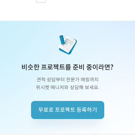
비슷한 프로젝트를 준비 중이라면?
견적 상담부터 전문가 매칭까지
위시켓 매니저와 상담해 보세요.
무료로 프로젝트 등록하기