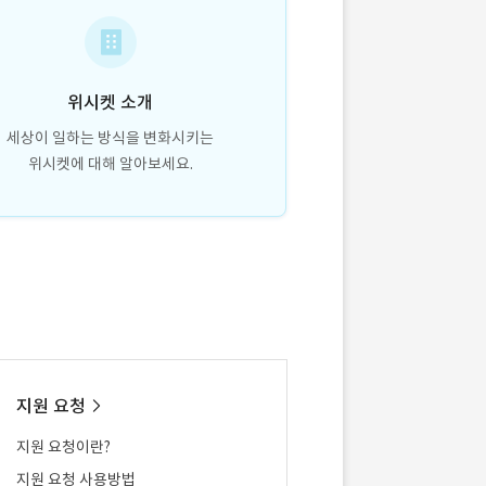
위시켓 소개
세상이 일하는 방식을 변화시키는
위시켓에 대해 알아보세요.
지원 요청
지원 요청이란?
지원 요청 사용방법