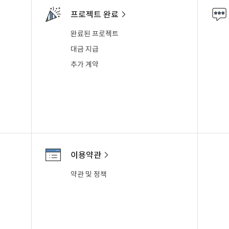
프로젝트 완료
완료된 프로젝트
대금 지급
추가 계약
이용약관
약관 및 정책