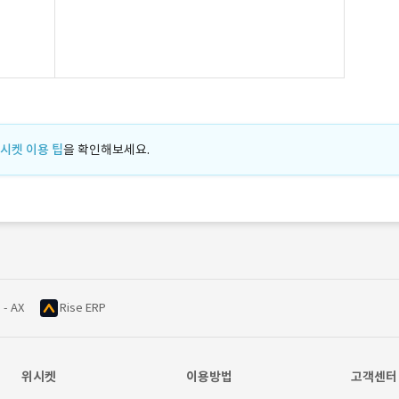
시켓 이용 팁
을 확인해보세요.
 - AX
Rise ERP
위시켓
이용방법
고객센터