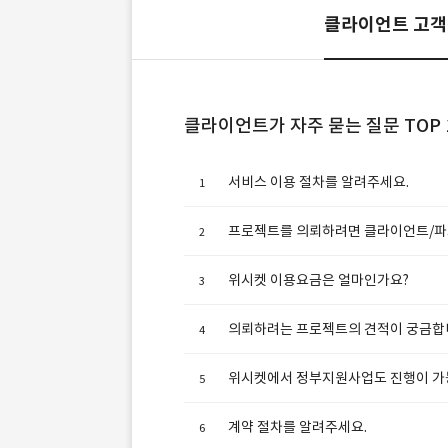
클라이언트 고
클라이언트가 자주 묻는 질문 TOP 
서비스 이용 절차를 알려주세요.
프로젝트를 의뢰하려면 클라이언트/파트
위시켓 이용요금은 얼마인가요?
의뢰하려는 프로젝트의 견적이 궁금합
위시켓에서 정부지원사업도 진행이 가
계약 절차를 알려주세요.