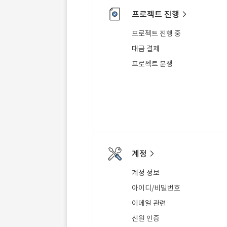
프로젝트 진행
프로젝트 진행 중
대금 결제
프로젝트 분쟁
계정
계정 정보
아이디/비밀번호
이메일 관련
신원 인증