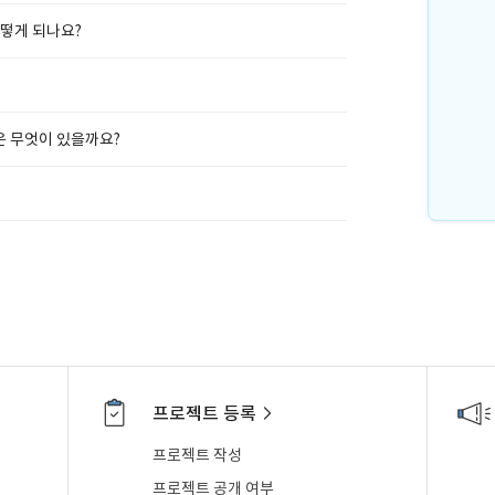
떻게 되나요?
은 무엇이 있을까요?
프로젝트 등록
프로젝트 작성
프로젝트 공개 여부