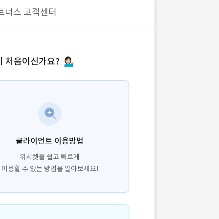
트너스 고객센터
 처음이신가요?
클라이언트 이용방법
위시켓을 쉽고 빠르게
이용할 수 있는 방법을 알아보세요!