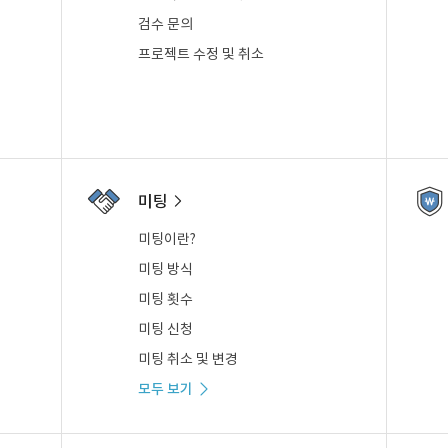
검수 문의
프로젝트 수정 및 취소
미팅
미팅이란?
미팅 방식
미팅 횟수
미팅 신청
미팅 취소 및 변경
모두 보기