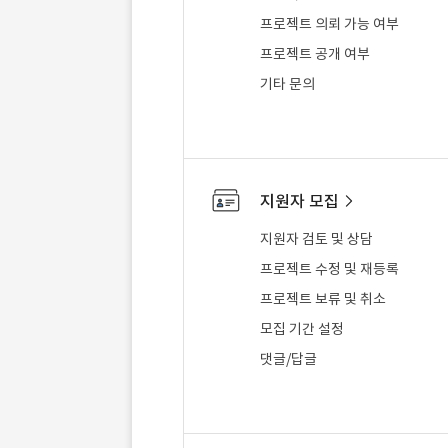
프로젝트 의뢰 가능 여부
프로젝트 공개 여부
기타 문의
지원자 모집
지원자 검토 및 상담
프로젝트 수정 및 재등록
프로젝트 보류 및 취소
모집 기간 설정
댓글/답글