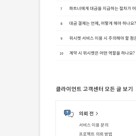
파트너에게 대금을 지급하는 절차가 어
대금 결제는 언제, 어떻게 해야 하나요?
위시켓 서비스 이용 시 주의해야 할 점
계약 시 위시켓은 어떤 역할을 하나요?
클라이언트 고객센터 모든 글 보기
의뢰 전
서비스 이용 문의
프로젝트 의뢰 방법