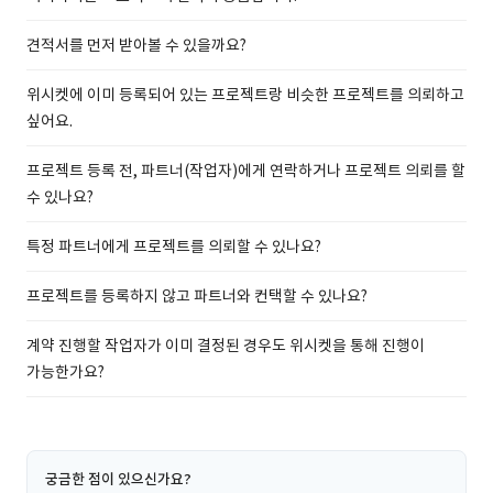
견적서를 먼저 받아볼 수 있을까요?
위시켓에 이미 등록되어 있는 프로젝트랑 비슷한 프로젝트를 의뢰하고
싶어요.
프로젝트 등록 전, 파트너(작업자)에게 연락하거나 프로젝트 의뢰를 할
수 있나요?
특정 파트너에게 프로젝트를 의뢰할 수 있나요?
프로젝트를 등록하지 않고 파트너와 컨택할 수 있나요?
계약 진행할 작업자가 이미 결정된 경우도 위시켓을 통해 진행이
가능한가요?
궁금한 점이 있으신가요?