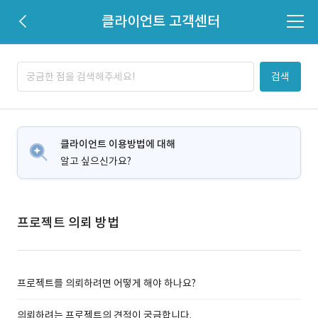
클라이언트 고객센터
검색
클라이언트 이용방법에 대해
알고 싶으신가요?
프로젝트 의뢰 방법
프로젝트를 의뢰하려면 어떻게 해야 하나요?
의뢰하려는 프로젝트의 견적이 궁금합니다.