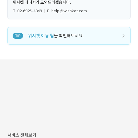
위시켓 매니저가 도와드리겠습니다.
T
02-6925-4849
E
help@wishket.com
위시켓 이용 팁
을 확인해보세요.
서비스 전체보기