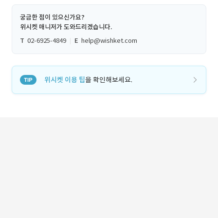
궁금한 점이 있으신가요?
위시켓 매니저가 도와드리겠습니다.
T
02-6925-4849
E
help@wishket.com
위시켓 이용 팁
을 확인해보세요.