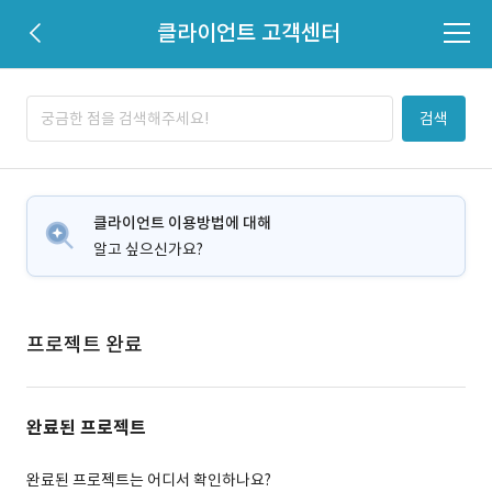
클라이언트 고객센터
검색
클라이언트 이용방법에 대해
알고 싶으신가요?
프로젝트 완료
완료된 프로젝트
완료된 프로젝트는 어디서 확인하나요?