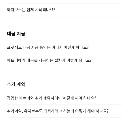
하자보수는 언제 시작되나요?
대금 지급
프로젝트 대금 지급 승인은 어디서 어떻게 하나요?
파트너에게 대금을 지급하는 절차가 어떻게 되나요?
추가 계약
작업한 파트너와 추가 계약하려면 어떻게 해야 하나요?
추가계약, 유지보수도 의뢰하려고 하는데 어떻게 해야 하나요?