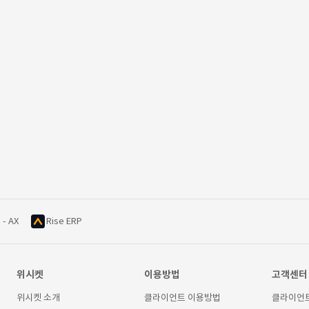
 - AX
Rise ERP
위시켓
이용방법
고객센터
위시켓 소개
클라이언트 이용방법
클라이언