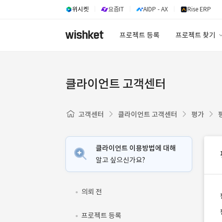
위시켓
요즘IT
AIDP - AX
Rise ERP
프로젝트 등록
프로젝트 찾기
프로젝트 찾기
유사사례 검색 A
클라이언트 고객센터
고객센터
클라이언트 고객센터
평가
클라이언트 이용방법에 대해
알고 싶으신가요?
의뢰 전
프로젝트 등록