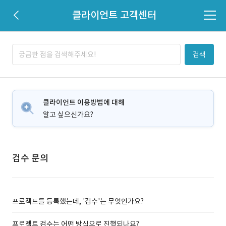
클라이언트 고객센터
검색
클라이언트 이용방법에 대해
알고 싶으신가요?
검수 문의
프로젝트를 등록했는데, '검수'는 무엇인가요?
프로젝트 검수는 어떤 방식으로 진행되나요?