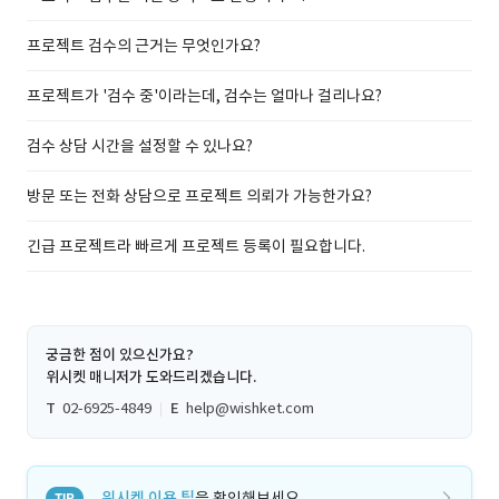
프로젝트 검수의 근거는 무엇인가요?
프로젝트가 '검수 중'이라는데, 검수는 얼마나 걸리나요?
검수 상담 시간을 설정할 수 있나요?
방문 또는 전화 상담으로 프로젝트 의뢰가 가능한가요?
긴급 프로젝트라 빠르게 프로젝트 등록이 필요합니다.
궁금한 점이 있으신가요?
위시켓 매니저가 도와드리겠습니다.
T
02-6925-4849
E
help@wishket.com
위시켓 이용 팁
을 확인해보세요.