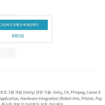
그인하고 진행 단계 확인하기
회원가입
램 개발 (Unity) 관련 기술: Unity, C#, FFmpeg, Canon E
plication, Hardware Integration (Robot Arm, Printer, Pay
: 단독 풀스택 개발 및 아키텍처 설계, 하드웨어