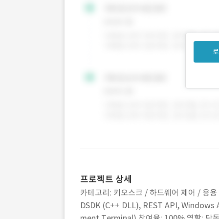
로
프로젝트 상세
카테고리: 키오스크 / 하드웨어 제어 / 응용 프로그
DSDK (C++ DLL), REST API, Windows Ap
ment Terminal) 참여율: 100% 역할