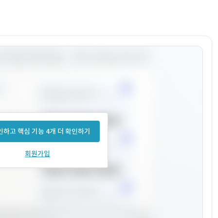
하고 핵심 기능 4개 더 확인하기
회원가입