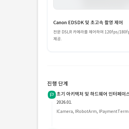
Canon EDSDK 및 초고속 촬영 제어
전문 DSLR 카메라를 제어하여 120fps/180
제공.
진행 단계
초기 아키텍처 및 하드웨어 인터페이
2026.01.
ICamera, IRobotArm, IPaymentTe