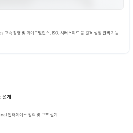
fps 고속 촬영 및 화이트밸런스, ISO, 셔터스피드 등 원격 설정 관리 기능
스 설계
rminal 인터페이스 정의 및 구조 설계.