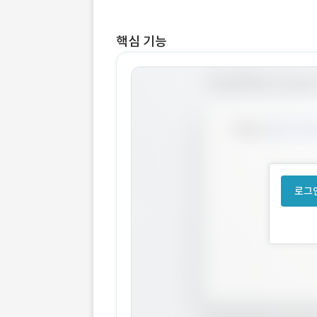
핵심 기능
로그인