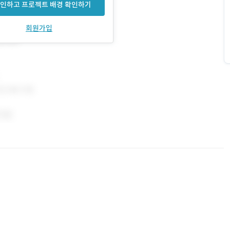
인하고 프로젝트 배경 확인하기
회원가입