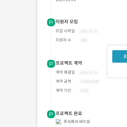
지원자 모집
모집 시작일
지원자 수
로
프로젝트 계약
계약 체결일
계약 금액
계약 기간
프로젝트 완료
주식회사 비드유