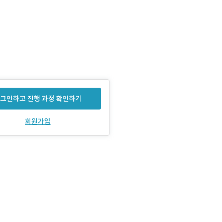
그인하고 진행 과정 확인하기
회원가입