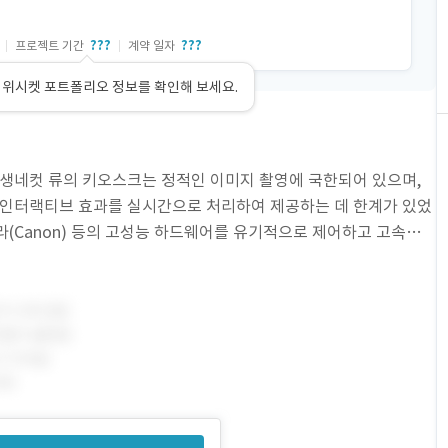
???
???
프로젝트 기간
계약 일자
 위시켓 포트폴리오 정보를 확인해 보세요.
 인생네컷 류의 키오스크는 정적인 이미지 촬영에 국한되어 있으며,
 인터랙티브 효과를 실시간으로 처리하여 제공하는 데 한계가 있었
메라(Canon) 등의 고성능 하드웨어를 유기적으로 제어하고 고속으로
했습니다. 2) 프로젝트 목표: 사용자가