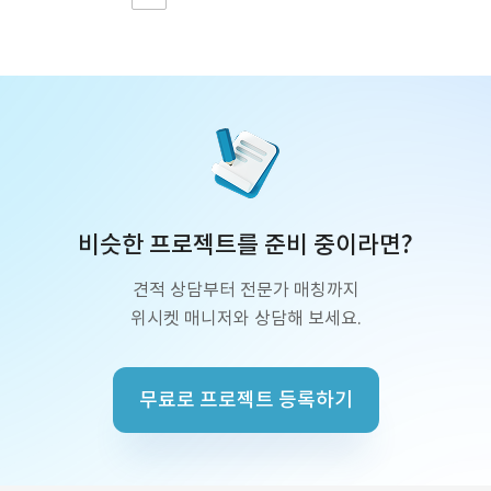
비슷한 프로젝트를 준비 중이라면?
견적 상담부터 전문가 매칭까지
위시켓 매니저와 상담해 보세요.
무료로 프로젝트 등록하기