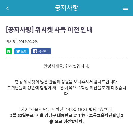
공지사항
[공지사항] 위시켓 사옥 이전 안내
위시켓
|
2019.03.29.
안녕하세요. 위시켓입니다.
항상 위시켓에 많은 관심과 성원을 보내주셔서 감사드립니다.
고객님들의 성원에 힘입어 새로운 사옥으로 확장 이전을 하게 되었습니
다.
기존 ‘서울 강남구 테헤란로 43길 18 SC빌딩 4층’에서
3월 30일부로 ‘서울 강남구 테헤란로 211 한국고등교육재단빌딩 3
층’으로 이전합니다.