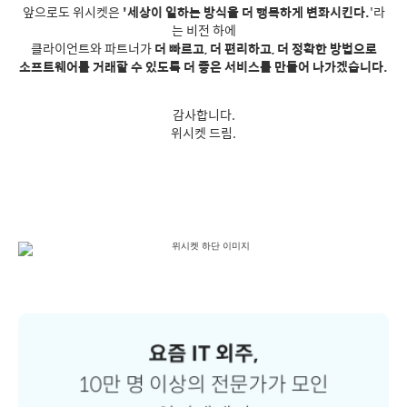
앞으로도 위시켓은
'세상이 일하는 방식을 더 행복하게 변화시킨다.
'라
는 비전 하에
클라이언트와 파트너가
더 빠르고, 더 편리하고, 더 정확한 방법으로
소프트웨어를 거래할 수 있도록 더 좋은 서비스를 만들어 나가겠습니다.
감사합니다.
위시켓 드림.