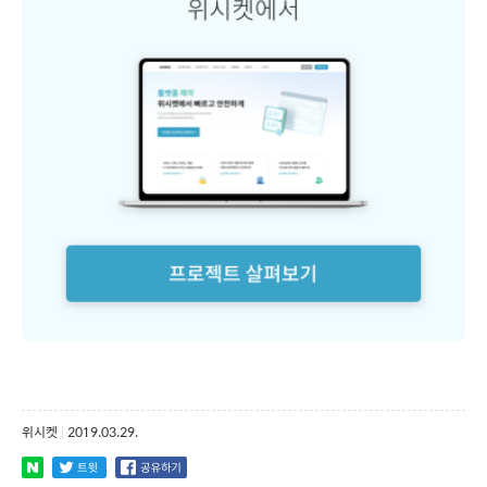
위시켓
|
2019.03.29.