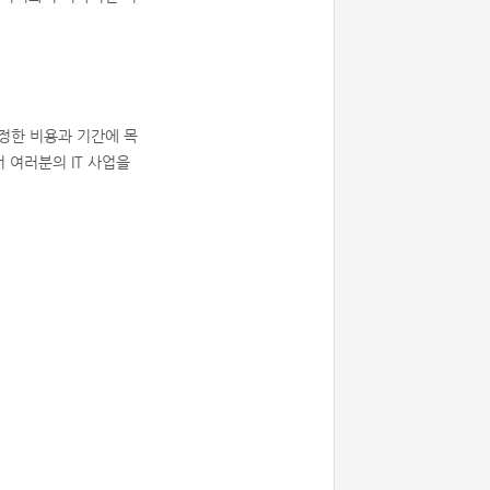
정한 비용과 기간에 목
 여러분의 IT 사업을