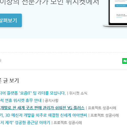
9.
른 글 보기
어 플랫폼 '요즘IT' 팀 리더를 모십니다.
| 위시켓 소식
추석 연휴 위시켓 휴무 안내
| 공지사항
개발로 전 세계 굿즈 판매 관리가 쉬워진 YG 플러스
| 프로젝트 성공사례
, 3D 메신저 개발을 외주로 해결한 신세계 아이앤씨
| 프로젝트 성공사례
지 제작' 성공한 종근당 이야기
| 프로젝트 성공사례