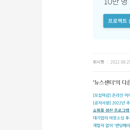
위시켓
|
2022.08.2
'
뉴스센터
'의 다
[모집마감] 온라인 미디
[공지사항] 2022년 
쇼핑몰 정산 프로그램 
대기업의 아웃소싱 후기
개발자 없이 '랜딩페이