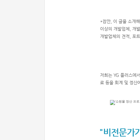
*잠깐, 이 글을 소개
이상의 개발업체, 개발
개발업체의 견적, 포
저희는 YG 플러스에
료 등을 회계 및 정산
"비전문가가