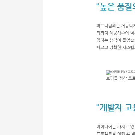
"높은 품질
파트너님과는 커뮤니케
티까지 제공해주어 너
있다는 생각이 들었습
빠르고 정확한 시스템
쇼핑몰 정산 프
"개발자 
아이디어는 가지고 있
프로젝트를 의뢰 후 