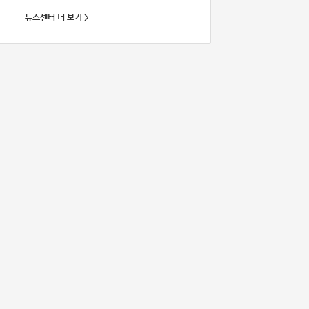
뉴스센터
더 보기 >