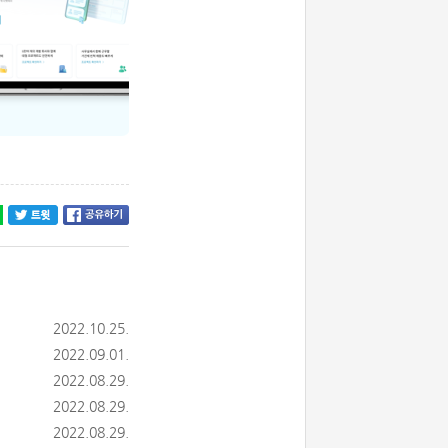
2022.10.25.
2022.09.01.
2022.08.29.
2022.08.29.
2022.08.29.