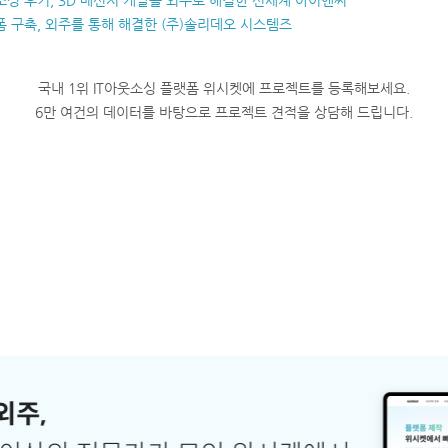
싱 후기, 3D 메신저 개발을 외주로 해결한 신세계 아이앤씨
 구축, 외주를 통해 해결한 (주)솔리데오 시스템즈
국내 1위 IT아웃소싱 플랫폼 위시켓에 프로젝트를 등록해보세요.
6만 여건의 데이터를 바탕으로 프로젝트 견적을 상담해 드립니다.