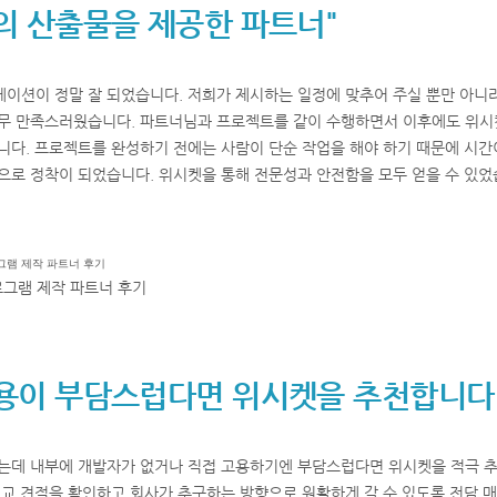
의 산출물을 제공한 파트너"
이션이 정말 잘 되었습니다. 저희가 제시하는 일정에 맞추어 주실 뿐만 아니
무 만족스러웠습니다. 파트너님과 프로젝트를 같이 수행하면서 이후에도 위시켓
니다. 프로젝트를 완성하기 전에는 사람이 단순 작업을 해야 하기 때문에 시간
으로 정착이 되었습니다. 위시켓을 통해 전문성과 안전함을 모두 얻을 수 있었
로그램 제작 파트너 후기
고용이 부담스럽다면 위시켓을 추천합니다
는데 내부에 개발자가 없거나 직접 고용하기엔 부담스럽다면 위시켓을 적극 
비교 견적을 확인하고 회사가 추구하는 방향으로 원활하게 갈 수 있도록 전담 