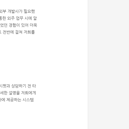
 외부 개발사가 필요했
통한 외주 업무 시에 알
되었던 경험이 있어 더욱
트 전반에 걸쳐 저희를
시켓과 상담하기 전 타
상세한 설명을 저희에게
사에 제공하는 시스템