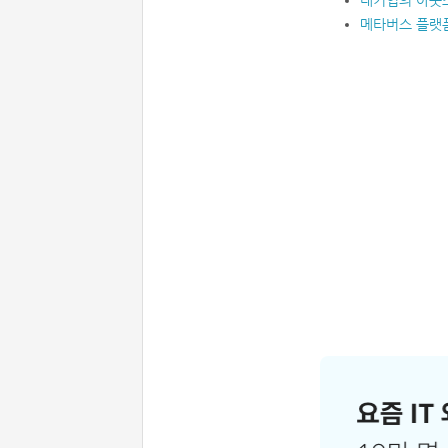
대기업의 아웃소
메타버스 플랫폼