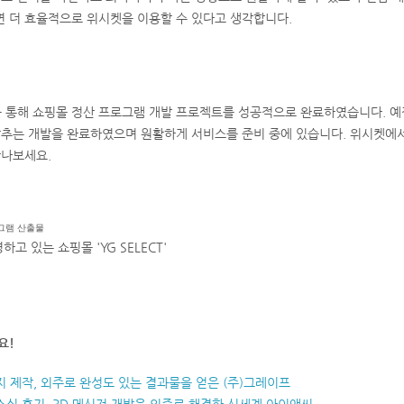
 더 효율적으로 위시켓을 이용할 수 있다고 생각합니다.
을 통해 쇼핑몰 정산 프로그램 개발 프로젝트를 성공적으로 완료하였습니다. 예
추는 개발을 완료하였으며 원활하게 서비스를 준비 중에 있습니다. 위시켓에서
만나보세요.
고 있는 쇼핑몰 'YG SELECT'
요!
 제작, 외주로 완성도 있는 결과물을 얻은 (주)그레이프