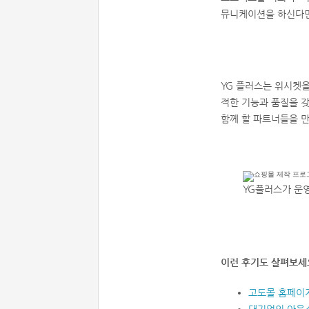
뮤니케이션을 하신다면
YG 플러스는 위시켓
적한 기능과 품질을 갖
함께 할 파트너들을 
YG플러스가 운영하
이런 후기도 살펴보세
고도몰 홈페이지