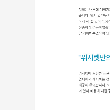
저희는 내부에 개발자
습니다. 앞서 말했듯 
아서 해 줄 것이라 생
신중하게 접근하였습니
잘 케어해주었으며 위
"위시켓만의
위시켓에 쇼핑몰 프로
업체에서 제시하는 견
제공해 주었습니다. 
이 있어 비용에 대한 