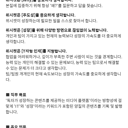
위시켓은 [Why]를 중요하게 생각합니다.
본질에 집중하기 위해 항상 '왜?'를 질문하고 답을 찾습니다.
위시켓은 [주도성]을 중요하게 생각합니다.
위시켓이 성장하는데 필요한 일을 스스로 찾아서 합니다.
위시켓은 [성장]을 위해 다양한 방면으로 끊임없이 노력합니다.
개인과 팀이 가지고 있는 현재의 능력보다 성장의 가속도를 더 중요하게
생각합니다.
위시켓은 [T자형 인재]를 지향합니다.
협업을 어려워하거나, 깊이가 부족한 주변 사람이 되는 것을 경계합니다.
능력 있는 개인이 해결할 수 있는 문제보다, 능력 있는 팀으로서 해결할
수 있는 문제가 더 크다고 생각합니다.
팀/팀원 개개인의 현재 속도보다는 성장의 가속도를 중요하게 생각합니
다.
■ 직무 목표
'독자가 성장하는 콘텐츠를 제공하는 미디어 플랫폼'이라는 방향성에 걸
맞게 'IT'와 '성장'이라는 키워드가 포함된 양질의 콘텐츠를 기획 및 발행
합니다.
■ 주요 업무