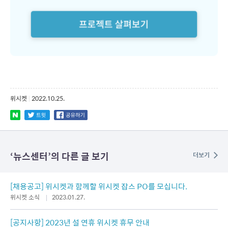
위시켓
|
2022.10.25.
‘
뉴스센터
’의 다른 글 보기
더보기
[채용공고] 위시켓과 함께할 위시켓 잡스 PO를 모십니다.
위시켓 소식
2023.01.27.
[공지사항] 2023년 설 연휴 위시켓 휴무 안내