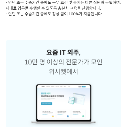
- 인턴 또는 수습기간 중에도 근무 조건 및 복지는 다른 직원과 동일하며,
제대로 업무를 수행할 수 있도록 충분한 교육을 진행합니다.
- 인턴 또는 수습기간 중에도 정상 급여 100%가 지급됩니다.