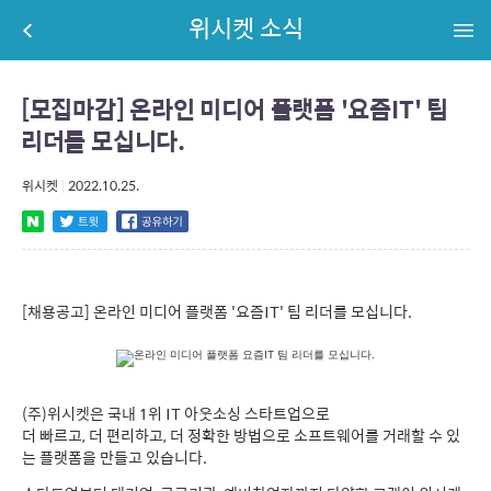
위시켓 소식
[모집마감] 온라인 미디어 플랫폼 '요즘IT' 팀
리더를 모십니다.
위시켓
|
2022.10.25.
[채용공고] 온라인 미디어 플랫폼 '요즘IT' 팀 리더를 모십니다.
(주)위시켓은 국내 1위 IT 아웃소싱 스타트업으로
더 빠르고, 더 편리하고, 더 정확한 방법으로 소프트웨어를 거래할 수 있
는 플랫폼을 만들고 있습니다.