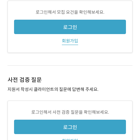
로그인해서 모집 요건을 확인해보세요.
로그인
회원가입
사전 검증 질문
지원서 작성시 클라이언트의 질문에 답변해 주세요.
로그인해서 사전 검증 질문을 확인해보세요.
로그인