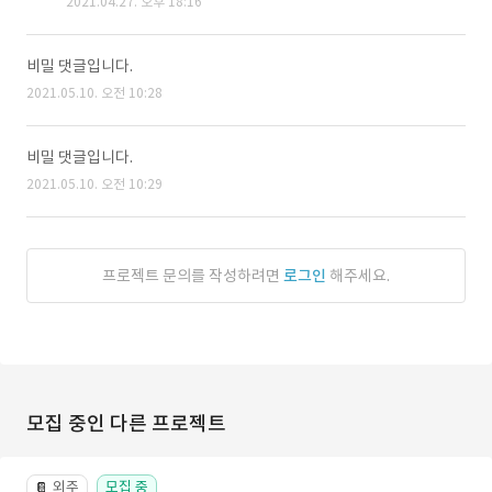
2021.04.27. 오후 18:16
비밀 댓글입니다.
2021.05.10. 오전 10:28
비밀 댓글입니다.
2021.05.10. 오전 10:29
프로젝트 문의를 작성하려면
로그인
해주세요.
모집 중인 다른 프로젝트
외주
모집 중
📔