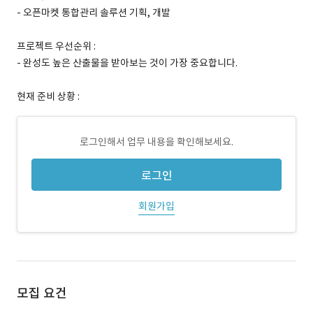
- 오픈마켓 통합관리 솔루션 기획, 개발
프로젝트 우선순위 :
- 완성도 높은 산출물을 받아보는 것이 가장 중요합니다.
현재 준비 상황 :
로그인해서 업무 내용을 확인해보세요.
로그인
회원가입
모집 요건