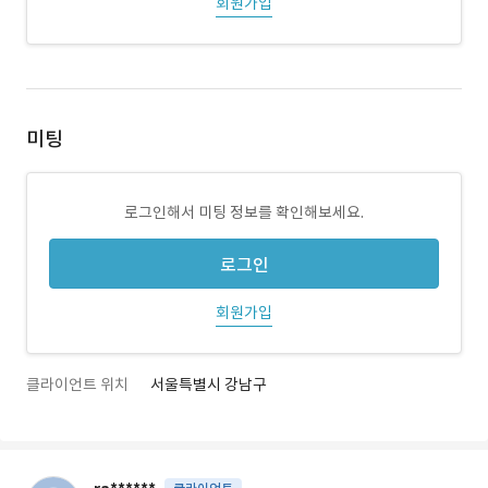
회원가입
미팅
로그인해서 미팅 정보를 확인해보세요.
로그인
회원가입
클라이언트 위치
서울특별시 강남구