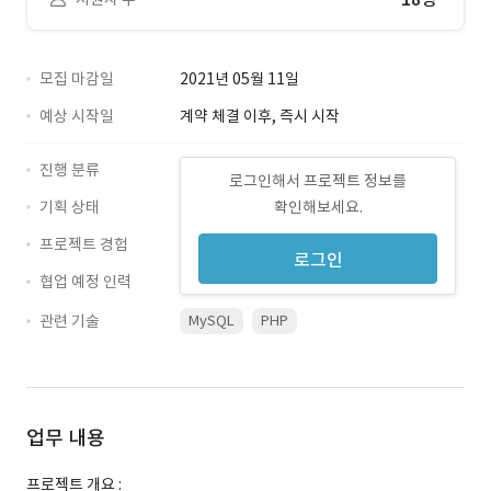
모집 마감일
2021년 05월 11일
예상 시작일
계약 체결 이후, 즉시 시작
진행 분류
로그인해서 프로젝트 정보를
기획 상태
확인해보세요.
프로젝트 경험
로그인
협업 예정 인력
관련 기술
MySQL
PHP
업무 내용
프로젝트 개요 :