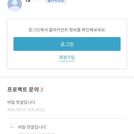
ra******
클라이언트
로그인해서 클라이언트 정보를 확인해보세요.
로그인
회원가입
프로젝트 문의
3
비밀 댓글입니다.
2021.04.27. 오후 18:12
비밀 댓글입니다.