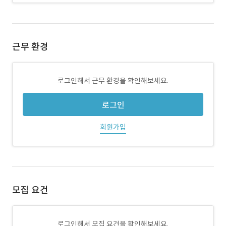
근무 환경
로그인해서 근무 환경을 확인해보세요.
로그인
회원가입
모집 요건
로그인해서 모집 요건을 확인해보세요.