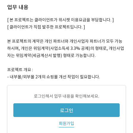
업무 내용
[ 본 프로젝트는 클라이언트가 위시켓 이용요금을 부담합니다. ]
[ 클라이언트가 직접 발주한 프로젝트입니다. ]
본 프로젝트의 계약은 개인 파트너와 개인사업자 파트너가 모두 가능
하시며, 개인은 위임계약(사업소득세 3.3% 공제)의 형태로, 개인사업
자는 위임계약(세금계산서 발행) 형태로 가능합니다.
프로젝트 개요 :
- 내부몰/외부몰 2개의 쇼핑몰 개선 작업이 필요합니다.
로그인해서 업무 내용을 확인해보세요.
로그인
회원가입