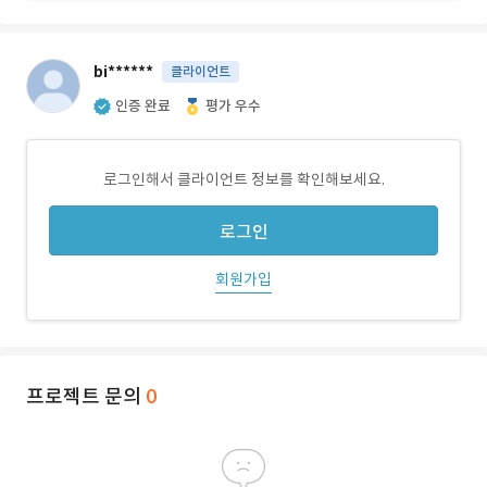
bi******
클라이언트
인증 완료
평가 우수
로그인해서 클라이언트 정보를 확인해보세요.
로그인
회원가입
프로젝트 문의
0