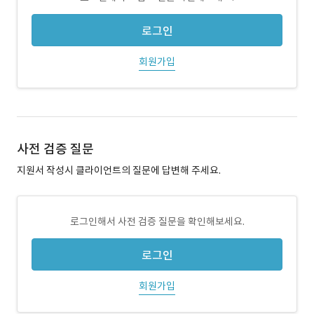
로그인
회원가입
사전 검증 질문
지원서 작성시 클라이언트의 질문에 답변해 주세요.
로그인해서 사전 검증 질문을 확인해보세요.
로그인
회원가입