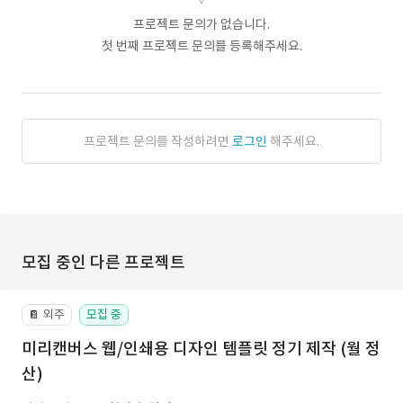
프로젝트 문의가 없습니다.
첫 번째 프로젝트 문의를 등록해주세요.
프로젝트 문의를 작성하려면
로그인
해주세요.
모집 중인 다른 프로젝트
외주
모집 중
📔
미리캔버스 웹/인쇄용 디자인 템플릿 정기 제작 (월 정
산)