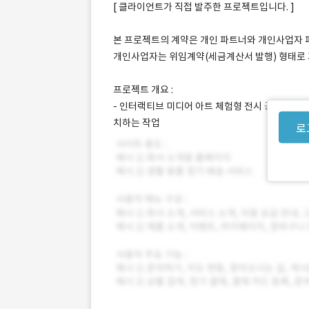
[ 클라이언트가 직접 발주한 프로젝트입니다. ]
본 프로젝트의 계약은 개인 파트너와 개인사업자 파
개인사업자는 위임계약(세금계산서 발행) 형태로
프로젝트 개요 :
- 인터랙티브 미디어 아트 체험형 전시 공간에 
치하는 작업
로