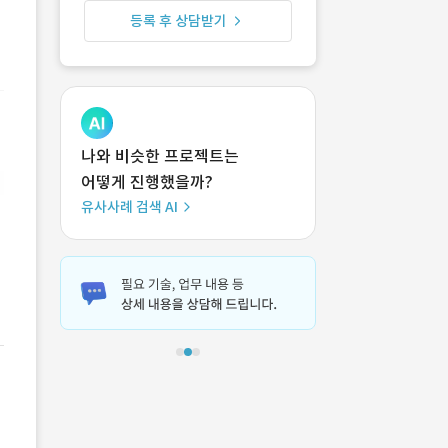
등록 후 상담받기
나와 비슷한 프로젝트는
어떻게 진행했을까?
유사사례 검색 AI