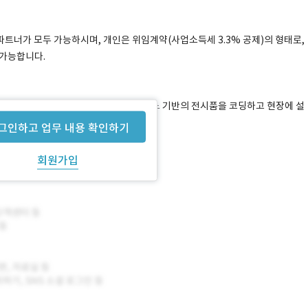
트너가 모두 가능하시며, 개인은 위임계약(사업소득세 3.3% 공제)의 형태로,
 가능합니다.
클라이언트가 제공하는 기획서대로 아두이노 기반의 전시품을 코딩하고 현장에 설
그인하고 업무 내용 확인하기
회원가입