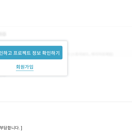
인하고 프로젝트 정보 확인하기
회원가입
부담합니다. ]