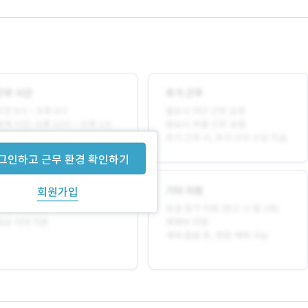
그인하고 근무 환경 확인하기
회원가입