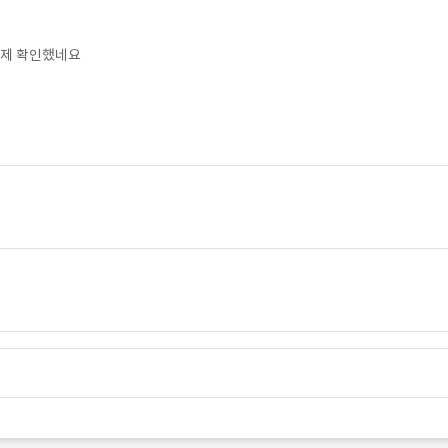
이제 확인했네요