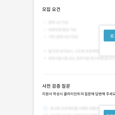
모집 요건
로
사전 검증 질문
지원서 작성시 클라이언트의 질문에 답변해 주세요