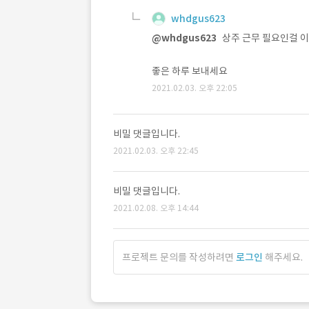
whdgus623
@whdgus623
상주 근무 필요인걸 
좋은 하루 보내세요
2021.02.03. 오후 22:05
비밀 댓글입니다.
2021.02.03. 오후 22:45
비밀 댓글입니다.
2021.02.08. 오후 14:44
프로젝트 문의를 작성하려면
로그인
해주세요.