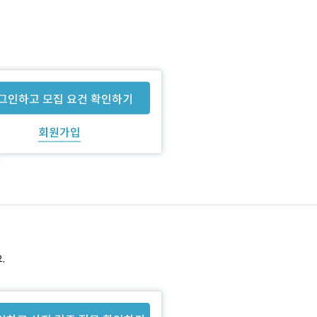
그인하고 모집 요건 확인하기
회원가입
.