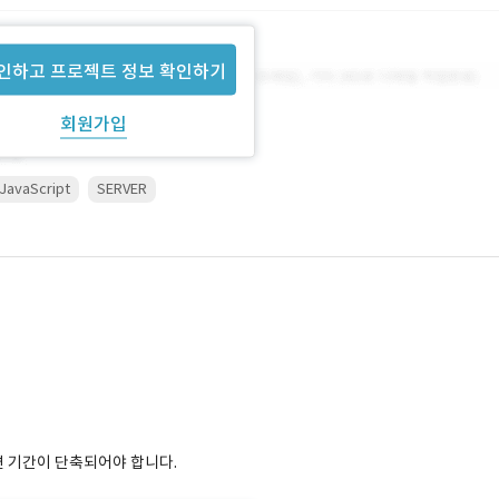
인하고 프로젝트 정보 확인하기
회원가입
JavaScript
SERVER
면 기간이 단축되어야 합니다.