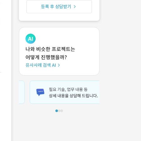
등록 후 상담받기
나와 비슷한 프로젝트는
어떻게 진행했을까?
유사사례 검색 AI