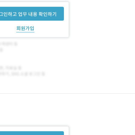
그인하고 업무 내용 확인하기
회원가입