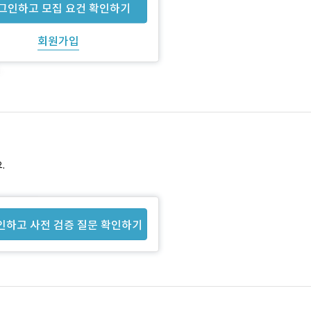
그인하고 모집 요건 확인하기
회원가입
.
인하고 사전 검증 질문 확인하기