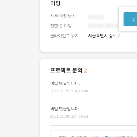
미팅
사전 미팅 방식
로
진행 중 미팅
클라이언트 위치
서울특별시 종로구
프로젝트 문의
2
비밀 댓글입니다.
2021.01.25. 오후 16:00
비밀 댓글입니다.
2021.01.30. 오전 09:52