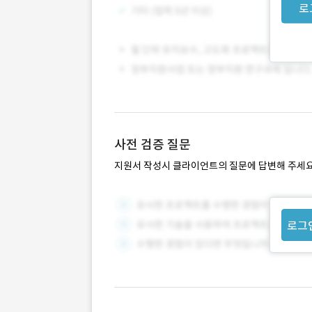
로
사전 검증 질문
지원서 작성시 클라이언트의 질문에 답변해 주세요
로그