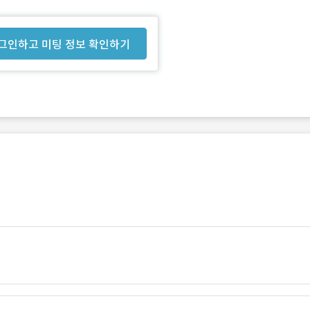
그인하고 미팅 정보 확인하기