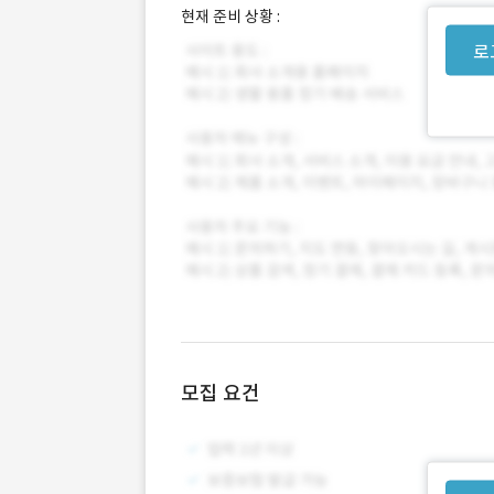
현재 준비 상황 :
로
모집 요건