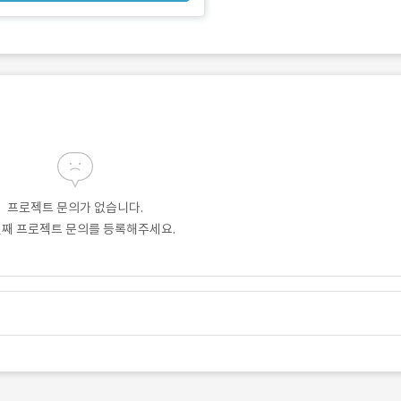
프로젝트 문의가 없습니다.
번째 프로젝트 문의를 등록해주세요.