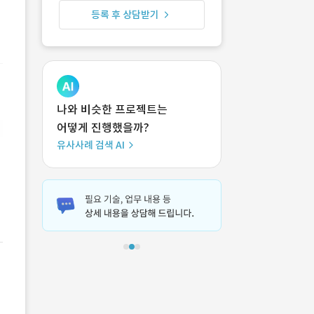
등록 후 상담받기
나와 비슷한 프로젝트는
어떻게 진행했을까?
유사사례 검색 AI