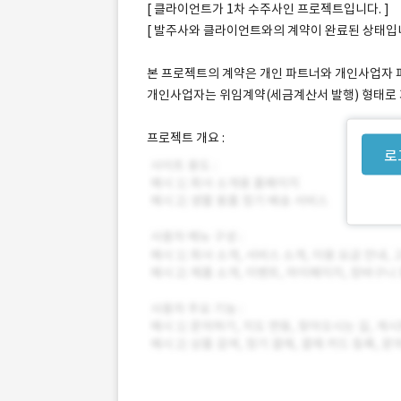
[ 클라이언트가 1차 수주사인 프로젝트입니다. ]
[ 발주사와 클라이언트와의 계약이 완료된 상태입니
본 프로젝트의 계약은 개인 파트너와 개인사업자 파
개인사업자는 위임계약(세금계산서 발행) 형태로
프로젝트 개요 :
로