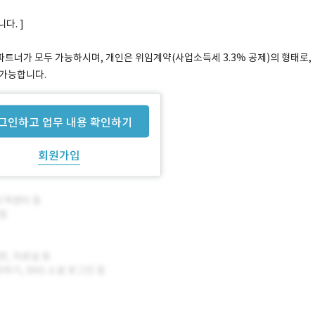
다. ]
트너가 모두 가능하시며, 개인은 위임계약(사업소득세 3.3% 공제)의 형태로,
 가능합니다.
그인하고 업무 내용 확인하기
회원가입