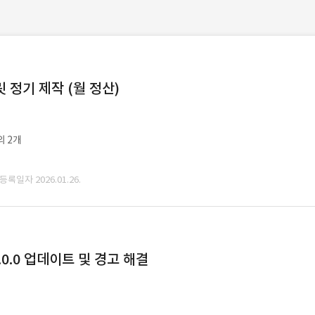
정기 제작 (월 정산)
외 2개
 등록일자 2026.01.26.
0.0 업데이트 및 경고 해결