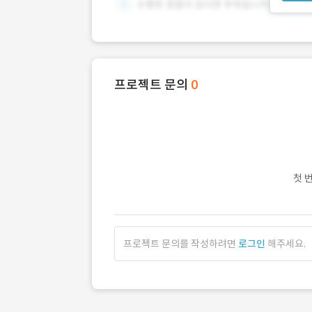
프로젝트 문의
0
첫 
프로젝트 문의를 작성하려면
로그인
해주세요.