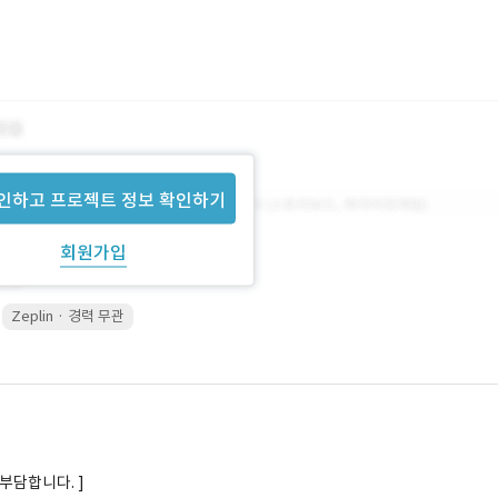
인하고 프로젝트 정보 확인하기
회원가입
Zeplin · 경력 무관
부담합니다. ]