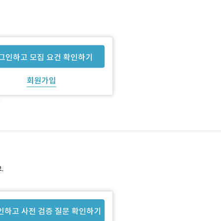
그인하고 모집 요건 확인하기
회원가입
.
인하고 사전 검증 질문 확인하기