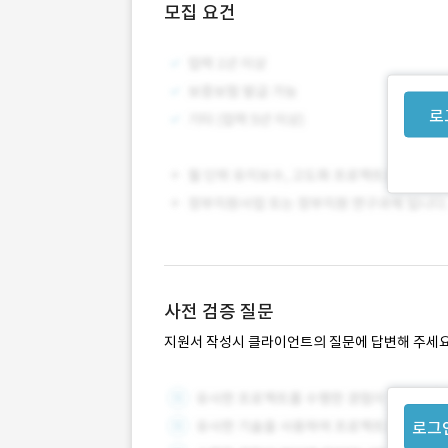
모집 요건
로
사전 검증 질문
지원서 작성시 클라이언트의 질문에 답변해 주세요
로그