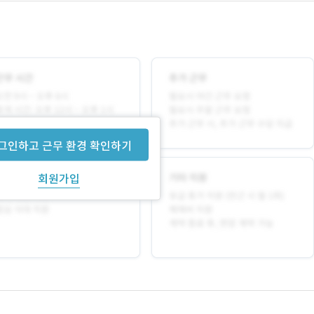
그인하고 근무 환경 확인하기
회원가입