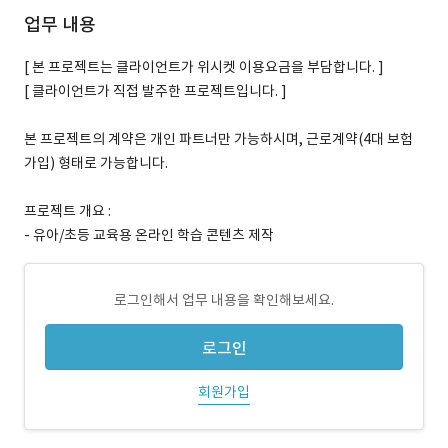
업무 내용
[ 본 프로젝트는 클라이언트가 위시켓 이용요금을 부담합니다. ]
[ 클라이언트가 직접 발주한 프로젝트입니다. ]
본 프로젝트의 계약은 개인 파트너만 가능하시며, 근로계약(4대 보험
가입) 형태로 가능합니다.
프로젝트 개요 :
- 유아/초등 교육용 온라인 학습 콘텐츠 제작
로그인해서 업무 내용을 확인해보세요.
로그인
회원가입