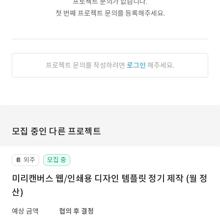
프로젝트 문의가 없습니다.
첫 번째 프로젝트 문의를 등록해주세요.
프로젝트 문의를 작성하려면
로그인
해주세요.
모집 중인 다른 프로젝트
외주
모집 중
📔
미리캔버스 웹/인쇄용 디자인 템플릿 정기 제작 (월 정
산)
예상 금액
협의 후 결정