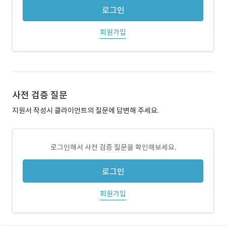
로그인
회원가입
사전 검증 질문
지원서 작성시 클라이언트의 질문에 답변해 주세요.
로그인해서 사전 검증 질문을 확인해보세요.
로그인
회원가입