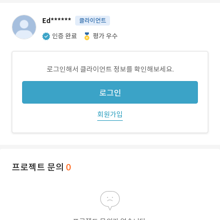
Ed******
클라이언트
인증 완료
평가 우수
로그인해서 클라이언트 정보를 확인해보세요.
로그인
회원가입
프로젝트 문의
0