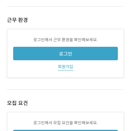
근무 환경
로그인해서 근무 환경을 확인해보세요.
로그인
회원가입
모집 요건
로그인해서 모집 요건을 확인해보세요.