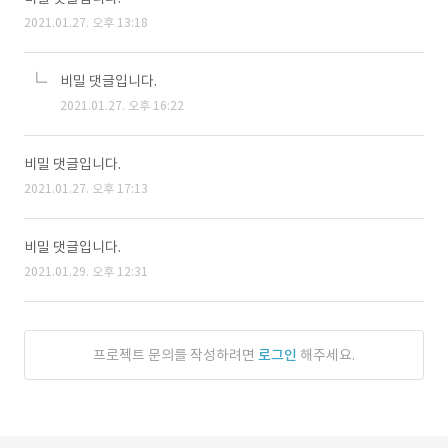
2021.01.27. 오후 13:18
비밀 댓글입니다.
2021.01.27. 오후 16:22
비밀 댓글입니다.
2021.01.27. 오후 17:13
비밀 댓글입니다.
2021.01.29. 오후 12:31
프로젝트 문의를 작성하려면
로그인
해주세요.