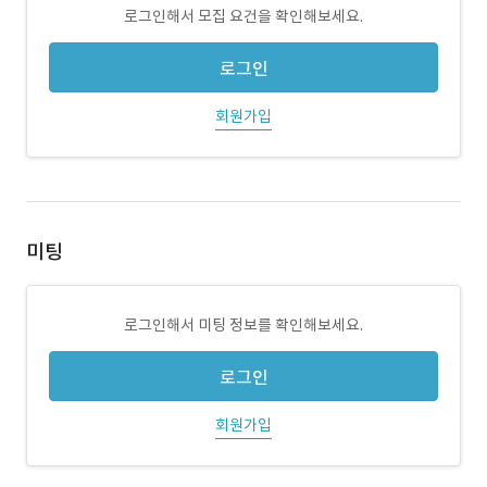
로그인해서 모집 요건을 확인해보세요.
로그인
회원가입
미팅
로그인해서 미팅 정보를 확인해보세요.
로그인
회원가입