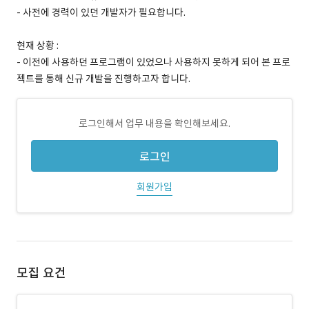
- 사전에 경력이 있던 개발자가 필요합니다.
현재 상황 :
- 이전에 사용하던 프로그램이 있었으나 사용하지 못하게 되어 본 프로
젝트를 통해 신규 개발을 진행하고자 합니다.
로그인해서 업무 내용을 확인해보세요.
로그인
회원가입
모집 요건