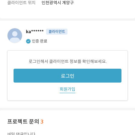
클라이언트 위치
인천광역시 계양구
ka******
클라이언트
인증 완료
로그인해서 클라이언트 정보를 확인해보세요.
로그인
회원가입
프로젝트 문의
3
비밀 댓글입니다.