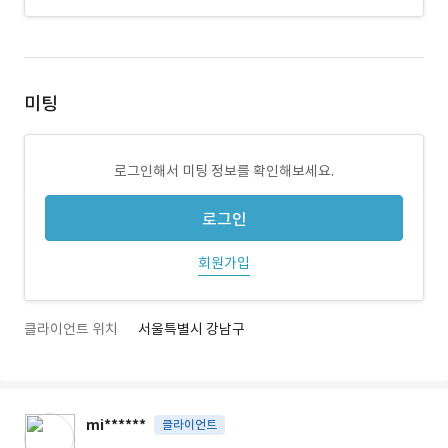
미팅
로그인해서 미팅 정보를 확인해보세요.
로그인
회원가입
클라이언트 위치
서울특별시 강남구
mi******
클라이언트