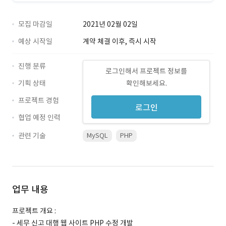
모집 마감일
2021년 02월 02일
예상 시작일
계약 체결 이후, 즉시 시작
진행 분류
로그인해서 프로젝트 정보를
기획 상태
확인해보세요.
프로젝트 경험
로그인
협업 예정 인력
관련 기술
MySQL
PHP
업무 내용
프로젝트 개요 :
- 세무 신고 대행 웹 사이트 PHP 수정 개발