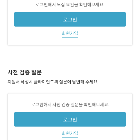
로그인해서 모집 요건을 확인해보세요.
로그인
회원가입
사전 검증 질문
지원서 작성시 클라이언트의 질문에 답변해 주세요.
로그인해서 사전 검증 질문을 확인해보세요.
로그인
회원가입