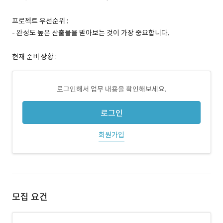
프로젝트 우선순위 :
- 완성도 높은 산출물을 받아보는 것이 가장 중요합니다.
현재 준비 상황 :
로그인해서 업무 내용을 확인해보세요.
로그인
회원가입
모집 요건