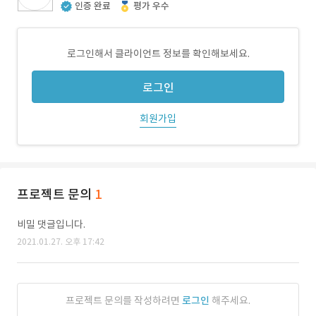
인증 완료
평가 우수
로그인해서 클라이언트 정보를 확인해보세요.
로그인
회원가입
프로젝트 문의
1
비밀 댓글입니다.
2021.01.27. 오후 17:42
프로젝트 문의를 작성하려면
로그인
해주세요.