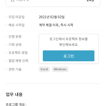
모집 마감일
2021년 02월 02일
예상 시작일
계약 체결 이후, 즉시 시작
진행 분류
로그인해서 프로젝트 정보를
기획 상태
확인해보세요.
프로젝트 경험
로그인
협업 예정 인력
관련 기술
Excel
Windows
업무 내용
프로그램 개요 :