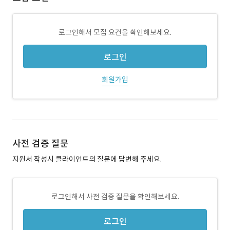
로그인해서 모집 요건을 확인해보세요.
로그인
회원가입
사전 검증 질문
지원서 작성시 클라이언트의 질문에 답변해 주세요.
로그인해서 사전 검증 질문을 확인해보세요.
로그인