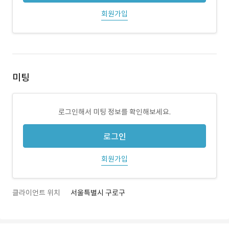
회원가입
미팅
로그인해서 미팅 정보를 확인해보세요.
로그인
회원가입
클라이언트 위치
서울특별시 구로구