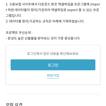
1. 고용보험 사이트에서 다운로드 받은 엑셀파일을 프로그램에 impor
t 하면 데이터들이 정리/가공되어 엑셀파일로 export 할 수 있는 프로
그램입니다.
2. 데이터를 정리/가공하는 규칙은 아래에 기재하였습니다.
프로젝트 우선순위 :
- 완성도 높은 산출물을 받아보는 것이 가장 중요합니다.
로그인해서 업무 내용을 확인해보세요.
로그인
회원가입
모집 요건