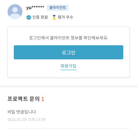
yu******
클라이언트
인증 완료
평가 우수
로그인해서 클라이언트 정보를 확인해보세요.
로그인
회원가입
프로젝트 문의
1
비밀 댓글입니다.
2021.01.28. 오후 13:39