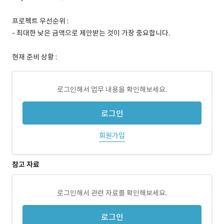
프로젝트 우선순위 :
- 최대한 낮은 금액으로 제안받는 것이 가장 중요합니다.
현재 준비 상황 :
로그인해서 업무 내용을 확인해보세요.
로그인
회원가입
참고 자료
로그인해서 관련 자료를 확인해보세요.
로그인