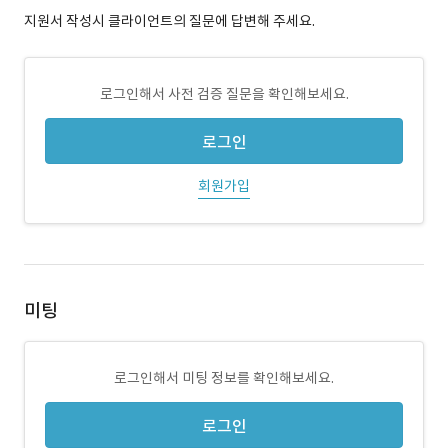
지원서 작성시 클라이언트의 질문에 답변해 주세요.
로그인해서 사전 검증 질문을 확인해보세요.
로그인
회원가입
미팅
로그인해서 미팅 정보를 확인해보세요.
로그인