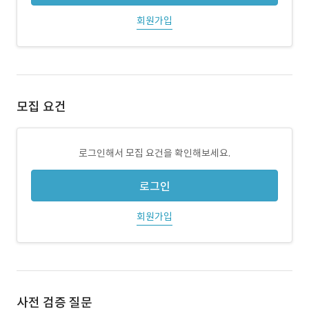
회원가입
모집 요건
로그인해서 모집 요건을 확인해보세요.
로그인
회원가입
사전 검증 질문