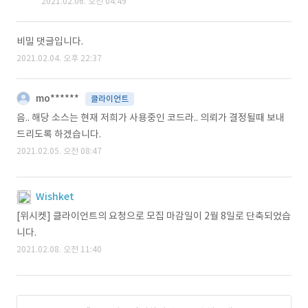
2021.02.06. 오전 04:49
비밀 댓글입니다.
2021.02.04. 오후 22:37
mo******
클라이언트
음.. 해당 소스는 현재 저희가 사용중인 코드라.. 의뢰가 결정될때 보내
드리도록 하겠습니다.
2021.02.05. 오전 08:47
Wishket
[위시켓] 클라이언트의 요청으로 모집 마감일이 2월 8일로 단축되었습
니다.
2021.02.08. 오전 11:40