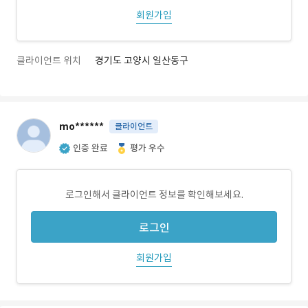
회원가입
클라이언트 위치
경기도 고양시 일산동구
mo******
클라이언트
인증 완료
평가 우수
로그인해서 클라이언트 정보를 확인해보세요.
로그인
회원가입