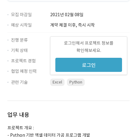
모집 마감일
2021년 02월 08일
예상 시작일
계약 체결 이후, 즉시 시작
진행 분류
로그인해서 프로젝트 정보를
기획 상태
확인해보세요.
프로젝트 경험
로그인
협업 예정 인력
관련 기술
Excel
Python
업무 내용
프로젝트 개요 :
- Python 기반 엑셀 데이터 가공 프로그램 개발