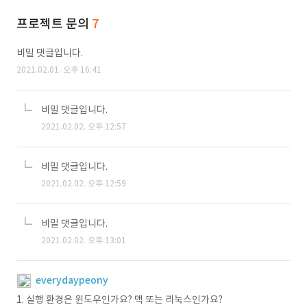
프로젝트 문의
7
비밀 댓글입니다.
2021.02.01. 오후 16:41
비밀 댓글입니다.
2021.02.02. 오후 12:57
비밀 댓글입니다.
2021.02.02. 오후 12:59
비밀 댓글입니다.
2021.02.02. 오후 13:01
everydaypeony
1. 실행 환경은 윈도우인가요? 맥 또는 리눅스인가요?