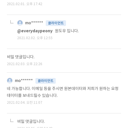
2021.02.01. 오후 17:42
mo******
클라이언트
@everydaypeony
원도우 입니다.
2021.02.02. 오후 12:55
비밀 댓글입니다.
2021.02.03. 오후 22:26
mo******
클라이언트
네 가능합니다. 이메일 등을 주시면 원본데이터와 저희가 원하는 요청
데이터를 보내드릴수 있습니다.
2021.02.04. 오전 11:07
비밀 댓글입니다.