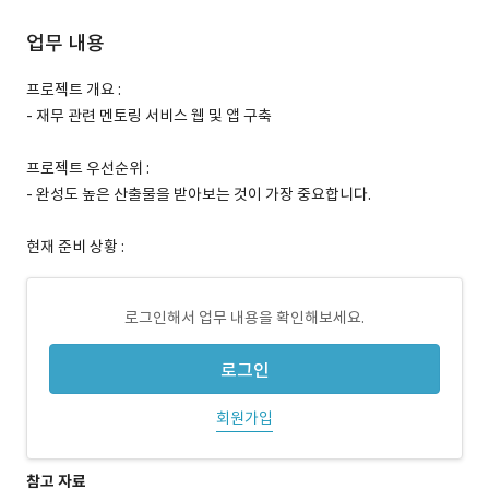
업무 내용
프로젝트 개요 :
- 재무 관련 멘토링 서비스 웹 및 앱 구축
프로젝트 우선순위 :
- 완성도 높은 산출물을 받아보는 것이 가장 중요합니다.
현재 준비 상황 :
로그인해서 업무 내용을 확인해보세요.
로그인
회원가입
참고 자료