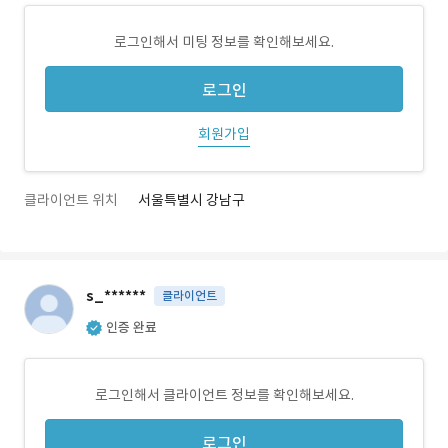
로그인해서 미팅 정보를 확인해보세요.
로그인
회원가입
클라이언트 위치
서울특별시 강남구
s_******
클라이언트
인증 완료
로그인해서 클라이언트 정보를 확인해보세요.
로그인