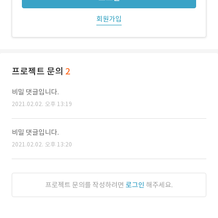
회원가입
프로젝트 문의
2
비밀 댓글입니다.
2021.02.02. 오후 13:19
비밀 댓글입니다.
2021.02.02. 오후 13:20
프로젝트 문의를 작성하려면
로그인
해주세요.