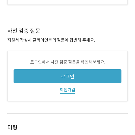
사전 검증 질문
지원서 작성시 클라이언트의 질문에 답변해 주세요.
로그인해서 사전 검증 질문을 확인해보세요.
로그인
회원가입
미팅