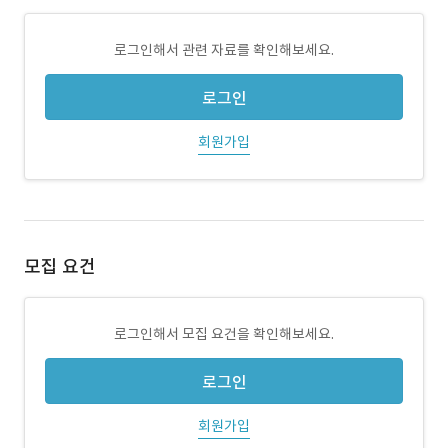
로그인해서 관련 자료를 확인해보세요.
로그인
회원가입
모집 요건
로그인해서 모집 요건을 확인해보세요.
로그인
회원가입