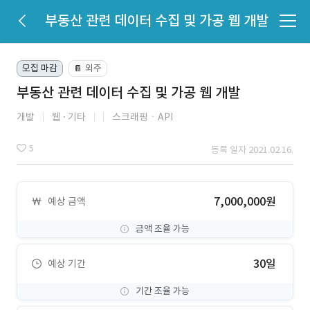
부동산 관련 데이터 수집 및 가공 웹 개발
모집 마감
외주
📔
부동산 관련 데이터 수집 및 가공 웹 개발
개발
웹
기타
스크래핑ㆍAPI
5
등록 일자 2021.02.16.
7,000,000원
예상 금액
금액 조율 가능
30일
예상 기간
기간 조율 가능