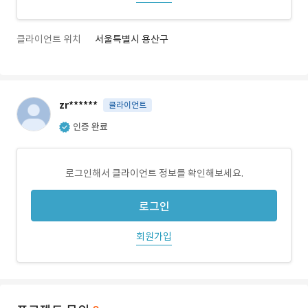
클라이언트 위치
서울특별시 용산구
zr******
클라이언트
인증 완료
로그인해서 클라이언트 정보를 확인해보세요.
로그인
회원가입