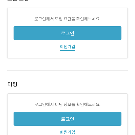
로그인해서 모집 요건을 확인해보세요.
로그인
회원가입
미팅
로그인해서 미팅 정보를 확인해보세요.
로그인
회원가입