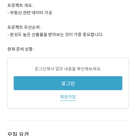
프로젝트 개요 :
- 부동산 관련 데이터 가공
프로젝트 우선순위 :
- 완성도 높은 산출물을 받아보는 것이 가장 중요합니다.
현재 준비 상황 :
로그인해서 업무 내용을 확인해보세요.
로그인
회원가입
모집 요건