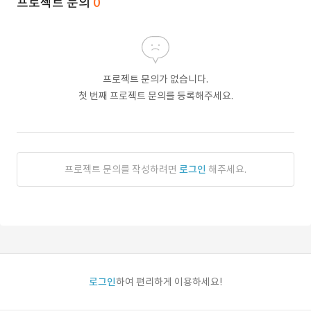
프로젝트 문의
0
프로젝트 문의가 없습니다.
첫 번째 프로젝트 문의를 등록해주세요.
프로젝트 문의를 작성하려면
로그인
해주세요.
로그인
하여 편리하게 이용하세요!