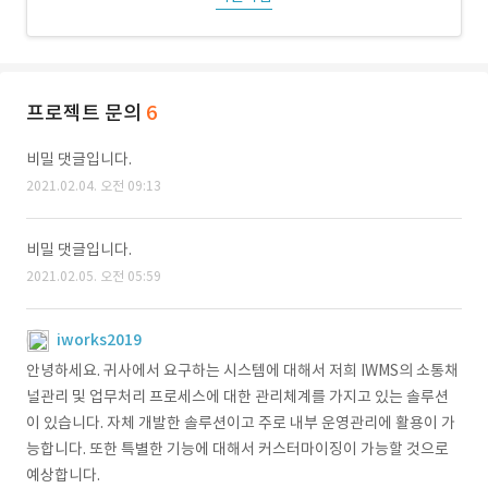
프로젝트 문의
6
비밀 댓글입니다.
2021.02.04. 오전 09:13
비밀 댓글입니다.
2021.02.05. 오전 05:59
iworks2019
안녕하세요. 귀사에서 요구하는 시스템에 대해서 저희 IWMS의 소통채
널관리 및 업무처리 프로세스에 대한 관리체계를 가지고 있는 솔루션
이 있습니다. 자체 개발한 솔루션이고 주로 내부 운영관리에 활용이 가
능합니다. 또한 특별한 기능에 대해서 커스터마이징이 가능할 것으로
예상합니다.