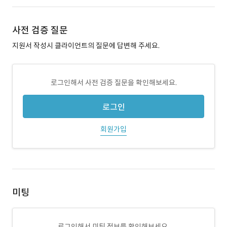
사전 검증 질문
지원서 작성시 클라이언트의 질문에 답변해 주세요.
로그인해서 사전 검증 질문을 확인해보세요.
로그인
회원가입
미팅
로그인해서 미팅 정보를 확인해보세요.