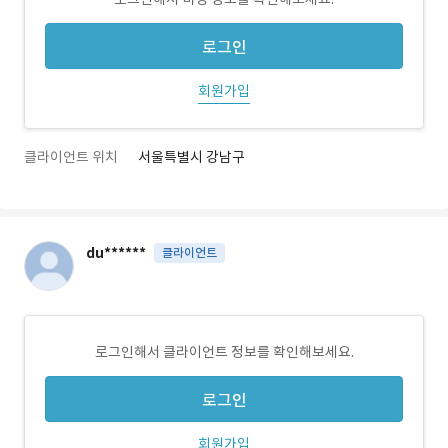
로그인
회원가입
클라이언트 위치
서울특별시 강남구
du******
클라이언트
로그인해서 클라이언트 정보를 확인해보세요.
로그인
회원가입