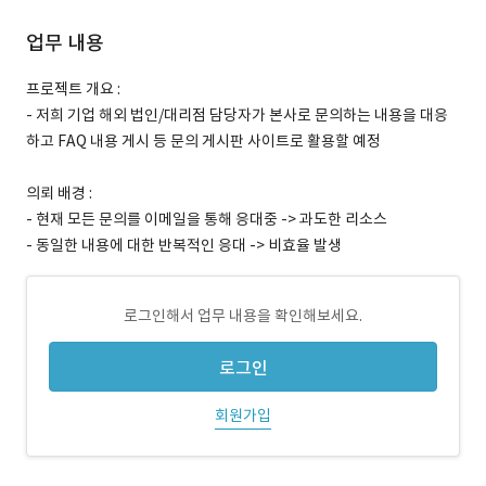
업무 내용
프로젝트 개요 :
- 저희 기업 해외 법인/대리점 담당자가 본사로 문의하는 내용을 대응
하고 FAQ 내용 게시 등 문의 게시판 사이트로 활용할 예정
의뢰 배경 :
- 현재 모든 문의를 이메일을 통해 응대중 -> 과도한 리소스
- 동일한 내용에 대한 반복적인 응대 -> 비효율 발생
로그인해서 업무 내용을 확인해보세요.
로그인
회원가입