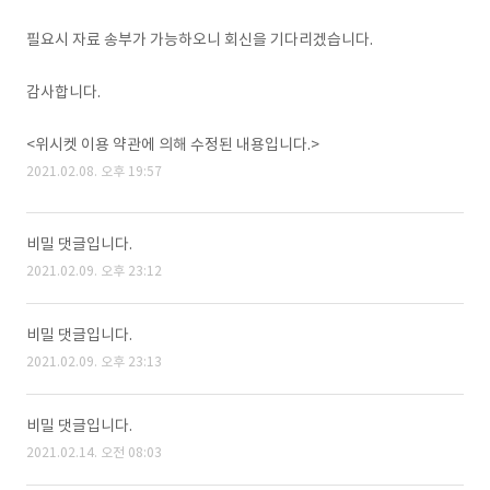
필요시 자료 송부가 가능하오니 회신을 기다리겠습니다.
감사합니다.
<위시켓 이용 약관에 의해 수정된 내용입니다.>
2021.02.08. 오후 19:57
비밀 댓글입니다.
2021.02.09. 오후 23:12
비밀 댓글입니다.
2021.02.09. 오후 23:13
비밀 댓글입니다.
2021.02.14. 오전 08:03