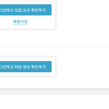
그인하고 모집 요건 확인하기
회원가입
그인하고 미팅 정보 확인하기