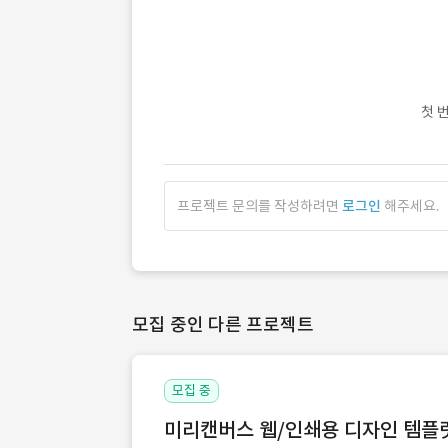
첫 
프로젝트 문의를 작성하려면
로그인
해주세요.
모집 중인 다른 프로젝트
모집 중
미리캔버스 웹/인쇄용 디자인 템플릿 