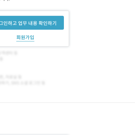
그인하고 업무 내용 확인하기
회원가입