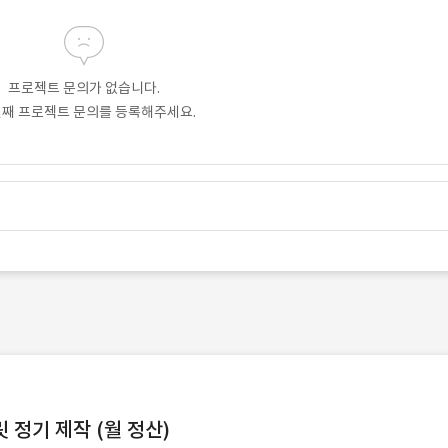
프로젝트 문의가 없습니다.
번째 프로젝트 문의를 등록해주세요.
정기 제작 (월 정산)