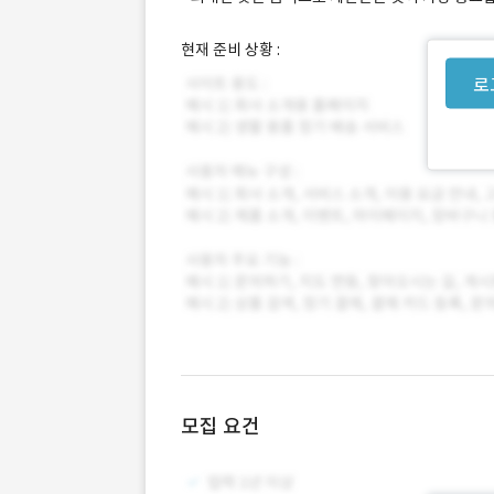
현재 준비 상황 :
로
모집 요건