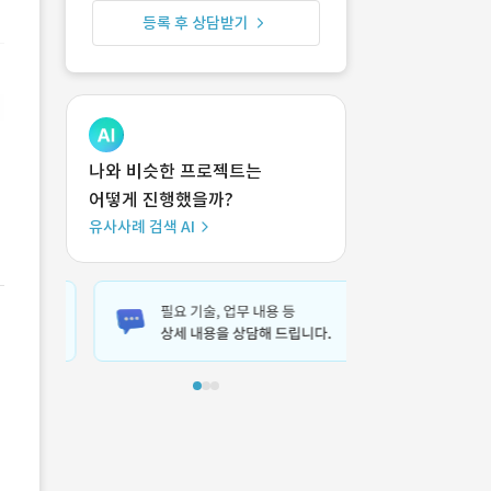
등록 후 상담받기
나와 비슷한 프로젝트는
어떻게 진행했을까?
유사사례 검색 AI