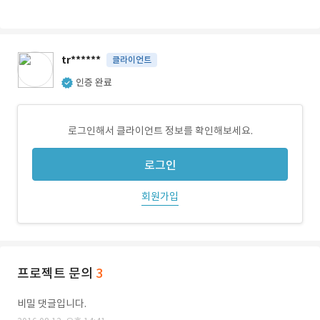
tr******
클라이언트
인증 완료
로그인해서 클라이언트 정보를 확인해보세요.
로그인
회원가입
프로젝트 문의
3
비밀 댓글입니다.