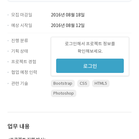
모집 마감일
2016년 08월 18일
예상 시작일
2016년 08월 12일
진행 분류
로그인해서 프로젝트 정보를
기획 상태
확인해보세요.
프로젝트 경험
로그인
협업 예정 인력
관련 기술
Bootstrap
CSS
HTML5
Photoshop
업무 내용