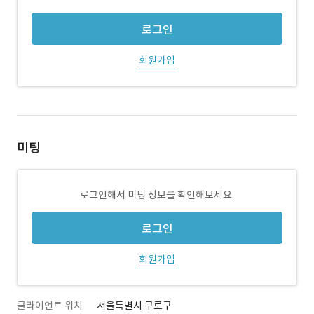
로그인
회원가입
미팅
로그인해서 미팅 정보를 확인해보세요.
로그인
회원가입
클라이언트 위치
서울특별시 구로구