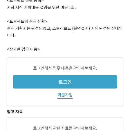
<프로젝트 진행 방식>
시작 시점 기획내용 설명을 위한 미팅 1회.
<프로젝트의 현재 상황>
현재 기획서는 완성되었고, 스토리보드 (화면설계) 거의 완성된 상태입
니다.
<상세한 업무 내용>
로그인해서 업무 내용을 확인해보세요.
로그인
회원가입
참고 자료
로그인해서 관련 자료를 확인해보세요.