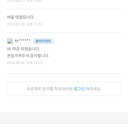
2016.08.12. 오후 14:41
비밀 댓글입니다.
2016.08.30. 오후 22:31
tr******
클라이언트
네. 마감 되었습니다.
관심가져주셔 감사합니다.
2016.08.31. 오후 14:32
프로젝트 문의를 작성하려면
로그인
해주세요.