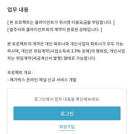
업무 내용
[ 본 프로젝트는 클라이언트가 위시켓 이용요금을 부담합니다. ]
[ 발주사와 클라이언트와의 계약이 완료된 상태입니다. ]
본 프로젝트의 계약은 개인 파트너와 개인사업자 파트너가 모두 가능
하시며, 개인은 위임계약(사업소득세 3.3% 공제)의 형태로, 개인사업
자는 위임계약(세금계산서 발행) 형태로 가능합니다.
프로젝트 개요 :
- 메가박스 온라인 채널 신규 서비스 개발
로그인해서 업무 내용을 확인해보세요.
로그인
회원가입