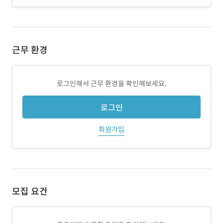
근무 환경
로그인해서 근무 환경을 확인해보세요.
로그인
회원가입
모집 요건