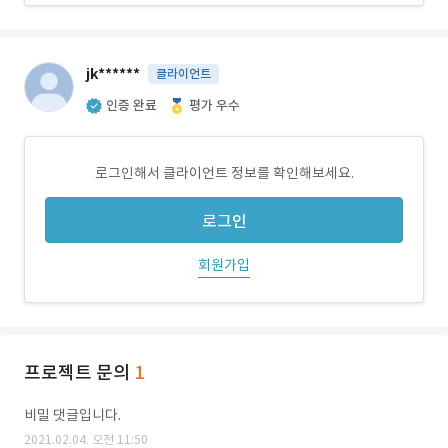
jk******
클라이언트
인증 완료
평가 우수
로그인해서 클라이언트 정보를 확인해보세요.
로그인
회원가입
프로젝트 문의
1
비밀 댓글입니다.
2021.02.04. 오전 11:50