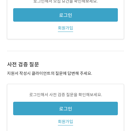
로그인해서 모집 요건을 확인해보세요.
로그인
회원가입
사전 검증 질문
지원서 작성시 클라이언트의 질문에 답변해 주세요.
로그인해서 사전 검증 질문을 확인해보세요.
로그인
회원가입