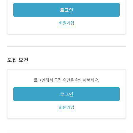
로그인
회원가입
모집 요건
로그인해서 모집 요건을 확인해보세요.
로그인
회원가입