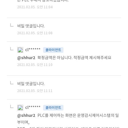
은 PLC 구매시 참고하겠습니다.
2021.02.05. 오전 11:04
비밀 댓글입니다.
2021.02.05. 오전 11:08
cl******
클라이언트
@shhur2
확정금액은 아닙니다. 적정금액 제시해주세요
2021.02.05. 오전 11:10
비밀 댓글입니다.
2021.02.05. 오전 11:11
cl******
클라이언트
@shhur2
PLC를 제어하는 화면은 운영감시제어시스템의 일
부이며,