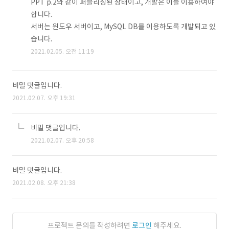
PPT p.2와 같이 퍼블리싱된 상태이고, 개발은 이를 이용하여야
합니다.
서버는 윈도우 서버이고, MySQL DB를 이용하도록 개발되고 있
습니다.
2021.02.05. 오전 11:19
비밀 댓글입니다.
2021.02.07. 오후 19:31
비밀 댓글입니다.
2021.02.07. 오후 20:58
비밀 댓글입니다.
2021.02.08. 오후 21:38
프로젝트 문의를 작성하려면
로그인
해주세요.