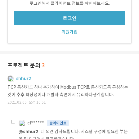
로그인해서 클라이언트 정보를 확인해보세요.
로그인
회원가입
프로젝트 문의
3
shhur2
TCP 통신카드 하나 추가하여 Modbus TCP로 통신되도록 구성하는
것이 추후 확장성이나 개발자 측면에서 유리하다생각합니다.
2021.02.05. 오전 10:51
cl******
클라이언트
@shhur2
네 의견 감사드립니다. 시스템 구성에 필요한 부분