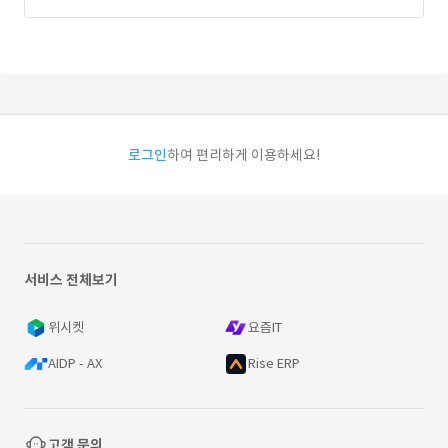
로그인
하여 편리하게 이용하세요!
서비스 전체보기
위시켓
요즘IT
AIDP - AX
Rise ERP
고객 문의