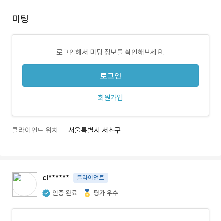
미팅
로그인해서 미팅 정보를 확인해보세요.
로그인
회원가입
클라이언트 위치
서울특별시 서초구
cl******
클라이언트
인증 완료
평가 우수