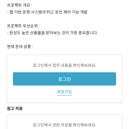
프로젝트 개요 :
- 웹 기반 운영 시스템의 PLC 운전 제어 기능 개발
프로젝트 우선순위 :
- 완성도 높은 산출물을 받아보는 것이 가장 중요합니다.
현재 준비 상황 :
로그인해서 업무 내용을 확인해보세요.
로그인
회원가입
참고 자료
로그인해서 관련 자료를 확인해보세요.