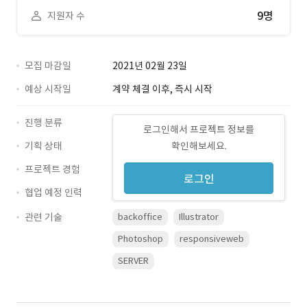
9명
지원자 수
모집 마감일
2021년 02월 23일
예상 시작일
계약 체결 이후, 즉시 시작
진행 분류
로그인해서 프로젝트 정보를
기획 상태
확인해보세요.
프로젝트 경험
로그인
협업 예정 인력
관련 기술
backoffice
Illustrator
Photoshop
responsiveweb
SERVER