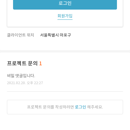
로그인
회원가입
클라이언트 위치
서울특별시 마포구
프로젝트 문의
1
비밀 댓글입니다.
2021.02.20. 오후 22:27
프로젝트 문의를 작성하려면
로그인
해주세요.