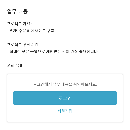
업무 내용
프로젝트 개요 :
- B2B 주문용 웹사이트 구축
프로젝트 우선순위 :
- 최대한 낮은 금액으로 제안받는 것이 가장 중요합니다.
의뢰 목표 :
로그인해서 업무 내용을 확인해보세요.
로그인
회원가입