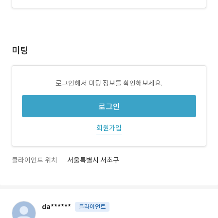
미팅
로그인해서 미팅 정보를 확인해보세요.
로그인
회원가입
클라이언트 위치
서울특별시 서초구
da******
클라이언트