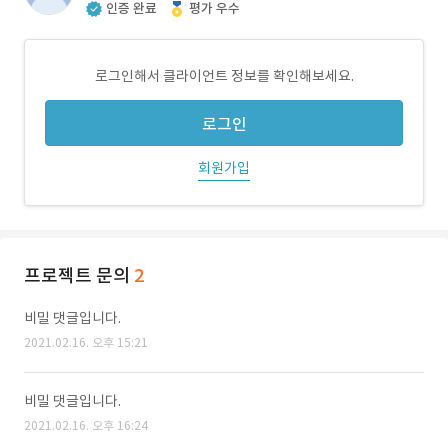
인증 완료
평가 우수
로그인해서 클라이언트 정보를 확인해보세요.
로그인
회원가입
프로젝트 문의
2
비밀 댓글입니다.
2021.02.16. 오후 15:21
비밀 댓글입니다.
2021.02.16. 오후 16:24