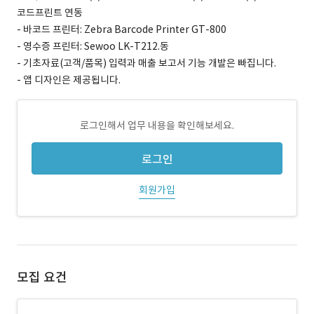
코드프린트 연동
- 바코드 프린터: Zebra Barcode Printer GT-800
- 영수증 프린터: Sewoo LK-T212.동
- 기초자료(고객/품목) 입력과 매출 보고서 기능 개발은 빠집니다.
- 앱 디자인은 제공됩니다.
로그인해서 업무 내용을 확인해보세요.
로그인
회원가입
모집 요건