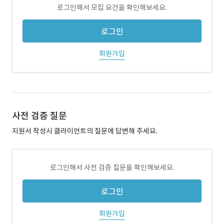
로그인해서 모집 요건을 확인해보세요.
로그인
회원가입
사전 검증 질문
지원서 작성시 클라이언트의 질문에 답변해 주세요.
로그인해서 사전 검증 질문을 확인해보세요.
로그인
회원가입