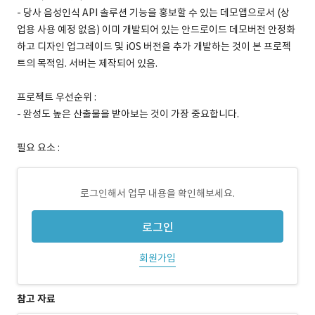
- 당사 음성인식 API 솔루션 기능을 홍보할 수 있는 데모앱으로서 (상
업용 사용 예정 없음) 이미 개발되어 있는 안드로이드 데모버전 안정화
하고 디자인 업그레이드 및 iOS 버전을 추가 개발하는 것이 본 프로젝
트의 목적임. 서버는 제작되어 있음.
프로젝트 우선순위 :
- 완성도 높은 산출물을 받아보는 것이 가장 중요합니다.
필요 요소 :
로그인해서 업무 내용을 확인해보세요.
로그인
회원가입
참고 자료