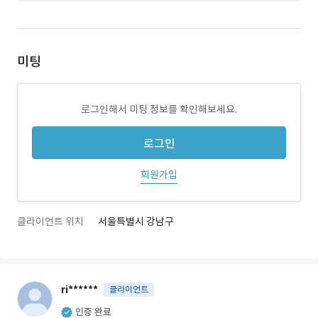
미팅
로그인해서 미팅 정보를 확인해보세요.
로그인
회원가입
클라이언트 위치
서울특별시 강남구
ri******
클라이언트
인증 완료