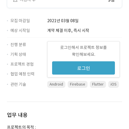
모집 마감일
2021년 03월 08일
예상 시작일
계약 체결 이후, 즉시 시작
진행 분류
로그인해서 프로젝트 정보를
기획 상태
확인해보세요.
프로젝트 경험
로그인
협업 예정 인력
관련 기술
Android
Firebase
Flutter
iOS
업무 내용
프로젝트의 목적 :