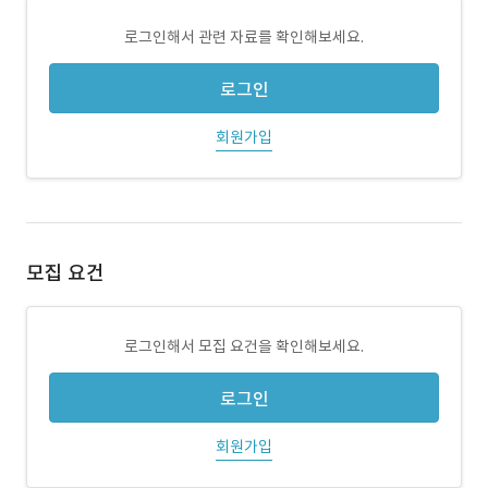
로그인해서 관련 자료를 확인해보세요.
로그인
회원가입
모집 요건
로그인해서 모집 요건을 확인해보세요.
로그인
회원가입