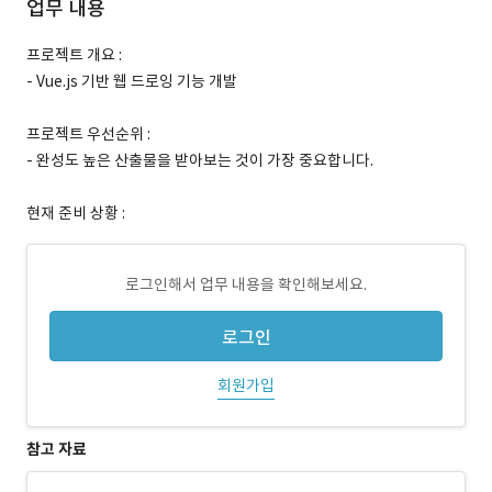
업무 내용
프로젝트 개요 :
- Vue.js 기반 웹 드로잉 기능 개발
프로젝트 우선순위 :
- 완성도 높은 산출물을 받아보는 것이 가장 중요합니다.
현재 준비 상황 :
로그인해서 업무 내용을 확인해보세요.
로그인
회원가입
참고 자료