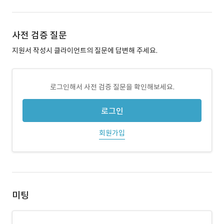
사전 검증 질문
지원서 작성시 클라이언트의 질문에 답변해 주세요.
로그인해서 사전 검증 질문을 확인해보세요.
로그인
회원가입
미팅