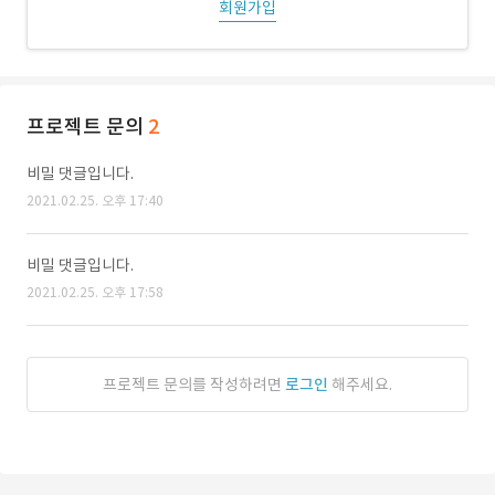
회원가입
프로젝트 문의
2
비밀 댓글입니다.
2021.02.25. 오후 17:40
비밀 댓글입니다.
2021.02.25. 오후 17:58
프로젝트 문의를 작성하려면
로그인
해주세요.