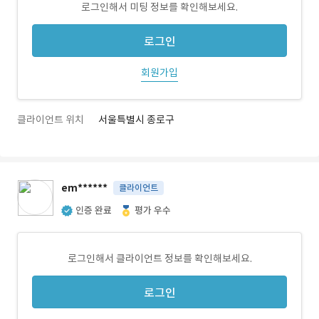
로그인해서 미팅 정보를 확인해보세요.
로그인
회원가입
클라이언트 위치
서울특별시 종로구
em******
클라이언트
인증 완료
평가 우수
로그인해서 클라이언트 정보를 확인해보세요.
로그인