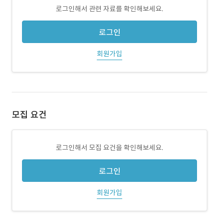
로그인해서 관련 자료를 확인해보세요.
로그인
회원가입
모집 요건
로그인해서 모집 요건을 확인해보세요.
로그인
회원가입