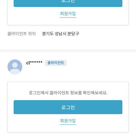
로그인
회원가입
클라이언트 위치
경기도 성남시 분당구
cl******
클라이언트
로그인해서 클라이언트 정보를 확인해보세요.
로그인
회원가입