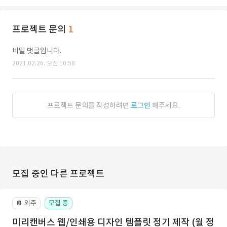
프로젝트 문의
1
비밀 댓글입니다.
2021.02.26. 오전 10:58
프로젝트 문의를 작성하려면
로그인
해주세요.
모집 중인 다른 프로젝트
외주
모집 중
📔
미리캔버스 웹/인쇄용 디자인 템플릿 정기 제작 (월 정