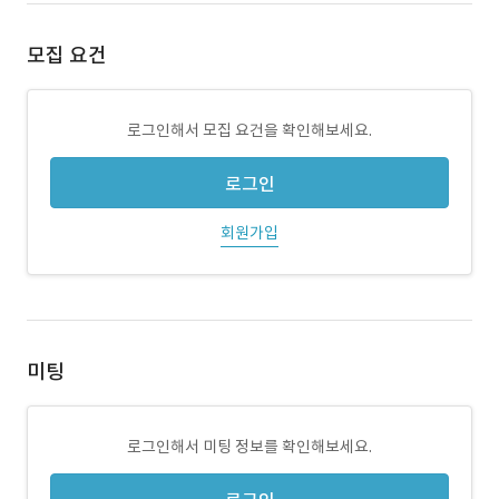
모집 요건
로그인해서 모집 요건을 확인해보세요.
로그인
회원가입
미팅
로그인해서 미팅 정보를 확인해보세요.