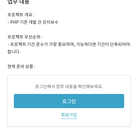
업무 내용
프로젝트 개요 :
- PHP 기존 개발 건 유지보수
프로젝트 우선순위 :
- 프로젝트 기간 준수가 가장 중요하며, 가능하다면 기간이 단축되어야
합니다.
현재 준비 상황 :
로그인해서 업무 내용을 확인해보세요.
로그인
회원가입